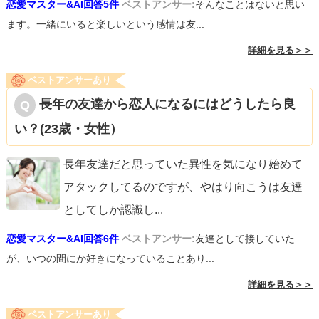
恋愛マスター&AI回答5件
ベストアンサー:
そんなことはないと思い
ます。一緒にいると楽しいという感情は友...
詳細を見る＞＞
ベストアンサーあり
長年の友達から恋人になるにはどうしたら良
い？(23歳・女性）
長年友達だと思っていた異性を気になり始めて
アタックしてるのですが、やはり向こうは友達
としてしか認識し
...
恋愛マスター&AI回答6件
ベストアンサー:
友達として接していた
が、いつの間にか好きになっていることあり...
詳細を見る＞＞
ベストアンサーあり