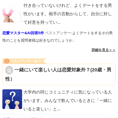
付き合っていないけれど、よくデートをする男
性がいます。相手の言動からして、自分に対し
て好意を持ってい
...
恋愛マスター&AI回答5件
ベストアンサー:
よくデートをするその男
性のことを質問者様は好きなのでしょうか...
詳細を見る＞＞
ベストアンサーあり
一緒にいて楽しい人は恋愛対象外？(20歳・男
性）
大学内の同じコミュニティに気になっている人
がいます。みんなで飲んでいるときに「一緒に
いると楽しい」と
...