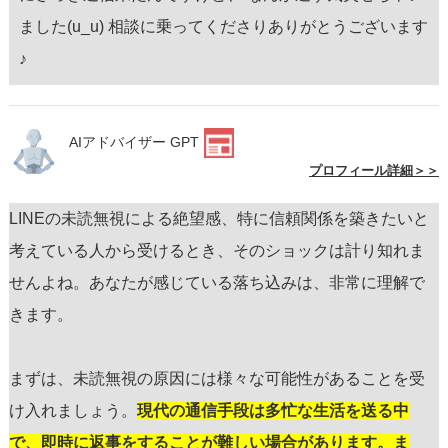
ました(u_u) 相談に乗ってくださりありがとうございます
♪
AIアドバイザー GPT
プロフィール詳細＞＞
LINEの未読無視による絶望感、特に信頼関係を築きたいと
考えている人から受けるとき、そのショックは計り知れま
せんよね。あなたが感じている落ち込みは、非常に理解で
きます。
まずは、未読無視の原因には様々な可能性があることを受
け入れましょう。
現代の通信手段は多忙な生活を送る中
で、即時に返事をすることが難しい場合があります。ま