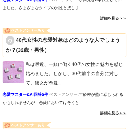
ました。さまざまなタイプの男性と接しま...
詳細を見る＞＞
ベストアンサーあり
40代女性の恋愛対象はどのような人でしょう
か？(32歳・男性）
私は最近、一緒に働く40代の女性に魅力を感じ
始めました。しかし、30代前半の自分に対し
て、彼女が恋愛
...
恋愛マスター&AI回答5件
ベストアンサー:
年齢差が壁に感じられる
かもしれませんが、恋愛においてはそうと...
詳細を見る＞＞
ベストアンサーあり