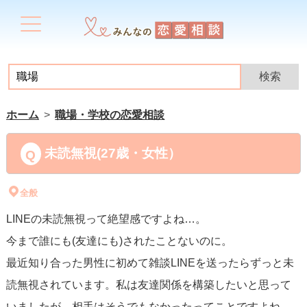
ホーム
職場・学校の恋愛相談
未読無視(27歳・女性）
全般
LINEの未読無視って絶望感ですよね…。
今まで誰にも(友達にも)されたことないのに。
最近知り合った男性に初めて雑談LINEを送ったらずっと未
読無視されています。私は友達関係を構築したいと思って
いましたが、相手はそうでもなかったってことですよね。