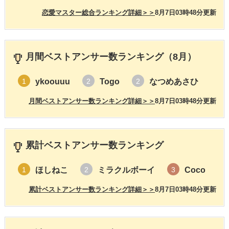
恋愛マスター総合ランキング詳細＞＞
8月7日03時48分更新
月間ベストアンサー数ランキング（8月）
ykoouuu
Togo
なつめあさひ
1
2
2
月間ベストアンサー数ランキング詳細＞＞
8月7日03時48分更新
累計ベストアンサー数ランキング
ほしねこ
ミラクルボーイ
Coco
1
2
3
累計ベストアンサー数ランキング詳細＞＞
8月7日03時48分更新