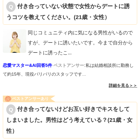
付き合っていない状態で女性からデートに誘
うコツを教えてください。(21歳・女性）
同じコミュニティ内に気になる男性がいるので
すが、デートに誘いたいです。今まで自分から
デートに誘ったこ
...
恋愛マスター&AI回答5件
ベストアンサー:
私は結婚相談所に勤務し
て約15年、現役バリバリのスタッフです...
詳細を見る＞＞
ベストアンサーあり
付き合ってないけどお互い好きでキスをして
しまいました。男性はどう考えている？(21歳・女
性）