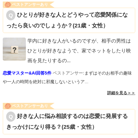
ベストアンサーあり
ひとりが好きな人とどうやって恋愛関係にな
ったら良いのでしょうか？(21歳・女性）
学内に好きな人がいるのですが、相手の男性は
ひとりが好きなようで、家でネットをしたり映
画を見たりするの
...
恋愛マスター&AI回答5件
ベストアンサー:
まずはそのお相手の趣味
や一人の時間を絶対に邪魔しないというア...
詳細を見る＞＞
ベストアンサーあり
好きな人に悩み相談するのは恋愛に発展する
きっかけになり得る？(25歳・女性）