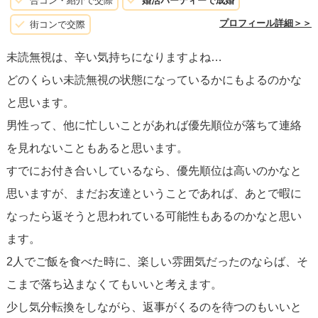
合コン・紹介で交際
婚活パーティーで成婚
プロフィール詳細＞＞
街コンで交際
未読無視は、辛い気持ちになりますよね…
どのくらい未読無視の状態になっているかにもよるのかな
と思います。
男性って、他に忙しいことがあれば優先順位が落ちて連絡
を見れないこともあると思います。
すでにお付き合いしているなら、優先順位は高いのかなと
思いますが、まだお友達ということであれば、あとで暇に
なったら返そうと思われている可能性もあるのかなと思い
ます。
2人でご飯を食べた時に、楽しい雰囲気だったのならば、そ
こまで落ち込まなくてもいいと考えます。
少し気分転換をしながら、返事がくるのを待つのもいいと