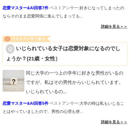
恋愛マスター&AI回答7件
ベストアンサー:
好きになってしまったの
ならそのまま恋愛関係に進んでしまっても...
詳細を見る＞＞
ベストアンサーあり
いじられている女子は恋愛対象になるのでし
ょうか？(21歳・女性）
同じ大学の一つ上の学年に好きな男性がいるの
ですが、私はその男性からいじられています。
いじられているの
...
恋愛マスター&AI回答5件
ベストアンサー:
大学の時は私もいじるこ
とはやっていましたので、男性の心理も併...
詳細を見る＞＞