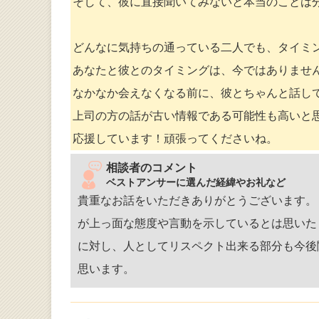
そして、彼に直接聞いてみないと本当のことは
どんなに気持ちの通っている二人でも、タイミ
あなたと彼とのタイミングは、今ではありませ
なかなか会えなくなる前に、彼とちゃんと話し
上司の方の話が古い情報である可能性も高いと
応援しています！頑張ってくださいね。
相談者のコメント
ベストアンサーに選んだ経緯やお礼など
貴重なお話をいただきありがとうございます。
が上っ面な態度や言動を示しているとは思いた
に対し、人としてリスペクト出来る部分も今後
思います。