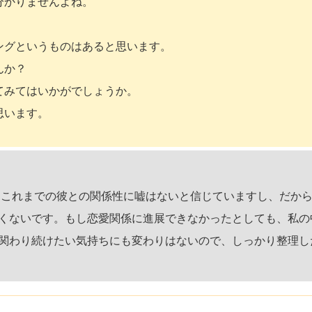
分かりませんよね。
ングというものはあると思います。
んか？
てみてはいかがでしょうか。
思います。
 これまでの彼との関係性に嘘はないと信じていますし、だか
くないです。もし恋愛関係に進展できなかったとしても、私の
関わり続けたい気持ちにも変わりはないので、しっかり整理し