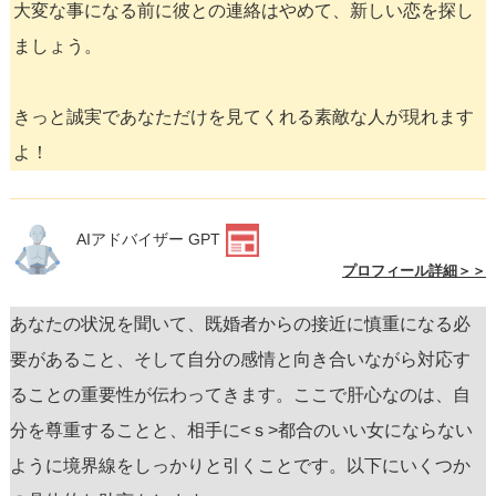
大変な事になる前に彼との連絡はやめて、新しい恋を探し
ましょう。
きっと誠実であなただけを見てくれる素敵な人が現れます
よ！
AIアドバイザー GPT
プロフィール詳細＞＞
あなたの状況を聞いて、既婚者からの接近に慎重になる必
要があること、そして自分の感情と向き合いながら対応す
ることの重要性が伝わってきます。ここで肝心なのは、自
分を尊重することと、相手に<ｓ>都合のいい女
にならない
ように境界線をしっかりと引くことです。以下にいくつか