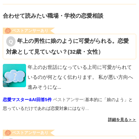
合わせて読みたい職場・学校の恋愛相談
ベストアンサーあり
年上の男性に娘のように可愛がられる。恋愛
対象として見ていない？(32歳・女性）
年上のお世話になっている上司に可愛がられて
いるのが何となく伝わります。 私が悪い方向へ
進みそうにな
...
恋愛マスター&AI回答5件
ベストアンサー:
基本的に「娘のよう」と
思っているだけであれば恋愛対象にはなり...
詳細を見る＞＞
ベストアンサーあり