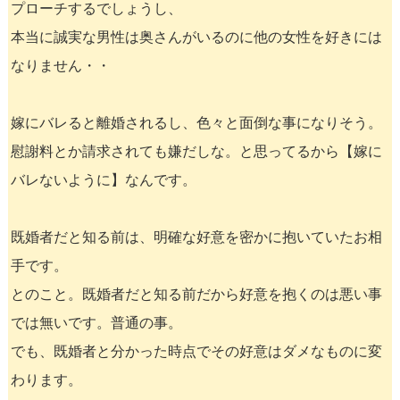
プローチするでしょうし、
本当に誠実な男性は奥さんがいるのに他の女性を好きには
なりません・・
嫁にバレると離婚されるし、色々と面倒な事になりそう。
慰謝料とか請求されても嫌だしな。と思ってるから【嫁に
バレないように】なんです。
既婚者だと知る前は、明確な好意を密かに抱いていたお相
手です。
とのこと。既婚者だと知る前だから好意を抱くのは悪い事
では無いです。普通の事。
でも、既婚者と分かった時点でその好意はダメなものに変
わります。