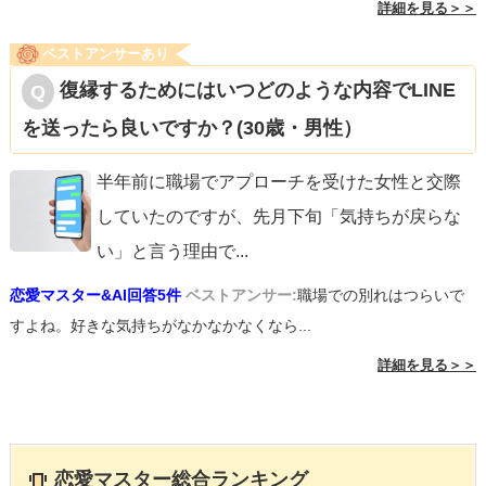
詳細を見る＞＞
ベストアンサーあり
復縁するためにはいつどのような内容でLINE
を送ったら良いですか？(30歳・男性）
半年前に職場でアプローチを受けた女性と交際
していたのですが、先月下旬「気持ちが戻らな
い」と言う理由で
...
恋愛マスター&AI回答5件
ベストアンサー:
職場での別れはつらいで
すよね。好きな気持ちがなかなかなくなら...
詳細を見る＞＞
恋愛マスター総合ランキング