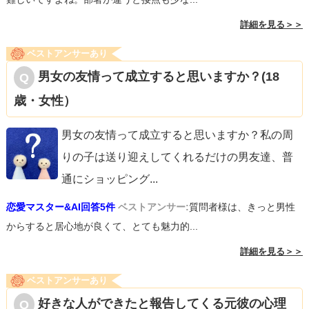
詳細を見る＞＞
ベストアンサーあり
男女の友情って成立すると思いますか？(18
歳・女性）
男女の友情って成立すると思いますか？私の周
りの子は送り迎えしてくれるだけの男友達、普
通にショッピング
...
恋愛マスター&AI回答5件
ベストアンサー:
質問者様は、きっと男性
からすると居心地が良くて、とても魅力的...
詳細を見る＞＞
ベストアンサーあり
好きな人ができたと報告してくる元彼の心理