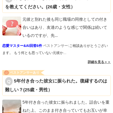
を教えてください。(26歳・女性）
元彼と別れた後も同じ職場の同僚としての付き
合いはあり、友達のような感じで関係は続いて
いるのですが、先
...
恋愛マスター&AI回答6件
ベストアンサー:
ご相談ありがとうござい
ます。 もう何とも思っていない元彼か...
詳細を見る＞＞
ベストアンサーあり
5年付き合った彼女に振られた。復縁するのは
難しい？(25歳・男性）
5年付き合った彼女に振られました。話合いを重
ねた上、このまま付き合っていてもお互いが幸