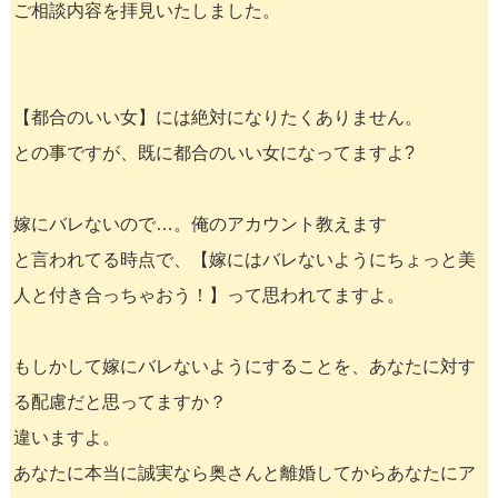
ご相談内容を拝見いたしました。
【都合のいい女】には絶対になりたくありません。
との事ですが、既に都合のいい女になってますよ?
嫁にバレないので…。俺のアカウント教えます
と言われてる時点で、【嫁にはバレないようにちょっと美
人と付き合っちゃおう！】って思われてますよ。
もしかして嫁にバレないようにすることを、あなたに対す
る配慮だと思ってますか？
違いますよ。
あなたに本当に誠実なら奥さんと離婚してからあなたにア