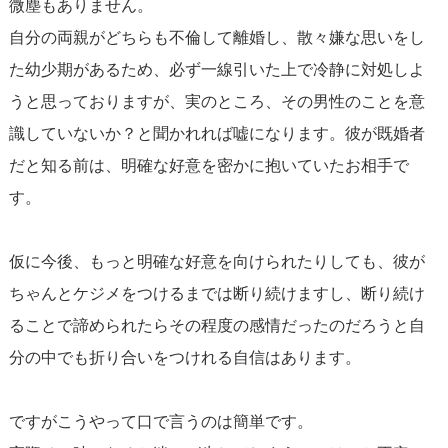
微塵もありません。
自分の両親がどちらも不倫して離婚し、散々嫌な思いをし
た幼少期があるため、必ず一線引いた上で冷静に対処しよ
うと思っておりますが、実のところ、その男性のことを意
識していないか？と聞かれれば嘘になります。彼が既婚者
だと知る前は、明確な好意を密かに抱いていたお相手で
す。
仮に今後、もっと明確な好意を向けられたりしても、彼が
ちゃんとケジメをつけるまでは断り続けますし、断り続け
ることで諦められたらその程度の感情だったのだろうと自
分の中でも折り合いをつけれる自信はあります。
ですがこうやって口で言うのは簡単です。