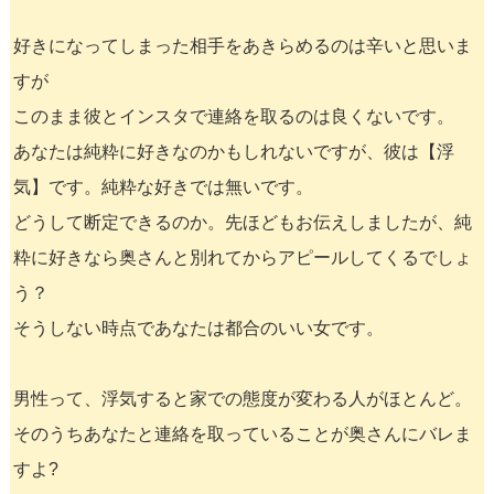
好きになってしまった相手をあきらめるのは辛いと思いま
すが
このまま彼とインスタで連絡を取るのは良くないです。
あなたは純粋に好きなのかもしれないですが、彼は【浮
気】です。純粋な好きでは無いです。
どうして断定できるのか。先ほどもお伝えしましたが、純
粋に好きなら奥さんと別れてからアピールしてくるでしょ
う？
そうしない時点であなたは都合のいい女です。
男性って、浮気すると家での態度が変わる人がほとんど。
そのうちあなたと連絡を取っていることが奥さんにバレま
すよ?