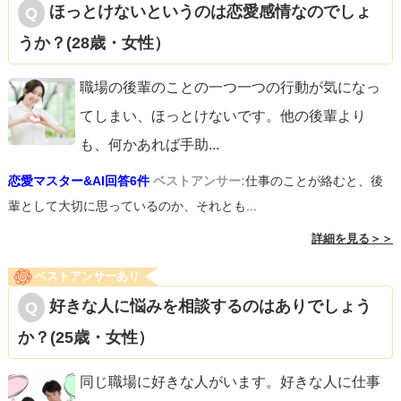
ほっとけないというのは恋愛感情なのでしょ
うか？(28歳・女性）
職場の後輩のことの一つ一つの行動が気になっ
てしまい、ほっとけないです。他の後輩より
も、何かあれば手助
...
恋愛マスター&AI回答6件
ベストアンサー:
仕事のことが絡むと、後
輩として大切に思っているのか、それとも...
詳細を見る＞＞
ベストアンサーあり
好きな人に悩みを相談するのはありでしょう
か？(25歳・女性）
同じ職場に好きな人がいます。好きな人に仕事