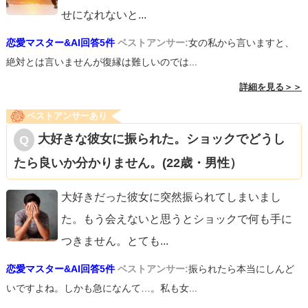
せになれないと
...
恋愛マスター&AI回答5件
ベストアンサー:
女の私から言いますと、
絶対とは言いませんが復縁は難しいのでは...
詳細を見る＞＞
ベストアンサーあり
大好きな彼女に振られた。ショックでどうし
たら良いか分かりません。(22歳・男性）
大好きだった彼女に突然振られてしまいまし
た。もう会えないと思うとショックで何も手に
つきません。とても
...
恋愛マスター&AI回答5件
ベストアンサー:
振られたら本当にしんど
いですよね。しかも急になんて…。私も女...