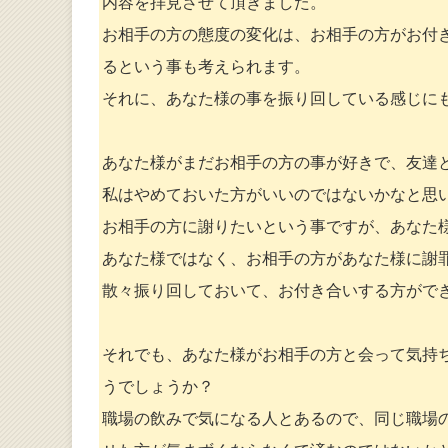
内容を拝見させて頂きました。
お相手の方の態度の変化は、お相手の方がお付
るという事も考えられます。
それに、あなた様の事を振り回している感じに
あなた様がまだお相手の方の事が好きで、友達
私はやめておいた方がいいのではないかなと思
お相手の方に謝りたいという事ですが、あなた
あなた様ではなく、お相手の方があなた様に謝
散々振り回しておいて、お付き合いする方がで
それでも、あなた様がお相手の方と会って気持
うでしょうか？
職場の飲みで気になる人とあるので、同じ職場