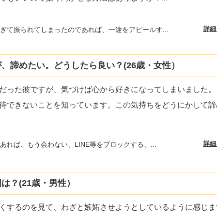
詳細
ぎて振られてしまったのであれば、一途をアピールす...
、諦めたい。どうしたら良い？(26歳・女性）
だった彼ですが、気づけば心から好きになってしまいました。
待できないことを知っています。この気持ちをどうにかして諦
詳細
あれば、もう会わない、LINE等をブロックする、...
は？(21歳・男性）
くするのを見て、わざと嫉妬させようとしているように感じま