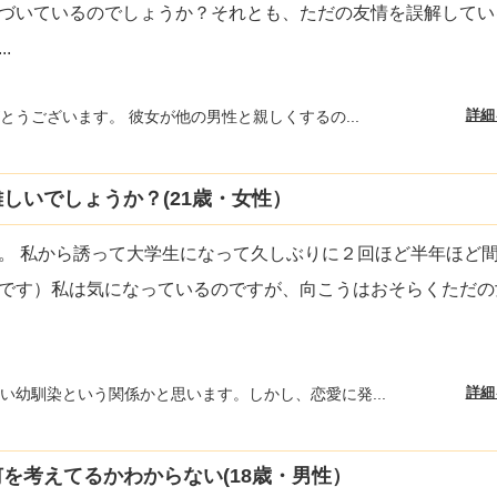
づいているのでしょうか？それとも、ただの友情を誤解してい
...
詳細
とうございます。 彼女が他の男性と親しくするの...
しいでしょうか？(21歳・女性）
。 私から誘って大学生になって久しぶりに２回ほど半年ほど
です）私は気になっているのですが、向こうはおそらくただの
詳細
い幼馴染という関係かと思います。しかし、恋愛に発...
を考えてるかわからない(18歳・男性）