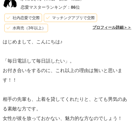
恋愛マスターランキング：
86
位
社内恋愛で交際
マッチングアプリで交際
プロフィール詳細＞＞
水商売（3年以上）
はじめまして、こんにちは♪
「毎日電話して毎日話したい」。
お付き合いをするのに、これ以上の理由は無いと思いま
す！！
相手の先輩も、上着を貸してくれたりと、とても男気のあ
る素敵な方です。
女性が彼を放っておかない、魅力的な方なのでしょう！