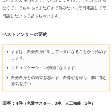
なくて、でもやっぱまだ好きで前みたいに毎日電話して毎
日話したいって思っちゃいます。
ベストアンサーの要約
まずは、自分自身に対して正直になることから始めま
しょう。
コミュニケーションが鍵になります。
自分自身との約束を忘れず、自尊心を保ち、前に進む
勇気を持つ
回答：
4
件
（恋愛マスター：3件、人工知能：1件）