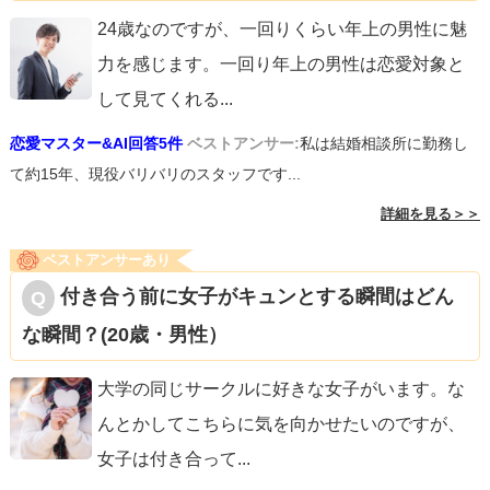
24歳なのですが、一回りくらい年上の男性に魅
力を感じます。一回り年上の男性は恋愛対象と
して見てくれる
...
恋愛マスター&AI回答5件
ベストアンサー:
私は結婚相談所に勤務し
て約15年、現役バリバリのスタッフです...
詳細を見る＞＞
ベストアンサーあり
付き合う前に女子がキュンとする瞬間はどん
な瞬間？(20歳・男性）
大学の同じサークルに好きな女子がいます。な
んとかしてこちらに気を向かせたいのですが、
女子は付き合って
...