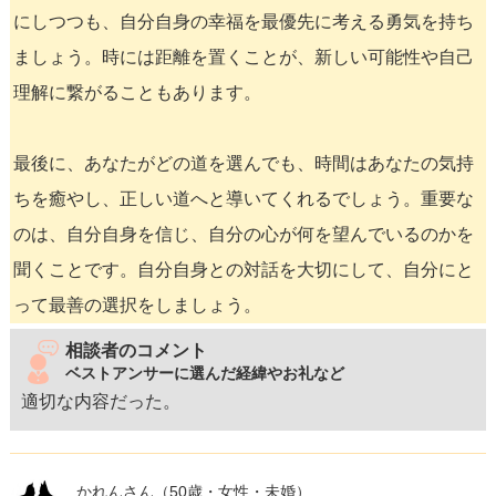
にしつつも、自分自身の幸福を最優先に考える勇気を持ち
ましょう。時には距離を置くことが、新しい可能性や自己
理解に繋がることもあります。
最後に、あなたがどの道を選んでも、時間はあなたの気持
ちを癒やし、正しい道へと導いてくれるでしょう。重要な
のは、自分自身を信じ、自分の心が何を望んでいるのかを
聞くことです。自分自身との対話を大切にして、自分にと
って最善の選択をしましょう。
相談者のコメント
ベストアンサーに選んだ経緯やお礼など
適切な内容だった。
かれんさん
（50歳・女性・未婚）