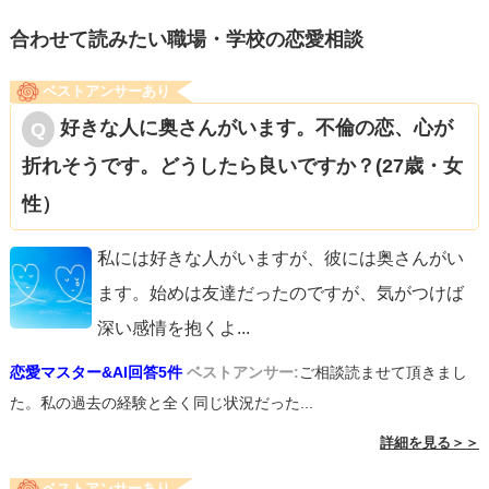
合わせて読みたい職場・学校の恋愛相談
ベストアンサーあり
好きな人に奥さんがいます。不倫の恋、心が
折れそうです。どうしたら良いですか？(27歳・女
性）
私には好きな人がいますが、彼には奥さんがい
ます。始めは友達だったのですが、気がつけば
深い感情を抱くよ
...
恋愛マスター&AI回答5件
ベストアンサー:
ご相談読ませて頂きまし
た。私の過去の経験と全く同じ状況だった...
詳細を見る＞＞
ベストアンサーあり