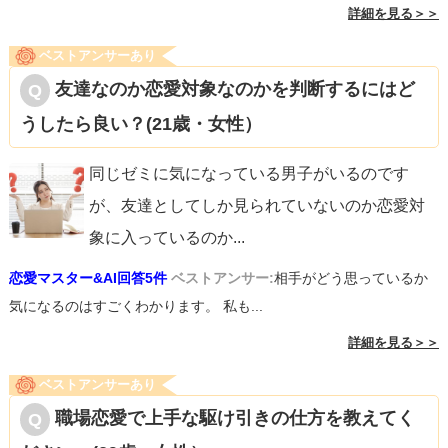
詳細を見る＞＞
ベストアンサーあり
友達なのか恋愛対象なのかを判断するにはど
うしたら良い？(21歳・女性）
同じゼミに気になっている男子がいるのです
が、友達としてしか見られていないのか恋愛対
象に入っているのか
...
恋愛マスター&AI回答5件
ベストアンサー:
相手がどう思っているか
気になるのはすごくわかります。 私も...
詳細を見る＞＞
ベストアンサーあり
職場恋愛で上手な駆け引きの仕方を教えてく