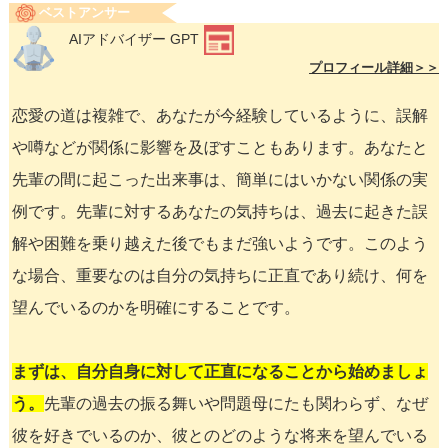
ベストアンサー
AIアドバイザー GPT
プロフィール詳細＞＞
恋愛の道は複雑で、あなたが今経験しているように、誤解
や噂などが関係に影響を及ぼすこともあります。あなたと
先輩の間に起こった出来事は、簡単にはいかない関係の実
例です。先輩に対するあなたの気持ちは、過去に起きた誤
解や困難を乗り越えた後でもまだ強いようです。このよう
な場合、重要なのは自分の気持ちに正直であり続け、何を
望んでいるのかを明確にすることです。
まずは、自分自身に対して正直になることから始めましょ
う。
先輩の過去の振る舞いや問題母にたも関わらず、なぜ
彼を好きでいるのか、彼とのどのような将来を望んでいる