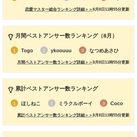
恋愛マスター総合ランキング詳細＞＞
8月8日11時55分更新
月間ベストアンサー数ランキング（8月）
Togo
ykoouuu
なつめあさひ
1
2
3
月間ベストアンサー数ランキング詳細＞＞
8月8日11時55分更新
累計ベストアンサー数ランキング
ほしねこ
ミラクルボーイ
Coco
1
2
3
累計ベストアンサー数ランキング詳細＞＞
8月8日11時55分更新