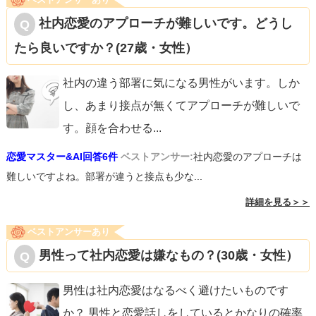
社内恋愛のアプローチが難しいです。どうし
たら良いですか？(27歳・女性）
社内の違う部署に気になる男性がいます。しか
し、あまり接点が無くてアプローチが難しいで
す。顔を合わせる
...
恋愛マスター&AI回答6件
ベストアンサー:
社内恋愛のアプローチは
難しいですよね。部署が違うと接点も少な...
詳細を見る＞＞
ベストアンサーあり
男性って社内恋愛は嫌なもの？(30歳・女性）
男性は社内恋愛はなるべく避けたいものです
か？ 男性と恋愛話しをしているとかなりの確率