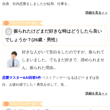
自身、社内恋愛をしましたが結局、仕事を...
詳細を見る＞＞
ベストアンサーあり
振られたけどまだ好きな時はどうしたら良い
でしょうか？(26歳・男性）
好きな人がいて告白をしたのですが、振られて
しまいました。でもまだ好きで、諦められませ
ん。振られた理由
...
恋愛マスター&AI回答5件
ベストアンサー:
なるほど〰︎ まずは告
白、お疲れ様でした！勇気を出して、告...
詳細を見る＞＞
ベストアンサーあり