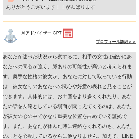
ありがとうございます！！がんばります
AIアドバイザー GPT
プロフィール詳細＞＞
あなたが述べた状況から察するに、相手の女性は確かにあ
なたへの関心が強く、脈ありの可能性が高いと考えられま
す。奥手な性格の彼女が、あなたに対して取っている行動
は、彼女なりのあなたへの関心や好意の表れと見ることが
できます。具体的には、お土産をより多くくれたり、あな
たの話を友達としている場面が聞こえてくるのは、あなた
が彼女の心の中でかなり重要な位置を占めている証拠で
す。また、あなたが休んだ時に連絡をくれるのも、あなた
のことを心配しているからに他なりません。加えて、LINE