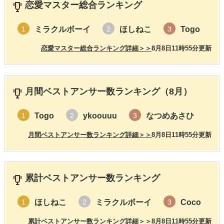
恋愛マスター総合ランキング
ミラクルボーイ
ほしねこ
Togo
1
2
3
恋愛マスター総合ランキング詳細＞＞
8月8日11時55分更新
月間ベストアンサー数ランキング（8月）
Togo
ykoouuu
なつめあさひ
1
2
3
月間ベストアンサー数ランキング詳細＞＞
8月8日11時55分更新
累計ベストアンサー数ランキング
ほしねこ
ミラクルボーイ
Coco
1
2
3
累計ベストアンサー数ランキング詳細＞＞
8月8日11時55分更新