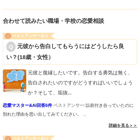
合わせて読みたい職場・学校の恋愛相談
ベストアンサーあり
元彼から告白してもらうにはどうしたら良
い？(18歳・女性）
元彼と復縁したいです。告白する勇気は無く、
告白されたいのですがどうすればいいでしょう
か？そして、垢抜
...
恋愛マスター&AI回答6件
ベストアンサー:
以前付き合っていたのに
別れた理由を思い出してみてください。 ...
詳細を見る＞＞
ベストアンサーあり