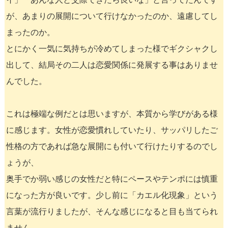
が、あまりの展開について行けなかったのか、遠慮してし
まったのか。
とにかく一気に気持ちが冷めてしまった様でギクシャクし
出して、結局その二人は恋愛関係に発展する事はありませ
んでした。
これは極端な例だとは思いますが、本質から学びがある様
に感じます。女性が恋愛慣れしていたり、サッパリしたご
性格の方であれば急な展開にも付いて行けたりするのでし
ょうが、
奥手でか弱い感じの女性だと特にペースやテンポには慎重
になった方が良いです。少し前に「カエル化現象」という
言葉が流行りましたが、そんな感じになると目も当てられ
ません。