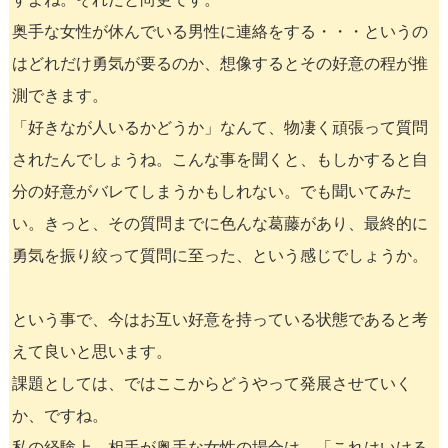
奥手な女性が休んでいる男性に連絡をする・・・というの
はどれだけ勇気が要るのか、想像するとその好意の程が推
測できます。
「好きなが人いるかどうか」なんて、物凄く頑張って質問
されたんでしょうね。こんな事を聞くと、もしかすると自
分の好意がバレてしまうかもしれない。でも聞いてみた
い。きっと、その質問までに色んな葛藤があり、最終的に
勇気を振り絞って質問に至った、という感じでしょうか。
という事で、今はお互い好意を持っている状態であると考
えて良いと思います。
課題としては、ではここからどうやって発展させていく
か、ですね。
私の経験上、相手が奥手な女性の場合は、「これはいける