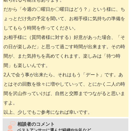
だから「今週の〇曜日か〇曜日はどう？」という様に、ち
ょっとだけ先の予定を聞いて、お相手様に気持ちの準備を
してもらう時間を作ってください。
お相手様に（質問者様に対する）好意があった場合、「そ
の日が楽しみだ」と思って過ごす時間が出来ます。その時
間が、また気持ちを高めてくれます。楽しみは「待つ時
間」も楽しいんです。
2人で会う事が出来たら、それはもう「デート」です。あ
とはその回数を徐々に増やしていって、とにかく二人の時
間を沢山作っていけば、自然と交際までつながると思いま
すよ。
以上、少しでもご参考になれば幸いです。
相談者のコメント
ベストアンサーに選んだ経緯やお礼など