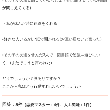
が聞こえてくる)
・私が休んだ時に連絡をくれる
•好きな人いるかLINEで聞かれる(お互い居ないと言った)
•その子の友達を含んだ3人で、図書館で勉強→遊びにい
く。(また行こうと言われた)
どうでしょうか？脈ありですか？
ここから私はどう行動すればいいでしょうか
回答：
5
件
（恋愛マスター：4件、人工知能：1件）