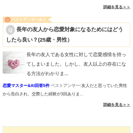
詳細を見る＞＞
ベストアンサーあり
長年の友人から恋愛対象になるためにはどう
したら良い？(25歳・男性）
長年の友人である女性に対して恋愛感情を持っ
てしまいました。しかし、友人以上の存在にな
る方法がわかりま
...
恋愛マスター&AI回答5件
ベストアンサー:
友人だと思っていた男性
から告白され、交際した経験が3回ありま...
詳細を見る＞＞