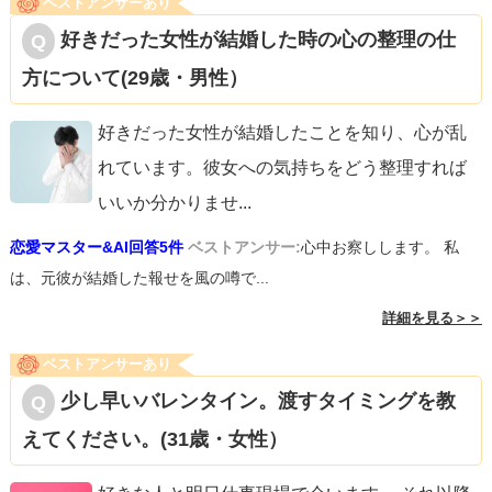
ベストアンサーあり
好きだった女性が結婚した時の心の整理の仕
方について(29歳・男性）
好きだった女性が結婚したことを知り、心が乱
れています。彼女への気持ちをどう整理すれば
いいか分かりませ
...
恋愛マスター&AI回答5件
ベストアンサー:
心中お察しします。 私
は、元彼が結婚した報せを風の噂で...
詳細を見る＞＞
ベストアンサーあり
少し早いバレンタイン。渡すタイミングを教
えてください。(31歳・女性）