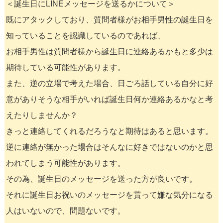
＜誕生日にLINEメッセージを送るかについて＞
既にアタックしており、質問者様がお相手男性の誕生日を
知っていることを認識しているのであれば、
お相手男性は質問者様から誕生日に連絡あるかもと多少は
期待している可能性があります。
また、逆の立場で考えた場合、日ごろ話している自分に好
意がありそうな相手がいれば誕生日何か連絡あるかなと考
えたりしませんか？
きっと連絡してくれるだろうなと期待はあると思います。
逆に連絡が無かった場合はそんなに好きではないのかと思
われてしまう可能性があります。
その為、誕生日のメッセージを送った方が良いです。
それに誕生日お祝いのメッセージを貰って嫌な気分になる
人はいないので、問題ないです。