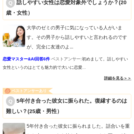
話しやすい女性は恋愛対象外でしょうか？(20
歳・女性）
大学のゼミの男子に気になっている人がいま
す。その男子から話しやすいと言われるのです
が、完全に友達のよ
...
恋愛マスター&AI回答6件
ベストアンサー:
初めまして。話しやすい
女性というのはとても魅力的で大いに恋愛...
詳細を見る＞＞
ベストアンサーあり
5年付き合った彼女に振られた。復縁するのは
難しい？(25歳・男性）
5年付き合った彼女に振られました。話合いを重