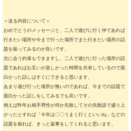
＜送る内容について＞
おめでとうのメッセージと、二人で遊びに行く仲であれば
行きたい場所や今まで行った場所でまた行きたい場所の話
題を振ってみるのが良いです。
次に会う約束もできますし、二人で遊びに行った場所の話
題であればお互いが楽しかった時間を共有しているので面
白かった話しはすぐにできると思います。
あまり遊び行った場所が無いのであれば、今までの話題で
面白かった話しをしてみるでも良いです。
例えば昨年お相手男性が何か失敗してその失敗談で盛り上
がったとすれば「今年は〇〇うまく行くといいね」などの
話題を振れば、きっと返事をしてくれると思います。