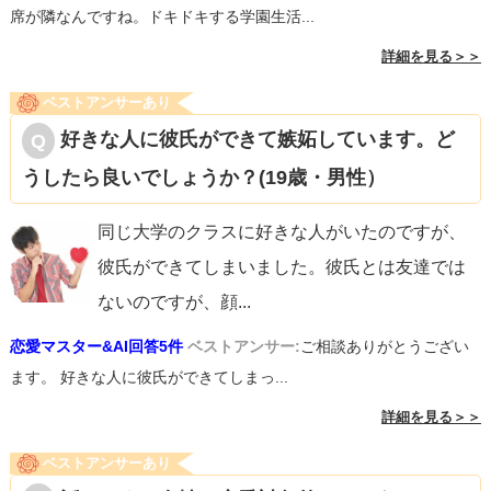
席が隣なんですね。ドキドキする学園生活...
詳細を見る＞＞
ベストアンサーあり
好きな人に彼氏ができて嫉妬しています。ど
うしたら良いでしょうか？(19歳・男性）
同じ大学のクラスに好きな人がいたのですが、
彼氏ができてしまいました。彼氏とは友達では
ないのですが、顔
...
恋愛マスター&AI回答5件
ベストアンサー:
ご相談ありがとうござい
ます。 好きな人に彼氏ができてしまっ...
詳細を見る＞＞
ベストアンサーあり