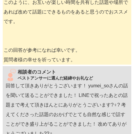
このように、お互いが楽しい時間を共有した話題や場所で
あれば改めて話題にできるものをあると思うのでおススメ
です。
この回答が参考になれば幸いです。
質問者様の幸せを祈っています。
相談者のコメント
ベストアンサーに選んだ経緯やお礼など
回答して頂きありがとうございます！ yumei_soさんの話
を聞いて送ることができました！ LINEで祝ったあとの話
題まで考えて頂きほんとにありがとうございます?‍♀️? 考
えてくださった話題のおかげでとても自然な感じで話す
ことができ盛り上がることができました！ 改めてありが
とうございました??‍♀️