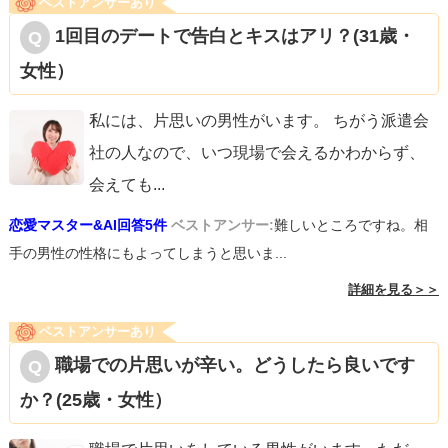
ベストアンサーあり
1回目のデートで告白とキスはアリ？(31歳・
女性）
私には、片思いの男性がいます。 ちがう派遣会
社の人なので、いつ現場で会えるかわからず、
会えても
...
恋愛マスター&AI回答5件
ベストアンサー:
難しいところですね。相
手の男性の性格にもよってしまうと思いま...
詳細を見る＞＞
ベストアンサーあり
職場での片思いが辛い。どうしたら良いです
か？(25歳・女性）