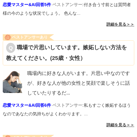
恋愛マスター&AI回答5件
ベストアンサー:
付き合う寸前とは質問者
様の今のような状況でしょう。 色んな...
詳細を見る＞＞
ベストアンサーあり
職場で片思いしています。嫉妬しない方法を
教えてください。(25歳・女性）
職場内に好きな人がいます。片思い中なのです
が、好きな人が他の女性と笑顔で楽しそうに話
していたりするだ
...
恋愛マスター&AI回答6件
ベストアンサー:
私もすごく嫉妬するほう
なのであなたの気持ちがよくわかります。...
詳細を見る＞＞