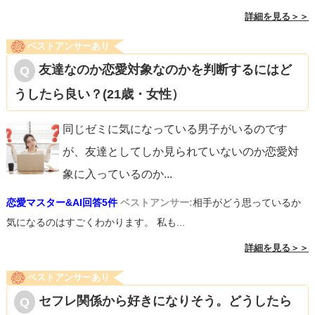
詳細を見る＞＞
ベストアンサーあり
友達なのか恋愛対象なのかを判断するにはど
うしたら良い？(21歳・女性）
同じゼミに気になっている男子がいるのです
が、友達としてしか見られていないのか恋愛対
象に入っているのか
...
恋愛マスター&AI回答5件
ベストアンサー:
相手がどう思っているか
気になるのはすごくわかります。 私も...
詳細を見る＞＞
ベストアンサーあり
セフレ関係から好きになりそう。どうしたら