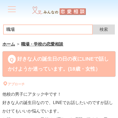
ホーム
職場・学校の恋愛相談
好きな人の誕生日の日の夜にLINEで話し
かけようか迷っています。(18歳・女性）
アプローチ
他校の男子にアタック中です！
好きな人の誕生日なので、LINEでお話したいのですが話し
かけてもいいか悩んでいます。