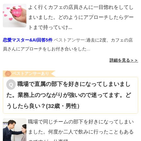
よく行くカフェの店員さんに一目惚れをしてし
まいました。どのようにアプローチしたらデー
トまで持っていけ
...
恋愛マスター&AI回答5件
ベストアンサー:
過去に2度、カフェの店
員さんにアプローチをしお付き合いをした...
詳細を見る＞＞
ベストアンサーあり
職場で直属の部下を好きになってしまいまし
た。業務上のつながりが強いので迷ってます。ど
うしたら良い？(32歳・男性）
職場で同じチームの部下を好きになってしまい
ました。何度か二人で飲みに行ったこともある