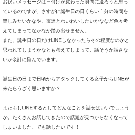
お祝いメッセージは日付けが変わった瞬間に送ろうと思っ
ているのですが、さすがに誕生日の日くらい自分の時間を
楽しみたいかなや、友達とわいわいしたいかななど色々考
えてしまってなかなか踏み出せません。
また、誕生日の日だけLINEしなかったらその程度なのかと
思われてしまうかなとも考えてしまって、話そうか話さな
いか余計に悩んでいます。
誕生日の日まで日頃からアタックしてくる女子からLINEが
来たらうざく思いますか？
またもしLINEするとしてどんなことを話せばいいでしょう
か。たくさんお話してきたので話題が見つからなくなって
しまいました。でも話したいです！