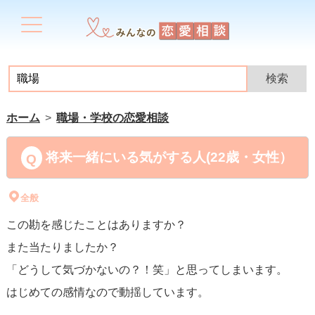
ホーム
職場・学校の恋愛相談
将来一緒にいる気がする人(22歳・女性）
全般
この勘を感じたことはありますか？
また当たりましたか？
「どうして気づかないの？！笑」と思ってしまいます。
はじめての感情なので動揺しています。