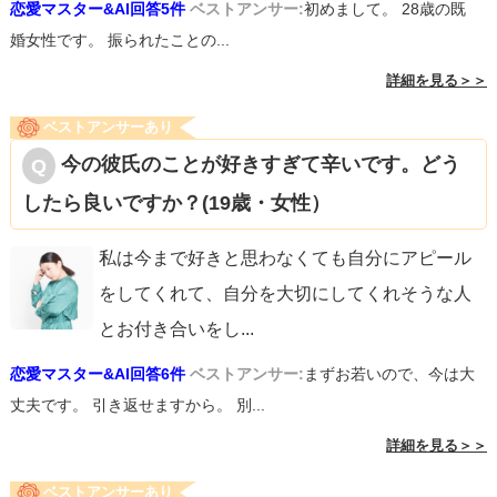
恋愛マスター&AI回答5件
ベストアンサー:
初めまして。 28歳の既
婚女性です。 振られたことの...
詳細を見る＞＞
ベストアンサーあり
今の彼氏のことが好きすぎて辛いです。どう
したら良いですか？(19歳・女性）
私は今まで好きと思わなくても自分にアピール
をしてくれて、自分を大切にしてくれそうな人
とお付き合いをし
...
恋愛マスター&AI回答6件
ベストアンサー:
まずお若いので、今は大
丈夫です。 引き返せますから。 別...
詳細を見る＞＞
ベストアンサーあり