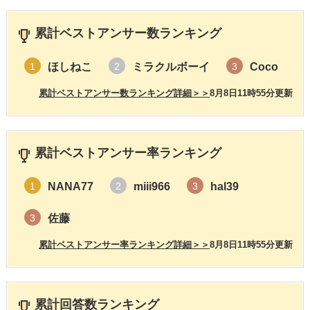
累計ベストアンサー数ランキング
ほしねこ
ミラクルボーイ
Coco
1
2
3
累計ベストアンサー数ランキング詳細＞＞
8月8日11時55分更新
累計ベストアンサー率ランキング
NANA77
miii966
hal39
1
2
3
佐藤
3
累計ベストアンサー率ランキング詳細＞＞
8月8日11時55分更新
累計回答数ランキング