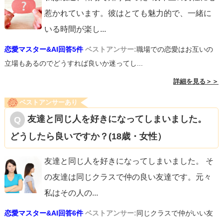
惹かれています。彼はとても魅力的で、一緒に
いる時間が楽し
...
恋愛マスター&AI回答5件
ベストアンサー:
職場での恋愛はお互いの
立場もあるのでどうすれば良いか迷ってし...
詳細を見る＞＞
ベストアンサーあり
友達と同じ人を好きになってしまいました。
どうしたら良いですか？(18歳・女性）
友達と同じ人を好きになってしまいました。 そ
の友達は同じクラスで仲の良い友達です。元々
私はその人の
...
恋愛マスター&AI回答6件
ベストアンサー:
同じクラスで仲がいい友