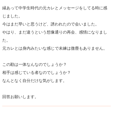
縁あって中学生時代の元カレとメッセージをしてる時に感
じました。
今はまだ早いと思うけど、誘われたので会いました。
やはり、まだ違うという想像通りの再会、感情になりまし
た。
元カレとは身内みたいな感じで未練は微塵もありません。
この勘は一体なんなのでしょうか？
相手は感じている者なのでしょうか？
なんとなく自分だけな気がします。
回答お願いします。