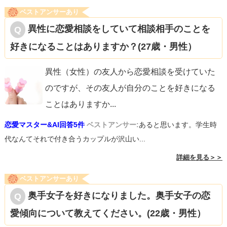
ベストアンサーあり
異性に恋愛相談をしていて相談相手のことを
好きになることはありますか？(27歳・男性）
異性（女性）の友人から恋愛相談を受けていた
のですが、その友人が自分のことを好きになる
ことはありますか
...
恋愛マスター&AI回答5件
ベストアンサー:
あると思います。学生時
代なんてそれで付き合うカップルが沢山い...
詳細を見る＞＞
ベストアンサーあり
奥手女子を好きになりました。奥手女子の恋
愛傾向について教えてください。(22歳・男性）