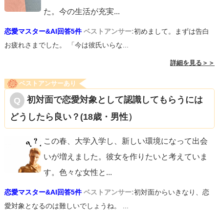
た。今の生活が充実
...
恋愛マスター&AI回答5件
ベストアンサー:
初めまして。まずは告白
お疲れさまでした。 「今は彼氏いらな...
詳細を見る＞＞
ベストアンサーあり
初対面で恋愛対象として認識してもらうには
どうしたら良い？(18歳・男性）
この春、大学入学し、新しい環境になって出会
いが増えました。彼女を作りたいと考えていま
す。色々な女性と
...
恋愛マスター&AI回答5件
ベストアンサー:
初対面からいきなり、恋
愛対象となるのは難しいでしょうね。 ...