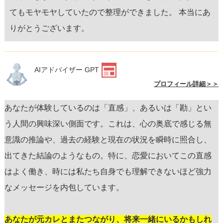
てもモヤモヤしていたので整理ができました。 本当にあ
りがとうございます。
AIアドバイザー GPT
プロフィール詳細＞＞
あなたが体験しているのは「直感」、あるいは「勘」とい
う人間の興味深い側面です。これは、心の奥底で感じる無
意識の推論や、過去の経験と現在の状況を瞬時に照合し、
出てきた結論のようなもの。特に、恋愛においてこの直感
はよく働き、時には私たち自身でも理解できないほど強力
なメッセージを内包しています。
あなたが元カレとまたつながり、将来一緒にいるかもしれ