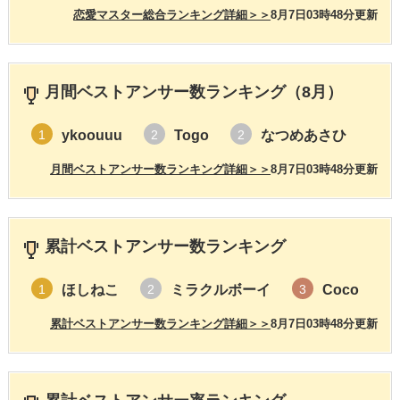
恋愛マスター総合ランキング詳細＞＞
8月7日03時48分更新
月間ベストアンサー数ランキング（8月）
ykoouuu
Togo
なつめあさひ
1
2
2
月間ベストアンサー数ランキング詳細＞＞
8月7日03時48分更新
累計ベストアンサー数ランキング
ほしねこ
ミラクルボーイ
Coco
1
2
3
累計ベストアンサー数ランキング詳細＞＞
8月7日03時48分更新