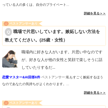
っている人の多くは、自分のプライベート...
詳細を見る＞＞
ベストアンサーあり
職場で片思いしています。嫉妬しない方法を
教えてください。(25歳・女性）
職場内に好きな人がいます。片思い中なのです
が、好きな人が他の女性と笑顔で楽しそうに話
していたりするだ
...
恋愛マスター&AI回答6件
ベストアンサー:
私もすごく嫉妬するほう
なのであなたの気持ちがよくわかります。...
詳細を見る＞＞
ベストアンサーあり