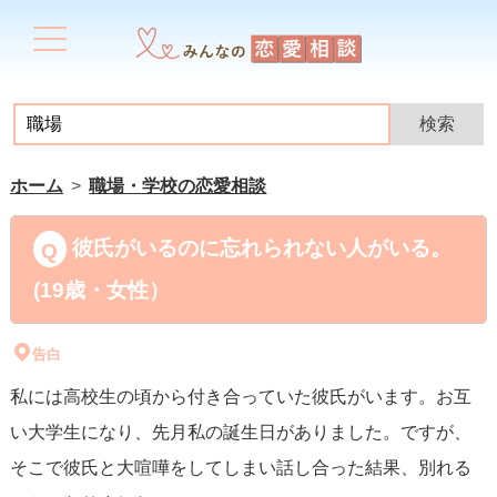
ホーム
職場・学校の恋愛相談
彼氏がいるのに忘れられない人がいる。
(19歳・女性）
告白
私には高校生の頃から付き合っていた彼氏がいます。お互
い大学生になり、先月私の誕生日がありました。ですが、
そこで彼氏と大喧嘩をしてしまい話し合った結果、別れる