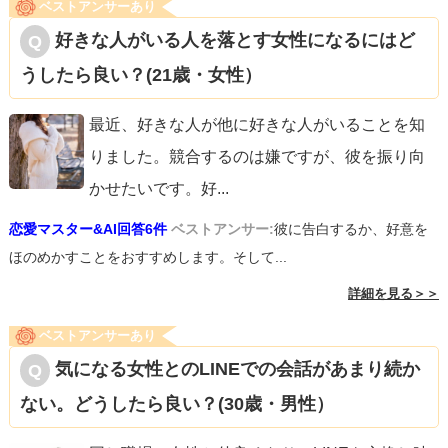
ベストアンサーあり
好きな人がいる人を落とす女性になるにはど
うしたら良い？(21歳・女性）
最近、好きな人が他に好きな人がいることを知
りました。競合するのは嫌ですが、彼を振り向
かせたいです。好
...
恋愛マスター&AI回答6件
ベストアンサー:
彼に告白するか、好意を
ほのめかすことをおすすめします。そして...
詳細を見る＞＞
ベストアンサーあり
気になる女性とのLINEでの会話があまり続か
ない。どうしたら良い？(30歳・男性）