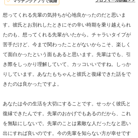
プロフィール詳細＞＞
マッチングアプリで成婚
想ってくれる先輩の気持ちが心地良かったのだと思いま
す。彼氏とお別れしたときにその辛い時期を乗り越えられ
たのも、想ってくれる先輩がいたから。チャラいタイプが
苦手だけど、今まで関わったことがないからこそ、楽しく
て面白かったという面もあると思います。先輩はでも、引
き際をしっかり理解していて、カッコいいですね。しっか
りしています。あなたもちゃんと彼氏と復縁できた話をで
きたのは良かったですよ。
あなたは今の生活を大切にすることです。せっかく彼氏と
復縁できたんです。先輩のおかげでもあるのだから、これ
を無駄にしないで。先輩のことは素敵な人だったなと思い
出にすれば良いのです。今の先輩を知らない方が幸せです