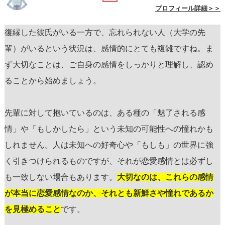
プロフィール詳細＞＞
復縁した彼氏がいる一方で、忘れられない人（大学の先
輩）がいるという状況は、感情的にとても複雑ですね。ま
ず大切なことは、ご自身の感情をしっかりと理解し、認め
ることから始めましょう。
先輩に対して抱いているのは、ある種の「魅了される感
情」や「もしかしたら」という未知の可能性への憧れかも
しれません。人は未知への好奇心や「もしも」の世界に強
く引きつけられるものですが、それが恋愛感情とは必ずし
も一致しない場合もあります。
大切なのは、これらの感情
が本当に恋愛感情なのか、それとも新鮮さや憧れであるか
を見極めること
です。