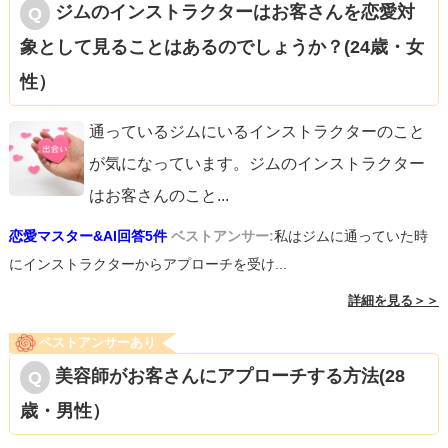
ジムのインストラクターはお客さんを恋愛対
象として見ることはあるのでしょうか？(24歳・女
性）
通っているジムにいるインストラクターのこと
が気になっています。ジムのインストラクター
はお客さんのこと
...
恋愛マスター&AI回答5件
ベストアンサー:
私はジムに通っていた時
にインストラクターからアプローチを受け...
詳細を見る＞＞
ベストアンサーあり
美容師がお客さんにアプローチする方法(28
歳・男性）