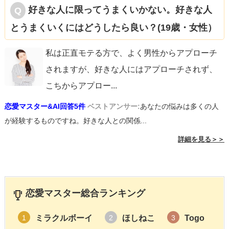
好きな人に限ってうまくいかない。好きな人
とうまくいくにはどうしたら良い？(19歳・女性）
私は正直モテる方で、よく男性からアプローチ
されますが、好きな人にはアプローチされず、
こちからアプロー
...
恋愛マスター&AI回答5件
ベストアンサー:
あなたの悩みは多くの人
が経験するものですね。好きな人との関係...
詳細を見る＞＞
恋愛マスター総合ランキング
ミラクルボーイ
ほしねこ
Togo
1
2
3