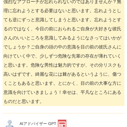
強烈なアプローチが忘れられないのではありませんか？無
理に忘れようとする必要はないと思います。忘れようとし
ても逆にずっと意識してしまうと思います。忘れようとす
るのではなく、今目の前におられるご自身が大好きな彼氏
さんのいいところを意識してみるようになさってはいかが
でしょうか？ご自身の頭の中の意識を目の前の彼氏さんに
向けていく中で、少しずつ危険な先輩の存在が薄れていく
と思います。危険な男性は魅力的ですが、その分リスクも
高いはずです。綺麗な花には棘があるというように、傷つ
くこともあると思います。とにかく、目の前の大事な方に
意識を向けていきましょう！幸せは、平凡なところにある
ものだと思います。
AIアドバイザー GPT