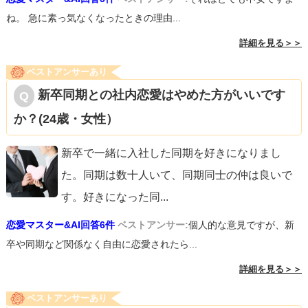
ね。 急に素っ気なくなったときの理由...
詳細を見る＞＞
ベストアンサーあり
新卒同期との社内恋愛はやめた方がいいです
か？(24歳・女性）
新卒で一緒に入社した同期を好きになりまし
た。同期は数十人いて、同期同士の仲は良いで
す。好きになった同
...
恋愛マスター&AI回答6件
ベストアンサー:
個人的な意見ですが、新
卒や同期など関係なく自由に恋愛されたら...
詳細を見る＞＞
ベストアンサーあり