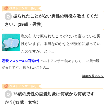
ベストアンサーあり
振られたことがない男性の特徴を教えてくだ
さい。(29歳・男性）
私の知人で振られたことがないと言っている男
性がいます。本当なのかなと懐疑的に思ってい
たのですが、どう
...
恋愛マスター&AI回答5件
ベストアンサー:
初めまして。 28歳の既
婚女性です。 振られたことの...
詳細を見る＞＞
ベストアンサーあり
36歳の男性の恋愛対象は何歳から何歳です
か？(43歳・女性）