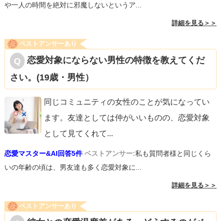
や一人の時間を絶対に邪魔しないというア...
詳細を見る＞＞
ベストアンサーあり
恋愛対象にならない男性の特徴を教えてくだ
さい。(19歳・男性）
同じコミュニティの女性のことが気になってい
ます。友達としては仲がいいものの、恋愛対象
として見てくれて
...
恋愛マスター&AI回答5件
ベストアンサー:
私も質問者様と同じくら
いの年齢の頃は、男友達も多く恋愛対象に...
詳細を見る＞＞
ベストアンサーあり