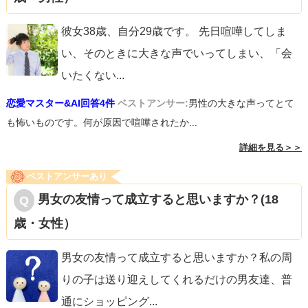
彼女38歳、自分29歳です。 先日喧嘩してしま
い、そのときに大きな声でいってしまい、「会
いたくない
...
恋愛マスター&AI回答4件
ベストアンサー:
男性の大きな声ってとて
も怖いものです。何が原因で喧嘩されたか...
詳細を見る＞＞
ベストアンサーあり
男女の友情って成立すると思いますか？(18
歳・女性）
男女の友情って成立すると思いますか？私の周
りの子は送り迎えしてくれるだけの男友達、普
通にショッピング
...