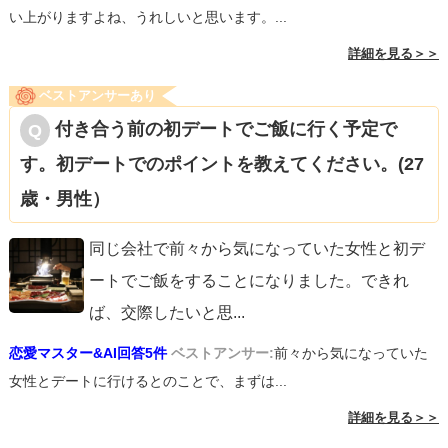
い上がりますよね、うれしいと思います。...
詳細を見る＞＞
ベストアンサーあり
付き合う前の初デートでご飯に行く予定で
す。初デートでのポイントを教えてください。(27
歳・男性）
同じ会社で前々から気になっていた女性と初デ
ートでご飯をすることになりました。できれ
ば、交際したいと思
...
恋愛マスター&AI回答5件
ベストアンサー:
前々から気になっていた
女性とデートに行けるとのことで、まずは...
詳細を見る＞＞