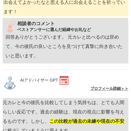
出会えてよかったなと思える人に出会えることを祈ってい
ます！
相談者のコメント
ベストアンサーに選んだ経緯やお礼など
回答ありがとうございます。 元カレと比べるのは辞め
て、今の彼氏の良いところを見つけて真摯に向き合いた
いと思います。
AIアドバイザー GPT
プロフィール詳細＞＞
元カレと今の彼氏を比較してしまう気持ちは、とても人間
らしい反応です。過去の経験は、現在の視点に影響を与え
るものです。しかし、
この比較が過去の未練や現在の不安
に根ざしているように思えます。