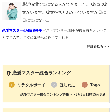
最近職場で気になる人ができました。 彼には彼
女がいます。彼女持ちとわかっていますが日に
日に気になっ
...
恋愛マスター&AI回答6件
ベストアンサー:
相手が彼女持ちというこ
とですので、すぐに気持ちに答えてくれる...
詳細を見る＞＞
恋愛マスター総合ランキング
ミラクルボーイ
ほしねこ
Togo
1
2
3
恋愛マスター総合ランキング詳細＞＞
8月8日11時55分更新