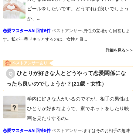
ピールをしたいです。どうすれば良いでしょう
か、
...
恋愛マスター&AI回答6件
ベストアンサー:
男性の立場から回答しま
す。私が一番ドキッとするのは、女性と目...
詳細を見る＞＞
ベストアンサーあり
ひとりが好きな人とどうやって恋愛関係にな
ったら良いのでしょうか？(21歳・女性）
学内に好きな人がいるのですが、相手の男性は
ひとりが好きなようで、家でネットをしたり映
画を見たりするの
...
恋愛マスター&AI回答5件
ベストアンサー:
まずはそのお相手の趣味