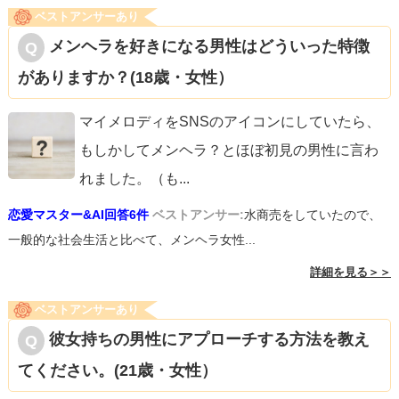
ベストアンサーあり
メンヘラを好きになる男性はどういった特徴
がありますか？(18歳・女性）
マイメロディをSNSのアイコンにしていたら、
もしかしてメンヘラ？とほぼ初見の男性に言わ
れました。（も
...
恋愛マスター&AI回答6件
ベストアンサー:
水商売をしていたので、
一般的な社会生活と比べて、メンヘラ女性...
詳細を見る＞＞
ベストアンサーあり
彼女持ちの男性にアプローチする方法を教え
てください。(21歳・女性）