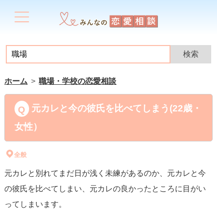
ホーム
職場・学校の恋愛相談
元カレと今の彼氏を比べてしまう(22歳・
女性）
全般
元カレと別れてまだ日が浅く未練があるのか、元カレと今
の彼氏を比べてしまい、元カレの良かったところに目がい
ってしまいます。