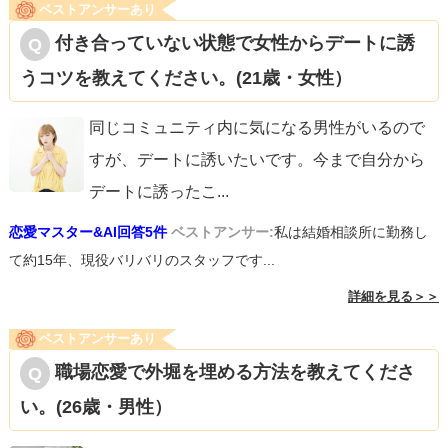
ベストアンサーあり
付き合っていない状態で女性からデートに誘
うコツを教えてください。(21歳・女性）
同じコミュニティ内に気になる男性がいるので
すが、デートに誘いたいです。今まで自分から
デートに誘ったこ
...
恋愛マスター&AI回答5件
ベストアンサー:
私は結婚相談所に勤務し
て約15年、現役バリバリのスタッフです...
詳細を見る＞＞
ベストアンサーあり
職場恋愛で外堀を埋める方法を教えてくださ
い。(26歳・男性）