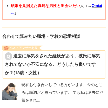
結婚を見据えた真剣な男性と出会いたい
人（→
Omiai
へ
）
合わせて読みたい職場・学校の恋愛相談
ベストアンサーあり
過去に浮気をされた経験があり、彼氏に浮気
されてないか不安になる。どうしたら良いです
か？(18歳・女性）
現在お付き合いしている方がいます。今のとこ
ろは順調だと思っています。 でも私は過去に浮
気をされ
...