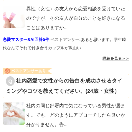
異性（女性）の友人から恋愛相談を受けていた
のですが、その友人が自分のことを好きになる
ことはありますか
...
恋愛マスター&AI回答5件
ベストアンサー:
あると思います。学生時
代なんてそれで付き合うカップルが沢山い...
詳細を見る＞＞
ベストアンサーあり
社内恋愛で女性からの告白を成功させるタイ
ミングやコツを教えてください。(24歳・女性）
社内の同じ部署内で気になっている男性が居ま
す。でも、どのようにアプローチしたら良いか
分かりません。告
...