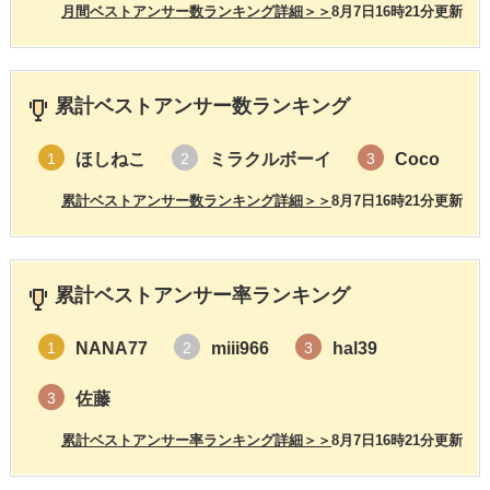
月間ベストアンサー数ランキング詳細＞＞
8月7日16時21分更新
累計ベストアンサー数ランキング
ほしねこ
ミラクルボーイ
Coco
1
2
3
累計ベストアンサー数ランキング詳細＞＞
8月7日16時21分更新
累計ベストアンサー率ランキング
NANA77
miii966
hal39
1
2
3
佐藤
3
累計ベストアンサー率ランキング詳細＞＞
8月7日16時21分更新