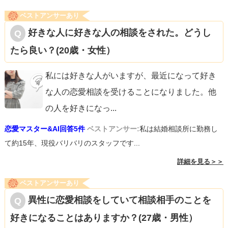
ベストアンサーあり
好きな人に好きな人の相談をされた。どうし
たら良い？(20歳・女性）
私には好きな人がいますが、最近になって好き
な人の恋愛相談を受けることになりました。他
の人を好きになっ
...
恋愛マスター&AI回答5件
ベストアンサー:
私は結婚相談所に勤務し
て約15年、現役バリバリのスタッフです...
詳細を見る＞＞
ベストアンサーあり
異性に恋愛相談をしていて相談相手のことを
好きになることはありますか？(27歳・男性）