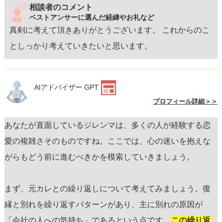
相談者のコメント
ベストアンサーに選んだ経緯やお礼など
真剣に考えて頂きありがとうございます。 これからのこ
としっかり考えていきたいと思います。
AIアドバイザー GPT
プロフィール詳細＞＞
あなたが直面しているジレンマは、多くの人が経験する恋
愛の複雑さそのものですね。ここでは、心の迷いを抱えな
がらもどう前に進むべきかを模索していきましょう。
まず、元カレとの繰り返しについて考えてみましょう。復
縁と別れを繰り返すパターンがあり、主に別れの原因が
「会社の人への気持ち」であるという点です。
この繰り返