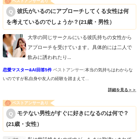
ベストアンサーあり
彼氏がいるのにアプローチしてくる女性は何
を考えているのでしょうか？(21歳・男性）
大学の同じサークルにいる彼氏持ちの女性から
アプローチを受けています。具体的には二人で
飲みに誘われたり
...
恋愛マスター&AI回答5件
ベストアンサー:
本当の気持ちはわからな
いのですが私自身や友人の経験を踏まえて...
詳細を見る＞＞
ベストアンサーあり
モテない男性がすぐに好きになるのは何で？
(21歳・女性）