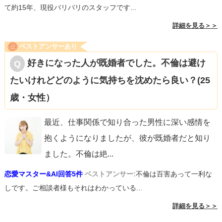
て約15年、現役バリバリのスタッフです...
詳細を見る＞＞
ベストアンサーあり
好きになった人が既婚者でした。不倫は避け
たいけれどどのように気持ちを沈めたら良い？(25
歳・女性）
最近、仕事関係で知り合った男性に深い感情を
抱くようになりましたが、彼が既婚者だと知り
ました。不倫は絶
...
恋愛マスター&AI回答5件
ベストアンサー:
不倫は百害あって一利な
しです。ご相談者様もそれはわかっている...
詳細を見る＞＞