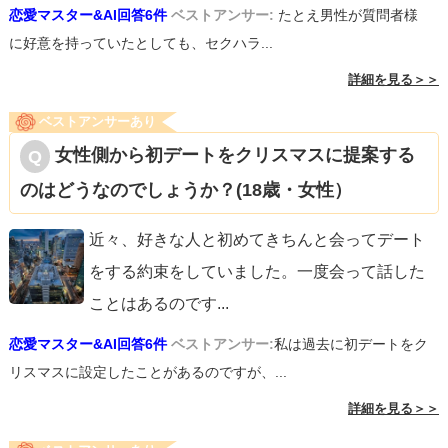
恋愛マスター&AI回答6件
ベストアンサー:
たとえ男性が質問者様
に好意を持っていたとしても、セクハラ...
詳細を見る＞＞
ベストアンサーあり
女性側から初デートをクリスマスに提案する
のはどうなのでしょうか？(18歳・女性）
近々、好きな人と初めてきちんと会ってデート
をする約束をしていました。一度会って話した
ことはあるのです
...
恋愛マスター&AI回答6件
ベストアンサー:
私は過去に初デートをク
リスマスに設定したことがあるのですが、...
詳細を見る＞＞