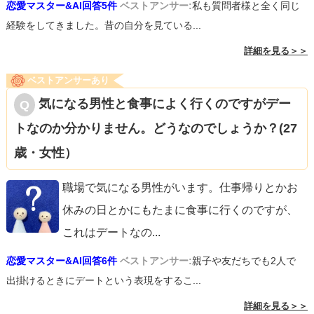
恋愛マスター&AI回答5件
ベストアンサー:
私も質問者様と全く同じ
経験をしてきました。昔の自分を見ている...
詳細を見る＞＞
ベストアンサーあり
気になる男性と食事によく行くのですがデー
トなのか分かりません。どうなのでしょうか？(27
歳・女性）
職場で気になる男性がいます。仕事帰りとかお
休みの日とかにもたまに食事に行くのですが、
これはデートなの
...
恋愛マスター&AI回答6件
ベストアンサー:
親子や友だちでも2人で
出掛けるときにデートという表現をするこ...
詳細を見る＞＞