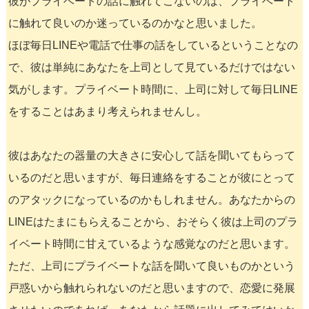
彼がプライベートの話に触れてこないのは、プライベート
に触れて良いのか迷っているのかなと思いました。
ほぼ毎日LINEや電話で仕事の話をしているということなの
で、彼は単純にあなたを上司として見ているだけではない
気がします。プライベート時間に、上司に対して毎日LINE
をすることはあまり考えられませんし。
彼はあなたの器量の大きさに安心して話を聞いてもらって
いるのだと思いますが、毎日連絡をすることが彼にとって
のアタックになっているのかもしれません。あなたからの
LINEはたまにもらえることから、おそらく彼は上司のプラ
イベート時間に甘えているような感覚なのだと思います。
ただ、上司にプライベートな話を聞いて良いものかという
戸惑いから触れられないのだと思いますので、恋愛に発展