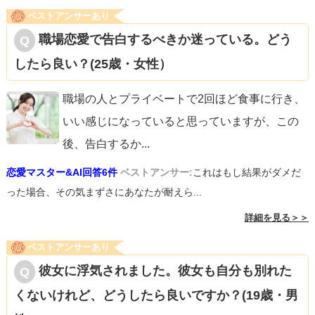
ベストアンサーあり
職場恋愛で告白するべきか迷っている。どう
したら良い？(25歳・女性）
職場の人とプライベートで2回ほど食事に行き、
いい感じになっていると思っていますが、この
後、告白するか
...
恋愛マスター&AI回答6件
ベストアンサー:
これはもし結果がダメだ
った場合、その気まずさにあなたが耐えら...
詳細を見る＞＞
ベストアンサーあり
彼女に浮気されました。彼女も自分も別れた
くないけれど、どうしたら良いですか？(19歳・男