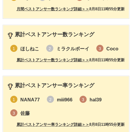
月間ベストアンサー数ランキング詳細＞＞
8月8日11時55分更新
累計ベストアンサー数ランキング
ほしねこ
ミラクルボーイ
Coco
1
2
3
累計ベストアンサー数ランキング詳細＞＞
8月8日11時55分更新
累計ベストアンサー率ランキング
NANA77
miii966
hal39
1
2
3
佐藤
3
累計ベストアンサー率ランキング詳細＞＞
8月8日11時55分更新