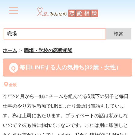
ホーム
職場・学校の恋愛相談
毎日LINEする人の気持ち(32歳・女性）
全般
今年の4月から一緒にチームを組んでる6歳下の男子と毎日
仕事のやり方や愚痴でLINEしたり最近は電話もしていま
す。私は上司にあたります。プライベートの話は私がしな
いので？彼も特に触れてこないです。これは別に脈無しと
とらえた方がいいんでしょうか。私から積極的にLINEはし