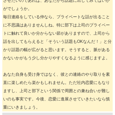
させたいのであれば、あなたから話題に出してみてはいか
がでしょうか。
毎日連絡をしている仲なら、プライベートな話が出ること
に不思議はありませんしね。特に部下は上司のプライベー
トに触れて良いか分からない節がありますので、上司から
話を出してもらえると「そういう話題もOKなんだ！」と分
かり話題の幅が広がると思います。そうすると、脈がある
かないかがもう少し分かりやすくなるように感じますよ。
あなた自身も受け身ではなく、彼との連絡のやり取りを素
直に楽しめたら楽かもしれません。ただ社内恋愛にもなり
ますし、上司と部下という関係で周囲との兼ね合いが難し
いのも事実です。今後、恋愛に進展させていきたいなら慎
重にいきましょう。