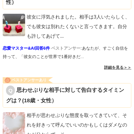
性）
彼女に浮気されました。相手は3人いたらしく、
でも彼女は別れたくないと言ってきます。自分
も許してあげて
...
恋愛マスター&AI回答6件
ベストアンサー:
あなたが、すごく自信を
持って、「彼女のことが世界で1番好きだ...
詳細を見る＞＞
ベストアンサーあり
思わせぶりな相手に対して告白するタイミン
グは？(18歳・女性）
相手が思わせぶりな態度を取ってきていて、そ
れを好きって呼んでいいのかもしくはダメなの