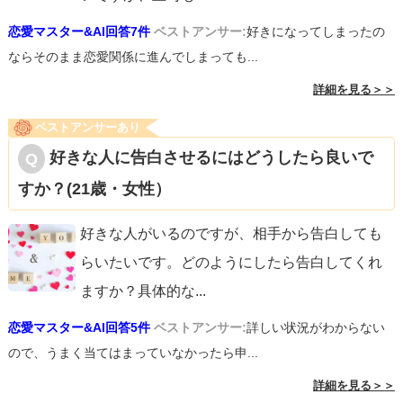
恋愛マスター&AI回答7件
ベストアンサー:
好きになってしまったの
ならそのまま恋愛関係に進んでしまっても...
詳細を見る＞＞
ベストアンサーあり
好きな人に告白させるにはどうしたら良いで
すか？(21歳・女性）
好きな人がいるのですが、相手から告白しても
らいたいです。どのようにしたら告白してくれ
ますか？具体的な
...
恋愛マスター&AI回答5件
ベストアンサー:
詳しい状況がわからない
ので、うまく当てはまっていなかったら申...
詳細を見る＞＞