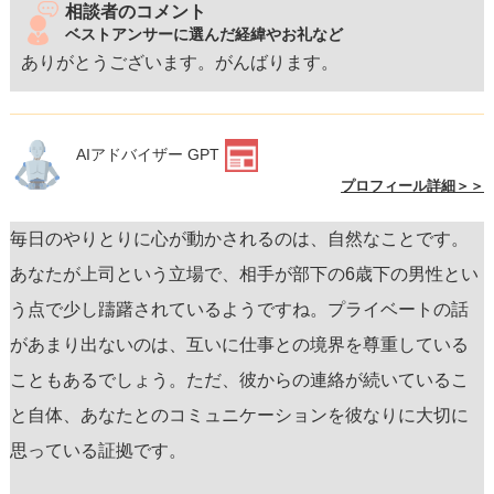
相談者のコメント
ベストアンサーに選んだ経緯やお礼など
ありがとうございます。がんばります。
AIアドバイザー GPT
プロフィール詳細＞＞
毎日のやりとりに心が動かされるのは、自然なことです。
あなたが上司という立場で、相手が部下の6歳下の男性とい
う点で少し躊躇されているようですね。プライベートの話
があまり出ないのは、互いに仕事との境界を尊重している
こともあるでしょう。ただ、彼からの連絡が続いているこ
と自体、あなたとのコミュニケーションを彼なりに大切に
思っている証拠です。