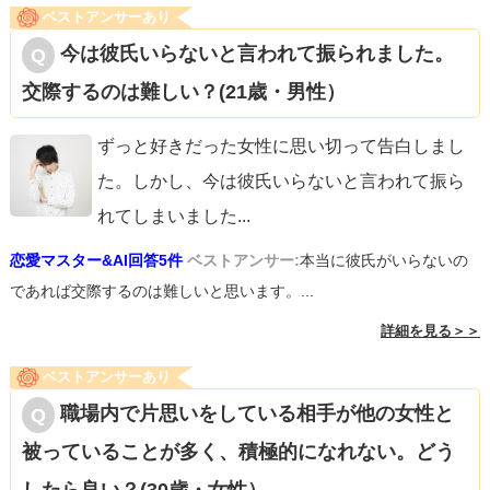
ベストアンサーあり
今は彼氏いらないと言われて振られました。
交際するのは難しい？(21歳・男性）
ずっと好きだった女性に思い切って告白しまし
た。しかし、今は彼氏いらないと言われて振ら
れてしまいました
...
恋愛マスター&AI回答5件
ベストアンサー:
本当に彼氏がいらないの
であれば交際するのは難しいと思います。...
詳細を見る＞＞
ベストアンサーあり
職場内で片思いをしている相手が他の女性と
被っていることが多く、積極的になれない。どう