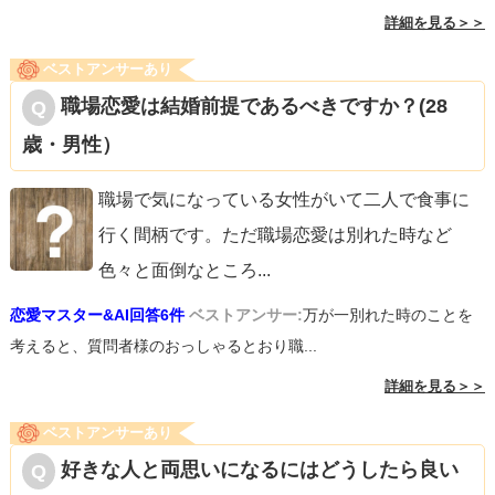
詳細を見る＞＞
ベストアンサーあり
職場恋愛は結婚前提であるべきですか？(28
歳・男性）
職場で気になっている女性がいて二人で食事に
行く間柄です。ただ職場恋愛は別れた時など
色々と面倒なところ
...
恋愛マスター&AI回答6件
ベストアンサー:
万が一別れた時のことを
考えると、質問者様のおっしゃるとおり職...
詳細を見る＞＞
ベストアンサーあり
好きな人と両思いになるにはどうしたら良い