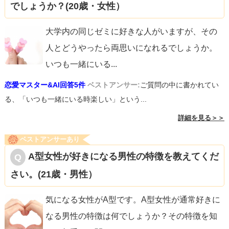
でしょうか？(20歳・女性）
大学内の同じゼミに好きな人がいますが、その
人とどうやったら両思いになれるでしょうか。
いつも一緒にいる
...
恋愛マスター&AI回答5件
ベストアンサー:
ご質問の中に書かれてい
る、「いつも一緒にいる時楽しい」という...
詳細を見る＞＞
ベストアンサーあり
A型女性が好きになる男性の特徴を教えてくだ
さい。(21歳・男性）
気になる女性がA型です。A型女性が通常好きに
なる男性の特徴は何でしょうか？その特徴を知