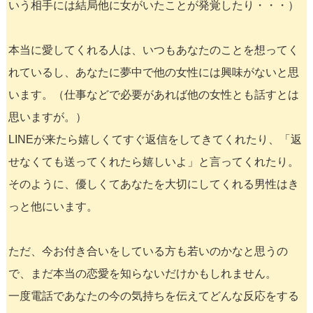
いう相手には結局他に女がいたことが発覚したり・・・）
本当に愛してくれる人は、いつもあなたのことを想ってく
れているし、あなたに夢中で他の女性には興味がないと思
います。（仕事などで必要があれば他の女性とも話すとは
思いますが。）
LINEが来たら嬉しくてすぐ返信をしてきてくれたり、「返
せなくても送ってくれたら嬉しいよ」と言ってくれたり。
そのように、優しくてあなたを大切にしてくれる男性はき
っと他にいます。
ただ、今お付き合いをしている方も若いのかなと思うの
で、まだ本当の恋愛を知らないだけかもしれません。
一度電話であなたの今の気持ちを伝えてどんな反応をする