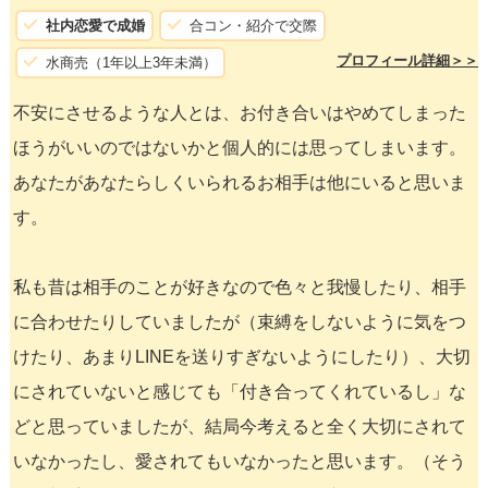
社内恋愛で成婚
合コン・紹介で交際
プロフィール詳細＞＞
水商売（1年以上3年未満）
不安にさせるような人とは、お付き合いはやめてしまった
ほうがいいのではないかと個人的には思ってしまいます。
あなたがあなたらしくいられるお相手は他にいると思いま
す。
私も昔は相手のことが好きなので色々と我慢したり、相手
に合わせたりしていましたが（束縛をしないように気をつ
けたり、あまりLINEを送りすぎないようにしたり）、大切
にされていないと感じても「付き合ってくれているし」な
どと思っていましたが、結局今考えると全く大切にされて
いなかったし、愛されてもいなかったと思います。（そう