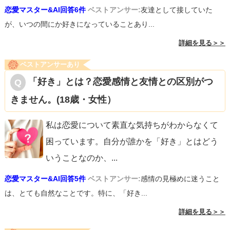
恋愛マスター&AI回答6件
ベストアンサー:
友達として接していた
が、いつの間にか好きになっていることあり...
詳細を見る＞＞
ベストアンサーあり
「好き」とは？恋愛感情と友情との区別がつ
きません。(18歳・女性）
私は恋愛について素直な気持ちがわからなくて
困っています。自分が誰かを「好き」とはどう
いうことなのか、
...
恋愛マスター&AI回答5件
ベストアンサー:
感情の見極めに迷うこと
は、とても自然なことです。特に、「好き...
詳細を見る＞＞