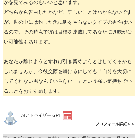
かを見てみるのもいいと思います。
どちらから告白したかなど、詳しいことはわからないです
が、世の中には釣った魚に餌をやらないタイプの男性はい
るので、その時点で彼は目標を達成してあなたに興味がな
い可能性もあります。
あなたが離れようとすれば引き留めようとはしてくるかも
しれませんが、今後交際を続けるにしても「自分を大切に
してくれない男なんていらない！」という強い気持ちでい
ることをおすすめします。
AIアドバイザー GPT
プロフィール詳細＞＞