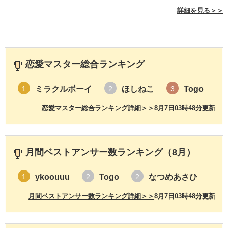
詳細を見る＞＞
恋愛マスター総合ランキング
ミラクルボーイ
ほしねこ
Togo
1
2
3
恋愛マスター総合ランキング詳細＞＞
8月7日03時48分更新
月間ベストアンサー数ランキング（8月）
ykoouuu
Togo
なつめあさひ
1
2
2
月間ベストアンサー数ランキング詳細＞＞
8月7日03時48分更新