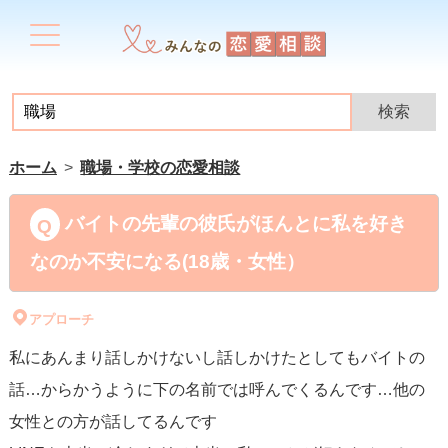
ホーム
職場・学校の恋愛相談
バイトの先輩の彼氏がほんとに私を好き
なのか不安になる(18歳・女性）
アプローチ
私にあんまり話しかけないし話しかけたとしてもバイトの
話…からかうように下の名前では呼んでくるんです…他の
女性との方が話してるんです