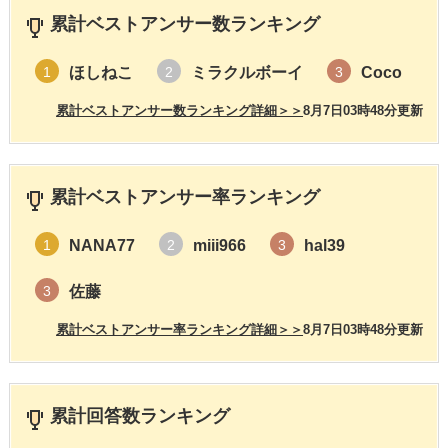
累計ベストアンサー数ランキング
ほしねこ
ミラクルボーイ
Coco
1
2
3
累計ベストアンサー数ランキング詳細＞＞
8月7日03時48分更新
累計ベストアンサー率ランキング
NANA77
miii966
hal39
1
2
3
佐藤
3
累計ベストアンサー率ランキング詳細＞＞
8月7日03時48分更新
累計回答数ランキング