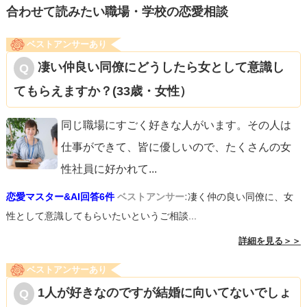
合わせて読みたい職場・学校の恋愛相談
ベストアンサーあり
凄い仲良い同僚にどうしたら女として意識し
てもらえますか？(33歳・女性）
同じ職場にすごく好きな人がいます。その人は
仕事ができて、皆に優しいので、たくさんの女
性社員に好かれて
...
恋愛マスター&AI回答6件
ベストアンサー:
凄く仲の良い同僚に、女
性として意識してもらいたいというご相談...
詳細を見る＞＞
ベストアンサーあり
1人が好きなのですが結婚に向いてないでしょ