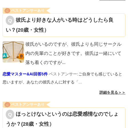
ベストアンサーあり
彼氏より好きな人がいる時はどうしたら良
い？(20歳・女性）
彼氏がいるのですが、彼氏よりも同じサークル
内の先輩のことが好きです。彼氏は一緒にいて
落ち着くのですが
...
恋愛マスター&AI回答5件
ベストアンサー:
ご自身でも感じていると
思いますが、あなたの彼氏さんに対する「...
詳細を見る＞＞
ベストアンサーあり
ほっとけないというのは恋愛感情なのでしょ
うか？(28歳・女性）