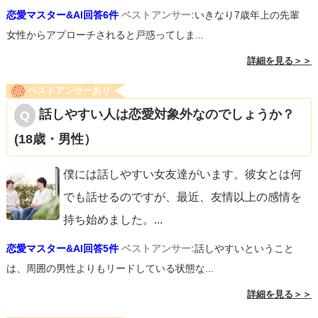
恋愛マスター&AI回答6件
ベストアンサー:
いきなり7歳年上の先輩
女性からアプローチされると戸惑ってしま...
詳細を見る＞＞
ベストアンサーあり
話しやすい人は恋愛対象外なのでしょうか？
(18歳・男性）
僕には話しやすい女友達がいます。彼女とは何
でも話せるのですが、最近、友情以上の感情を
持ち始めました。
...
恋愛マスター&AI回答5件
ベストアンサー:
話しやすいということ
は、周囲の男性よりもリードしている状態な...
詳細を見る＞＞