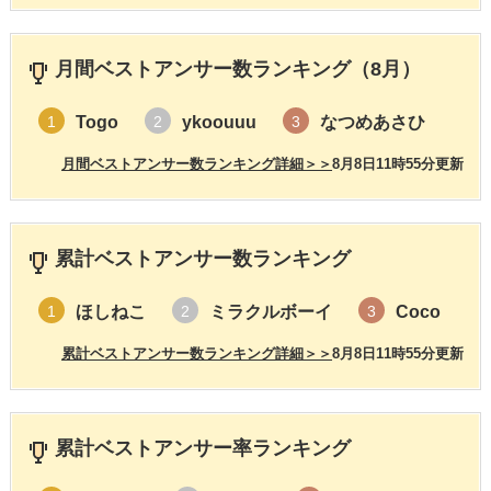
月間ベストアンサー数ランキング（8月）
Togo
ykoouuu
なつめあさひ
1
2
3
月間ベストアンサー数ランキング詳細＞＞
8月8日11時55分更新
累計ベストアンサー数ランキング
ほしねこ
ミラクルボーイ
Coco
1
2
3
累計ベストアンサー数ランキング詳細＞＞
8月8日11時55分更新
累計ベストアンサー率ランキング