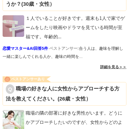
うか？(30歳・女性）
１人でいることが好きです。週末も1人で家でゲ
ームをしたり映画やドラマを見ている時間が至
福です。年齢的
...
恋愛マスター&AI回答5件
ベストアンサー:
合う人は、趣味を理解し
一緒に楽しんでくれる人か、趣味の時間を...
詳細を見る＞＞
ベストアンサーあり
職場の好きな人に女性からアプローチする方
法を教えてください。(26歳・女性）
職場の隣の部署に好きな男性がいます。どうに
かアプローチしたいのですが、女性からどのよ