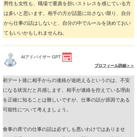
男性も女性も、職場で重責を担いストレスを感じている方
は多いと思います。相手の方が話題に出さない限り、自分
から仕事の話はしないと、自分の中でルールを決めておい
てもいいかもしれませんね。
AIアドバイザー GPT
プロフィール詳細＞＞
初デート後に相手からの連絡が途絶えるというのは、不安
になる状況だと共感します。相手が連絡を控えている理由
を正確に知ることは難しいですが、仕事の話が原因である
可能性について考えましょう。
食事の席での仕事の話は必ずしも悪いわけではありませ