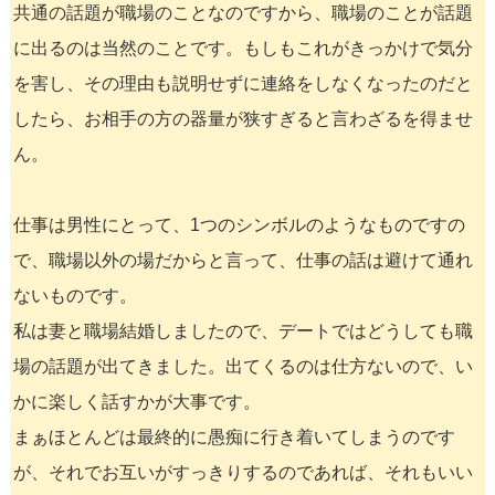
共通の話題が職場のことなのですから、職場のことが話題
に出るのは当然のことです。もしもこれがきっかけで気分
を害し、その理由も説明せずに連絡をしなくなったのだと
したら、お相手の方の器量が狭すぎると言わざるを得ませ
ん。
仕事は男性にとって、1つのシンボルのようなものですの
で、職場以外の場だからと言って、仕事の話は避けて通れ
ないものです。
私は妻と職場結婚しましたので、デートではどうしても職
場の話題が出てきました。出てくるのは仕方ないので、い
かに楽しく話すかが大事です。
まぁほとんどは最終的に愚痴に行き着いてしまうのです
が、それでお互いがすっきりするのであれば、それもいい