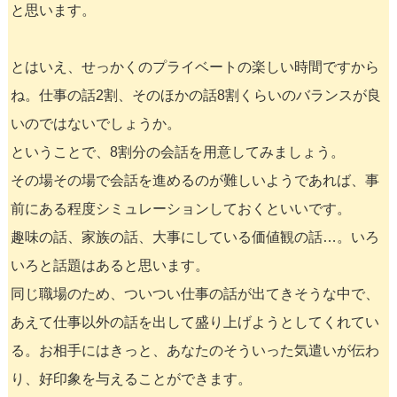
と思います。
とはいえ、せっかくのプライベートの楽しい時間ですから
ね。仕事の話2割、そのほかの話8割くらいのバランスが良
いのではないでしょうか。
ということで、8割分の会話を用意してみましょう。
その場その場で会話を進めるのが難しいようであれば、事
前にある程度シミュレーションしておくといいです。
趣味の話、家族の話、大事にしている価値観の話…。いろ
いろと話題はあると思います。
同じ職場のため、ついつい仕事の話が出てきそうな中で、
あえて仕事以外の話を出して盛り上げようとしてくれてい
る。お相手にはきっと、あなたのそういった気遣いが伝わ
り、好印象を与えることができます。