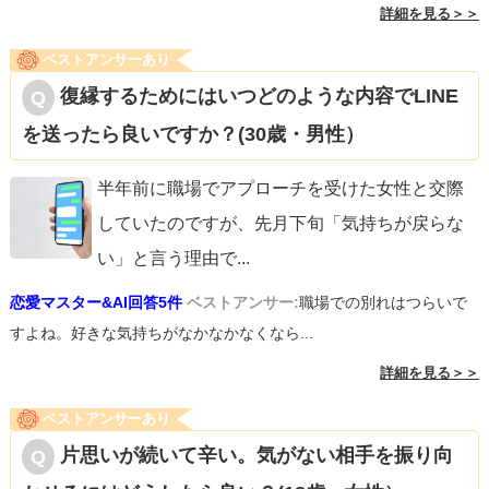
詳細を見る＞＞
ベストアンサーあり
復縁するためにはいつどのような内容でLINE
を送ったら良いですか？(30歳・男性）
半年前に職場でアプローチを受けた女性と交際
していたのですが、先月下旬「気持ちが戻らな
い」と言う理由で
...
恋愛マスター&AI回答5件
ベストアンサー:
職場での別れはつらいで
すよね。好きな気持ちがなかなかなくなら...
詳細を見る＞＞
ベストアンサーあり
片思いが続いて辛い。気がない相手を振り向