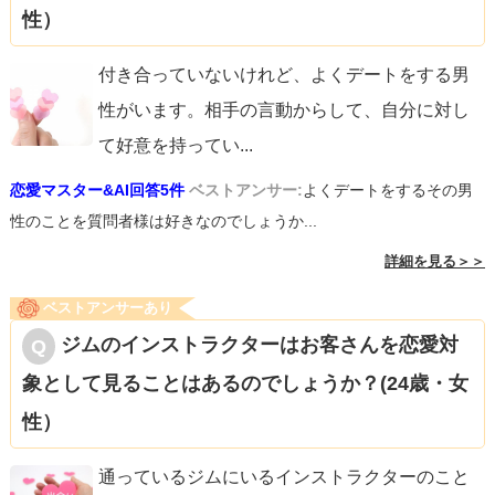
性）
付き合っていないけれど、よくデートをする男
性がいます。相手の言動からして、自分に対し
て好意を持ってい
...
恋愛マスター&AI回答5件
ベストアンサー:
よくデートをするその男
性のことを質問者様は好きなのでしょうか...
詳細を見る＞＞
ベストアンサーあり
ジムのインストラクターはお客さんを恋愛対
象として見ることはあるのでしょうか？(24歳・女
性）
通っているジムにいるインストラクターのこと