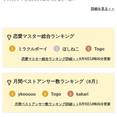
詳細を見る＞＞
恋愛マスター総合ランキング
ミラクルボーイ
ほしねこ
Togo
1
2
3
恋愛マスター総合ランキング詳細＞＞
8月9日12時26分更新
月間ベストアンサー数ランキング（8月）
ykoouuu
Togo
kakari
1
1
3
月間ベストアンサー数ランキング詳細＞＞
8月9日12時26分更新