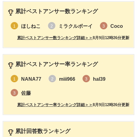
累計ベストアンサー数ランキング
ほしねこ
ミラクルボーイ
Coco
1
2
3
累計ベストアンサー数ランキング詳細＞＞
8月9日12時26分更新
累計ベストアンサー率ランキング
NANA77
miii966
hal39
1
2
3
佐藤
3
累計ベストアンサー率ランキング詳細＞＞
8月9日12時26分更新
累計回答数ランキング