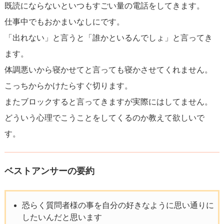
既読にならないといつもすごい量の電話をしてきます。
仕事中でもおかまいなしにです。
「出れない」と言うと「誰かといるんでしょ」と言ってき
ます。
体調悪いから寝かせてと言っても寝かさせてくれません。
こっちからかけたらすぐ切ります。
またブロックすると言ってきますが実際にはしてません。
どういう心理でこうことをしてくるのか教えて欲しいで
す。
ベストアンサーの要約
恐らく質問者様の事を自分の好きなように思い通りに
したいんだと思います