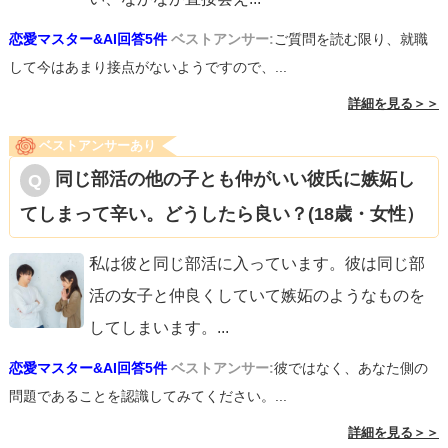
恋愛マスター&AI回答5件
ベストアンサー:
ご質問を読む限り、就職
して今はあまり接点がないようですので、...
詳細を見る＞＞
ベストアンサーあり
同じ部活の他の子とも仲がいい彼氏に嫉妬し
てしまって辛い。どうしたら良い？(18歳・女性）
私は彼と同じ部活に入っています。彼は同じ部
活の女子と仲良くしていて嫉妬のようなものを
してしまいます。
...
恋愛マスター&AI回答5件
ベストアンサー:
彼ではなく、あなた側の
問題であることを認識してみてください。...
詳細を見る＞＞