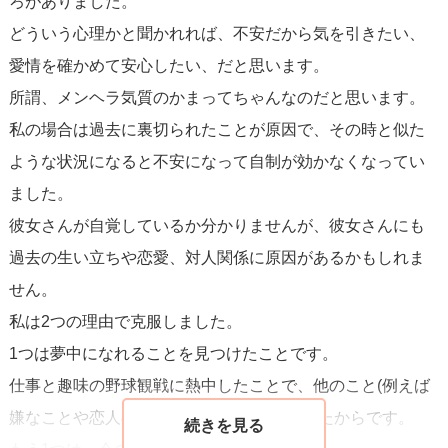
ろがありました。
どういう心理かと聞かれれば、不安だから気を引きたい、
愛情を確かめて安心したい、だと思います。
所謂、メンヘラ気質のかまってちゃんなのだと思います。
私の場合は過去に裏切られたことが原因で、その時と似た
ような状況になると不安になって自制が効かなくなってい
ました。
彼女さんが自覚しているか分かりませんが、彼女さんにも
過去の生い立ちや恋愛、対人関係に原因があるかもしれま
せん。
私は2つの理由で克服しました。
1つは夢中になれることを見つけたことです。
仕事と趣味の野球観戦に熱中したことで、他のこと(例えば
嫌なことや恋人のこと)を考える時間が減ったからです。