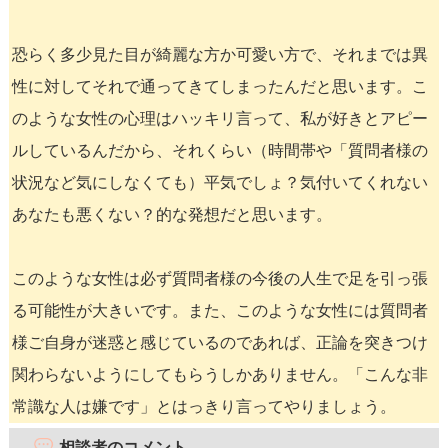
恐らく多少見た目が綺麗な方か可愛い方で、それまでは異
性に対してそれで通ってきてしまったんだと思います。こ
のような女性の心理はハッキリ言って、私が好きとアピー
ルしているんだから、それくらい（時間帯や「質問者様の
状況など気にしなくても）平気でしょ？気付いてくれない
あなたも悪くない？的な発想だと思います。
このような女性は必ず質問者様の今後の人生で足を引っ張
る可能性が大きいです。また、このような女性には質問者
様ご自身が迷惑と感じているのであれば、正論を突きつけ
関わらないようにしてもらうしかありません。「こんな非
常識な人は嫌です」とはっきり言ってやりましょう。
相談者のコメント