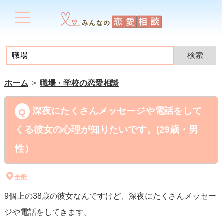
ホーム
職場・学校の恋愛相談
深夜にたくさんメッセージや電話をして
くる彼女の心理が知りたいです。(29歳・男
性）
全般
9個上の38歳の彼女なんですけど、深夜にたくさんメッセー
ジや電話をしてきます。