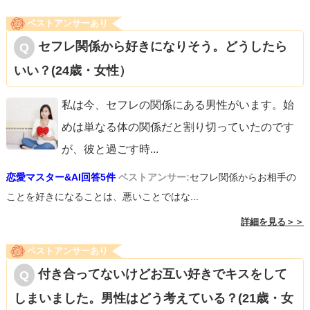
ベストアンサーあり
セフレ関係から好きになりそう。どうしたら
いい？(24歳・女性）
私は今、セフレの関係にある男性がいます。始
めは単なる体の関係だと割り切っていたのです
が、彼と過ごす時
...
恋愛マスター&AI回答5件
ベストアンサー:
セフレ関係からお相手の
ことを好きになることは、悪いことではな...
詳細を見る＞＞
ベストアンサーあり
付き合ってないけどお互い好きでキスをして
しまいました。男性はどう考えている？(21歳・女