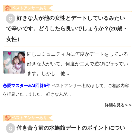
ベストアンサーあり
好きな人が他の女性とデートしているみたい
で辛いです。どうしたら良いでしょうか？(20歳・
女性）
同じコミュニティ内に何度かデートをしている
好きな人がいて、何度か二人で遊びに行ってい
ます。しかし、他
...
恋愛マスター&AI回答5件
ベストアンサー:
初めまして、ご相談内容
を拝見いたしました。 好きな人が...
詳細を見る＞＞
ベストアンサーあり
付き合う前の水族館デートのポイントについ