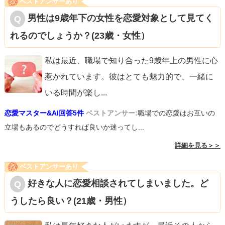
ベストアンサーあり
男性は9歳年下の女性を恋愛対象として見てく
れるのでしょうか？(23歳・女性）
私は最近、職場で知り合った9歳年上の男性に心
惹かれています。彼はとても魅力的で、一緒に
いる時間が楽し
...
恋愛マスター&AI回答5件
ベストアンサー:
職場での恋愛はお互いの
立場もあるのでどうすれば良いか迷ってし...
詳細を見る＞＞
ベストアンサーあり
好きな人に恋愛相談されてしまいました。ど
うしたら良い？(21歳・男性）