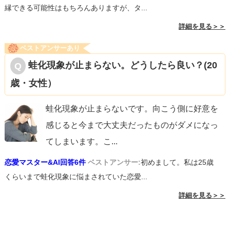
縁できる可能性はもちろんありますが、タ...
詳細を見る＞＞
ベストアンサーあり
蛙化現象が止まらない。どうしたら良い？(20
歳・女性）
蛙化現象が止まらないです。向こう側に好意を
感じると今まで大丈夫だったものがダメになっ
てしまいます。こ
...
恋愛マスター&AI回答6件
ベストアンサー:
初めまして。私は25歳
くらいまで蛙化現象に悩まされていた恋愛...
詳細を見る＞＞