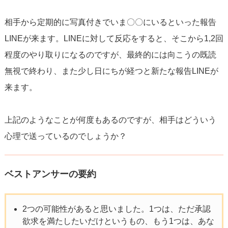
相手から定期的に写真付きでいま〇〇にいるといった報告
LINEが来ます。LINEに対して反応をすると、そこから1,2回
程度のやり取りになるのですが、最終的には向こうの既読
無視で終わり、また少し日にちが経つと新たな報告LINEが
来ます。
上記のようなことが何度もあるのですが、相手はどういう
心理で送っているのでしょうか？
ベストアンサーの要約
2つの可能性があると思いました。1つは、ただ承認
欲求を満たしたいだけというもの、もう1つは、あな