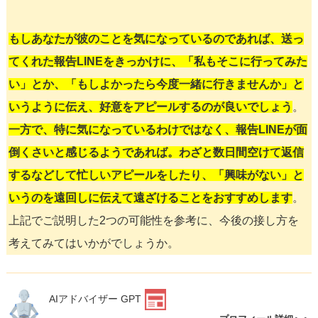
もしあなたが彼のことを気になっているのであれば、送っ
てくれた報告LINEをきっかけに、「私もそこに行ってみた
い」とか、「もしよかったら今度一緒に行きませんか」と
いうように伝え、好意をアピールするのが良いでしょう
。
一方で、特に気になっているわけではなく、報告LINEが面
倒くさいと感じるようであれば。わざと数日間空けて返信
するなどして忙しいアピールをしたり、「興味がない」と
いうのを遠回しに伝えて遠ざけることをおすすめします
。
上記でご説明した2つの可能性を参考に、今後の接し方を
考えてみてはいかがでしょうか。
AIアドバイザー GPT