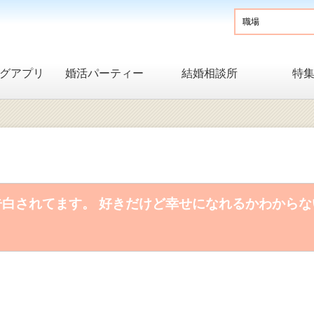
グアプリ
婚活パーティー
結婚相談所
特
告白されてます。 好きだけど幸せになれるかわからな