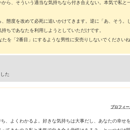
いから、そういう適当な気持ちなら付き合えない。本気で私と
ら、態度を改めて必死に追いかけてきます。逆に「あ、そう。
気持ちであなたを利用しようとしていただけです。
なたを「2番目」にするような男性に安売りしないでください
ました
プロフィー
持ち、よくわかるよ。好きな気持ちは大事だし、あなたの幸せ