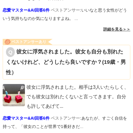
恋愛マスター&AI回答6件
ベストアンサー:
いいなと思う女性がどう
いう気持ちなのか気になりますよね。 ...
詳細を見る＞＞
ベストアンサーあり
彼女に浮気されました。彼女も自分も別れた
くないけれど、どうしたら良いですか？(19歳・男
性）
彼女に浮気されました。相手は3人いたらしく、
でも彼女は別れたくないと言ってきます。自分
も許してあげて
...
恋愛マスター&AI回答6件
ベストアンサー:
あなたが、すごく自信を
持って、「彼女のことが世界で1番好きだ...