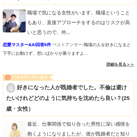
職場で気になる女性がいます。職場ということ
もあり、直接アプローチをするのはリスクが高
いと思うので、外
...
恋愛マスター&AI回答6件
ベストアンサー:
職場の人を好きになると
下手にお動けず、想いばかりが募りますよ...
詳細を見る＞＞
ベストアンサーあり
好きになった人が既婚者でした。不倫は避け
たいけれどどのように気持ちを沈めたら良い？(25
歳・女性）
最近、仕事関係で知り合った男性に深い感情を
抱くようになりましたが、彼が既婚者だと知り