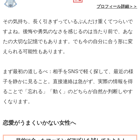
プロフィール詳細＞＞
その気持ち、長く引きずっているぶんだけ重くてつらいで
すよね。後悔や勇気のなさを感じるのは当たり前で、あな
たの大切な記憶でもあります。でも今の自分に合う形に変
えられる可能性もあります。
まず最初の道しるべ：相手をSNSで軽く探して、最近の様
子を静かに見ること。直接連絡は急がず、実際の情報を得
ることで「忘れる」「動く」のどちらが自然か判断しやす
くなります。
恋愛がうまくいかない女性へ