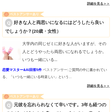
詳細を見る＞＞
ベストアンサーあり
好きな人と両思いになるにはどうしたら良い
でしょうか？(20歳・女性）
大学内の同じゼミに好きな人がいますが、その
人とどうやったら両思いになれるでしょうか。
いつも一緒にいる
...
恋愛マスター&AI回答5件
ベストアンサー:
ご質問の中に書かれてい
る、「いつも一緒にいる時楽しい」という...
詳細を見る＞＞
ベストアンサーあり
元彼を忘れられなくて辛いです。3年も経つの