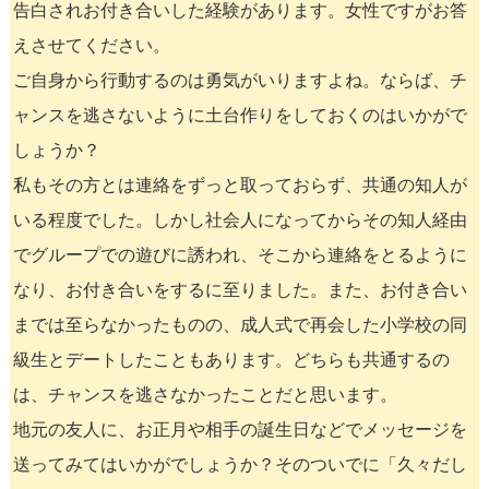
告白されお付き合いした経験があります。女性ですがお答
えさせてください。
ご自身から行動するのは勇気がいりますよね。ならば、チ
ャンスを逃さないように土台作りをしておくのはいかがで
しょうか？
私もその方とは連絡をずっと取っておらず、共通の知人が
いる程度でした。しかし社会人になってからその知人経由
でグループでの遊びに誘われ、そこから連絡をとるように
なり、お付き合いをするに至りました。また、お付き合い
までは至らなかったものの、成人式で再会した小学校の同
級生とデートしたこともあります。どちらも共通するの
は、チャンスを逃さなかったことだと思います。
地元の友人に、お正月や相手の誕生日などでメッセージを
送ってみてはいかがでしょうか？そのついでに「久々だし