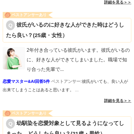
詳細を見る＞＞
ベストアンサーあり
彼氏がいるのに好きな人ができた時はどうし
たら良い？(25歳・女性）
2年付き合っている彼氏がいます。彼氏がいるの
に、好きな人ができてしまいました。職場で知
り合った先輩で
...
恋愛マスター&AI回答5件
ベストアンサー:
彼氏がいても、良い人が
出来てしまうことはあると思います。 ...
詳細を見る＞＞
ベストアンサーあり
幼馴染を恋愛対象として見るようになってし
まった。どうしたら良い？(21歳・男性）