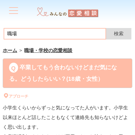
ホーム
職場・学校の恋愛相談
卒業してもう合わないけどまだ気にな
る。どうしたらいい？(18歳・女性）
アプローチ
小学生くらいからずっと気になってた人がいます。小学生
以来ほとんど話したこともなくて連絡先も知らないけどよ
く思い出します。