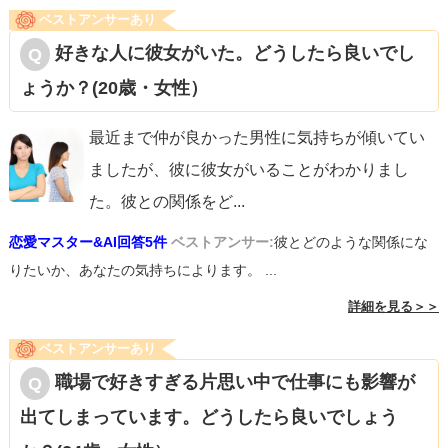
ベストアンサーあり
好きな人に彼女がいた。どうしたら良いでし
ょうか？(20歳・女性）
最近まで仲が良かった男性に気持ちが傾いてい
ましたが、彼に彼女がいることがわかりまし
た。彼との関係をど
...
恋愛マスター&AI回答5件
ベストアンサー:
彼とどのような関係にな
りたいか、あなたの気持ちによります。 ...
詳細を見る＞＞
ベストアンサーあり
職場で好きすぎる片思い中で仕事にも影響が
出てしまっています。どうしたら良いでしょう