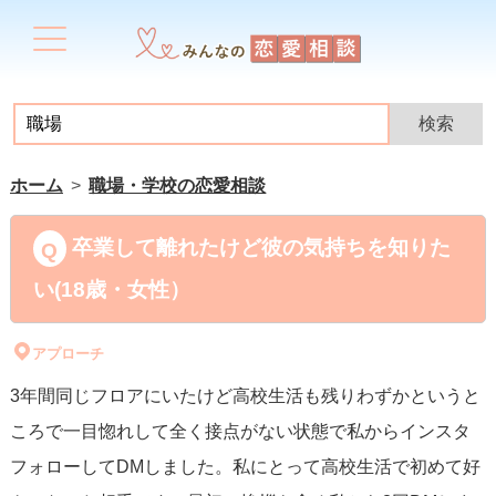
ホーム
職場・学校の恋愛相談
卒業して離れたけど彼の気持ちを知りた
い(18歳・女性）
アプローチ
3年間同じフロアにいたけど高校生活も残りわずかというと
ころで一目惚れして全く接点がない状態で私からインスタ
フォローしてDMしました。私にとって高校生活で初めて好