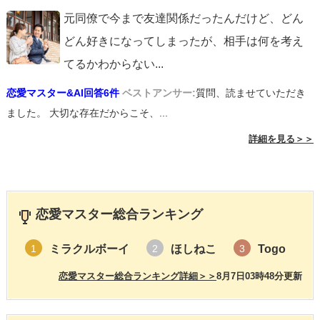
元同僚で今まで友達関係だったんだけど、どん
どん好きになってしまったが、相手は何を考え
てるかわからない
...
恋愛マスター&AI回答6件
ベストアンサー:
質問、読ませていただき
ました。 大切な存在だからこそ、...
詳細を見る＞＞
恋愛マスター総合ランキング
ミラクルボーイ
ほしねこ
Togo
1
2
3
恋愛マスター総合ランキング詳細＞＞
8月7日03時48分更新