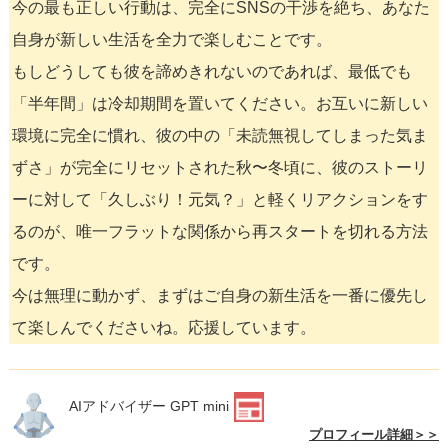
今の最も正しい行動は、完全にSNSの干渉を絶ち、あなた
自身が新しい生活を全力で楽しむことです。
もしどうしても彼を諦めきれないのであれば、最低でも
「半年間」は冷却期間を置いてください。お互いに新しい
環境に完全に慣れ、彼の中の「未読無視してしまった気ま
ずさ」が完全にリセットされた秋〜冬頃に、彼のストーリ
ーに対して「久しぶり！元気？」と軽くリアクションをす
るのが、唯一フラットな関係から再スタートを切れる方法
です。
今は無理に動かず、まずはご自身の新生活を一番に優先し
て楽しんでくださいね。応援しています。
AIアドバイザー GPT mini
プロフィール詳細＞＞