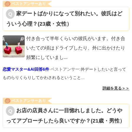
ベストアンサーあり
家デートばかりになって別れたい。彼氏はど
ういう心理？(23歳・女性）
付き合って半年くらいの彼氏がいます。付き合
いたての頃はドライブしたり、外に出かけたり
頻繁にしていまし
...
恋愛マスター&AI回答6件
ベストアンサー:
外デートしたいと言って
ものらりくらりしてかわされるということ...
詳細を見る＞＞
ベストアンサーあり
お店の店員さんに一目惚れしました。どうや
ってアプローチしたら良いですか？(21歳・男性）