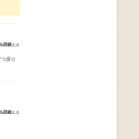
ル詳細＞＞
ずつ戻り
ル詳細＞＞