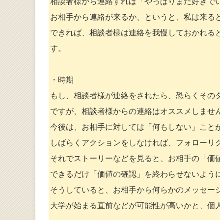
相談者様から連絡すれば「やっぱりまだ好きで
お相手から連絡が来るか、というと、私は来る
できれば、相談者様は連絡を我慢しておかれる
す。
・時期
もし、相談者様が連絡をされたら、恐らくその
ですが、相談者様からの連絡はオススメしませ
今後は、お相手に対しては「何もしない」こと
しばらくアクションをしなければ、フォローリ
それでストーリーなどを見ると、お相手の「価
できるだけ「価値の確認」を終わらせないよう
そうしていると、お相手から何らかのメッセー
大学が始まる直前などが可能性が高いかと、個