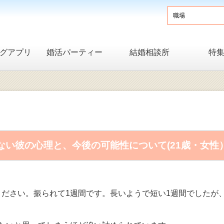
グアプリ
婚活パーティー
結婚相談所
特
い彼の心理と、今後の可能性について(21歳・女性
ださい。振られて1週間です。長いようで短い1週間でしたが