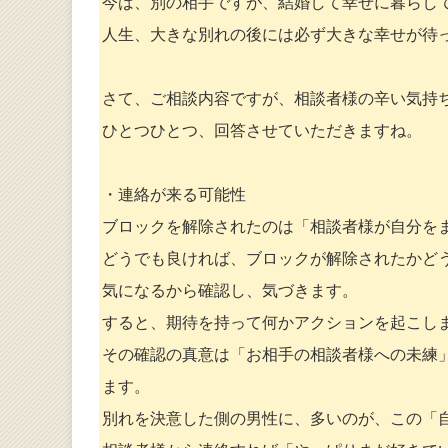
今は、別の相手ですが、結婚して幸せに暮らし
人生、大きな別れの後には必ず大きな幸せが待
さて、ご相談内容ですが、相談者様の辛い気持
ひとつひとつ、回答させていただきますね。
・連絡が来る可能性
ブロックを解除されたのは「相談者様が自分を
どうでも良ければ、ブロックが解除されたかど
気になるから確認し、気づきます。
すると、期待を持って何かアクションを起こし
その確認の真意は「お相手の相談者様への未練
ます。
別れを決意した側の男性に、多いのが、この「