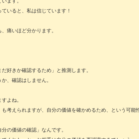
ています。
っていると、私は信じています！
ち、痛いほど分かります。
まだ好きか確認するため」と推測します。
うか、確認はしません。
ますよね。
」も考えられますが、自分の価値を確かめるため、という可能
自分の価値の確認」なんです。