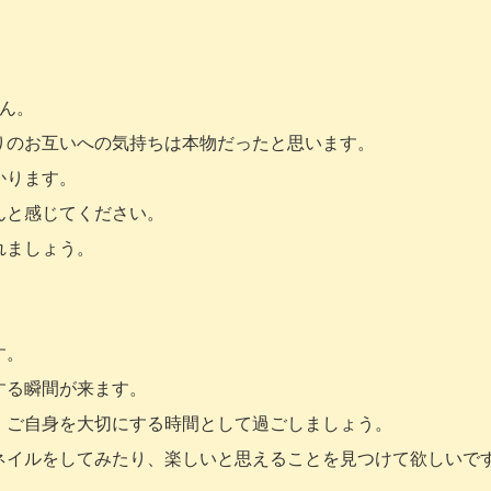
ん。
りのお互いへの気持ちは本物だったと思います。
かります。
んと感じてください。
れましょう。
す。
する瞬間が来ます。
、ご自身を大切にする時間として過ごしましょう。
ネイルをしてみたり、楽しいと思えることを見つけて欲しいで