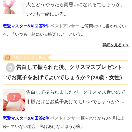
人とどうやったら両思いになれるでしょうか。
いつも一緒にいる
...
恋愛マスター&AI回答5件
ベストアンサー:
ご質問の中に書かれてい
る、「いつも一緒にいる時楽しい」という...
詳細を見る＞＞
ベストアンサーあり
告白して振られた後、クリスマスプレゼント
でお菓子をあげてよいでしょうか？(28歳・女性）
告白して振られましたが、クリスマス近いので
市販だけどお菓子あげてもいいでしょうか？
...
恋愛マスター&AI回答2件
ベストアンサー:
振られてから3ヶ月以上
経っていない場合、私はあげないほうが良...