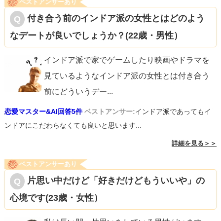
ベストアンサーあり
付き合う前のインドア派の女性とはどのよう
なデートが良いでしょうか？(22歳・男性）
インドア派で家でゲームしたり映画やドラマを
見ているようなインドア派の女性とは付き合う
前にどういうデー
...
恋愛マスター&AI回答5件
ベストアンサー:
インドア派であってもイ
ンドアにこだわらなくても良いと思います...
詳細を見る＞＞
ベストアンサーあり
片思い中だけど「好きだけどもういいや」の
心境です(23歳・女性）