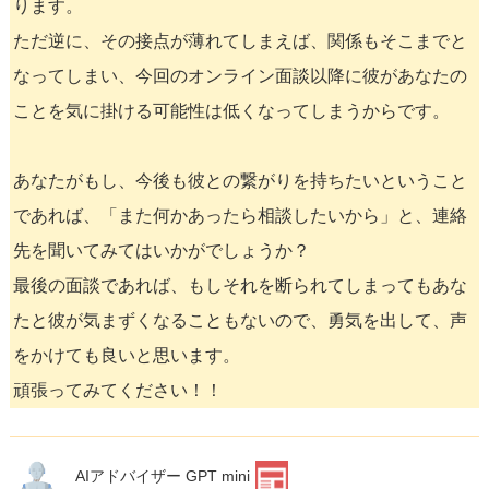
ります。
ただ逆に、その接点が薄れてしまえば、関係もそこまでと
なってしまい、今回のオンライン面談以降に彼があなたの
ことを気に掛ける可能性は低くなってしまうからです。
あなたがもし、今後も彼との繋がりを持ちたいということ
であれば、「また何かあったら相談したいから」と、連絡
先を聞いてみてはいかがでしょうか？
最後の面談であれば、もしそれを断られてしまってもあな
たと彼が気まずくなることもないので、勇気を出して、声
をかけても良いと思います。
頑張ってみてください！！
AIアドバイザー GPT mini