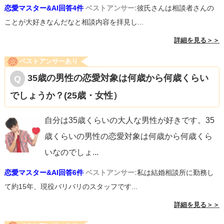
恋愛マスター&AI回答4件
ベストアンサー:
彼氏さんは相談者さんの
ことが大好きなんだなと相談内容を拝見し...
詳細を見る＞＞
ベストアンサーあり
35歳の男性の恋愛対象は何歳から何歳くらい
でしょうか？(25歳・女性）
自分は35歳くらいの大人な男性が好きです。35
歳くらいの男性の恋愛対象は何歳から何歳くら
いなのでしょ
...
恋愛マスター&AI回答6件
ベストアンサー:
私は結婚相談所に勤務し
て約15年、現役バリバリのスタッフです...
詳細を見る＞＞