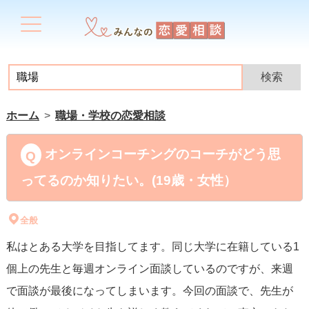
ホーム
職場・学校の恋愛相談
オンラインコーチングのコーチがどう思
ってるのか知りたい。(19歳・女性）
全般
私はとある大学を目指してます。同じ大学に在籍している1
個上の先生と毎週オンライン面談しているのですが、来週
で面談が最後になってしまいます。今回の面談で、先生が