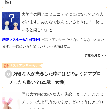
性）
大学内の同じコミュニティに気になっている人
がいます。みんなで飲んでいるときに「一緒に
いると楽しい」と
...
恋愛マスター&AI回答5件
ベストアンサー:
そんなことはないと思い
ます。一緒にいると楽しいという感情は友...
詳細を見る＞＞
ベストアンサーあり
好きな人が失恋した時にはどのようにアプロ
ーチしたら良い？(21歳・女性）
同じ大学内の好きな人が失恋しました。ここは
チャンスだと思うのですが、どのようにアプロ