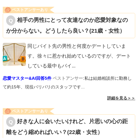
ベストアンサーあり
相手の男性にとって友達なのか恋愛対象なの
か分からない。どうしたら良い？(21歳・女性）
同じバイト先の男性と何度かデートしていま
す。徐々に惹かれ始めているのですが、デート
している最中もバイ
...
恋愛マスター&AI回答5件
ベストアンサー:
私は結婚相談所に勤務し
て約15年、現役バリバリのスタッフです...
詳細を見る＞＞
ベストアンサーあり
好きな人に会いたいけれど、片思いの心の距
離をどう縮めればいい？(22歳・女性）