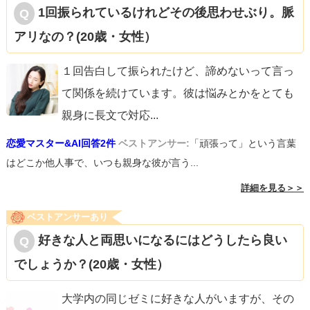
1回振られているけれどその後思わせぶり。脈
アリなの？(20歳・女性）
１回告白して振られたけど、諦めないって言っ
て関係を続けています。彼は悩みとかをとても
親身に長文で対応
...
恋愛マスター&AI回答2件
ベストアンサー:
「頑張って」という言葉
はどこか他人事で、いつも親身な彼が言う...
詳細を見る＞＞
ベストアンサーあり
好きな人と両思いになるにはどうしたら良い
でしょうか？(20歳・女性）
大学内の同じゼミに好きな人がいますが、その