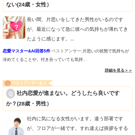
ない(24歳・女性）
長い間、片思いをしてきた男性がいるのです
が、最近になって急に彼への気持ちが薄れてき
たように感じます。
...
恋愛マスター&AI回答5件
ベストアンサー:
片思いの状態で気持ちが
冷めてくることや、付き合っていても気持...
詳細を見る＞＞
ベストアンサーあり
社内恋愛が進まない。どうしたら良いです
か？(28歳・男性）
社内に気になる女性がいます。違う部署です
が、フロアが一緒です。すれ違えば挨拶をする