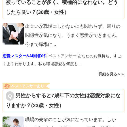
被っていることが多く、積極的になれない。どう
したら良い？(30歳・女性）
出会いが職場にしかないにも関わらず、周りの
関係性が気になり、うまく恋愛ができません。
今まで職場に
...
恋愛マスター&AI回答6件
ベストアンサー:
あなたのお気持ち、すご
くよくわかります。私も職場恋愛を何度も...
詳細を見る＞＞
ベストアンサーあり
男性からすると7歳年下の女性は恋愛対象にな
りますか？(23歳・女性）
職場の先輩のことが気になっています。しか