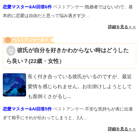
恋愛マスター&AI回答6件
ベストアンサー:
既婚者ではないので、基
本的に恋愛は自由だと思って悩み過ぎず少...
詳細を見る＞＞
ベストアンサーあり
彼氏が自分を好きかわからない時はどうした
ら良い？(22歳・女性）
長く付き合っている彼氏がいるのですが、最近
愛情を感じられません。お出掛けしようとして
も面倒くさがるし
...
恋愛マスター&AI回答5件
ベストアンサー:
不安な気持ちが表に出過
ぎて相手にそれが伝わってしまうと、2人...
詳細を見る＞＞