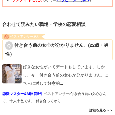
合わせて読みたい職場・学校の恋愛相談
ベストアンサーあり
付き合う前の女心が分かりません。(22歳・男
性）
好きな女性がいてデートもしています。しか
し、今一付き合う前の女心が分かりません。こ
ちらに対して好意的
...
恋愛マスター&AI回答5件
ベストアンサー:
付き合う前の女心なん
て、十人十色です。 付き合ってから...
詳細を見る＞＞