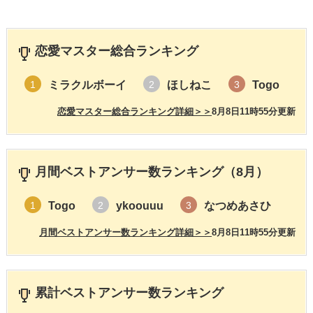
恋愛マスター総合ランキング
ミラクルボーイ
ほしねこ
Togo
1
2
3
恋愛マスター総合ランキング詳細＞＞
8月8日11時55分更新
月間ベストアンサー数ランキング（8月）
Togo
ykoouuu
なつめあさひ
1
2
3
月間ベストアンサー数ランキング詳細＞＞
8月8日11時55分更新
累計ベストアンサー数ランキング