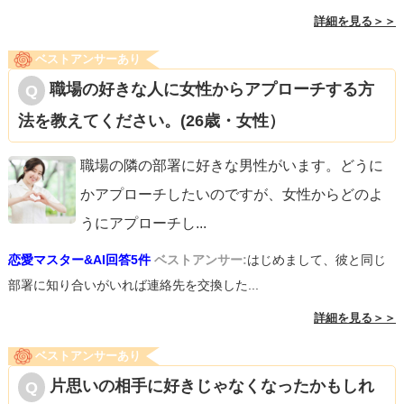
詳細を見る＞＞
ベストアンサーあり
職場の好きな人に女性からアプローチする方
法を教えてください。(26歳・女性）
職場の隣の部署に好きな男性がいます。どうに
かアプローチしたいのですが、女性からどのよ
うにアプローチし
...
恋愛マスター&AI回答5件
ベストアンサー:
はじめまして、彼と同じ
部署に知り合いがいれば連絡先を交換した...
詳細を見る＞＞
ベストアンサーあり
片思いの相手に好きじゃなくなったかもしれ