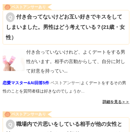
ベストアンサーあり
付き合ってないけどお互い好きでキスをして
しまいました。男性はどう考えている？(21歳・女
性）
付き合っていないけれど、よくデートをする男
性がいます。相手の言動からして、自分に対し
て好意を持ってい
...
恋愛マスター&AI回答5件
ベストアンサー:
よくデートをするその男
性のことを質問者様は好きなのでしょうか...
詳細を見る＞＞
ベストアンサーあり
職場内で片思いをしている相手が他の女性と