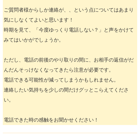
ご質問者様からしか連絡が、、という点についてはあまり
気にしなくてよいと思います！
時期を見て、「今度ゆっくり電話しない？」と声をかけて
みてはいかがでしょうか。
ただし、電話の前後のやり取りの間に、お相手の返信がだ
んだんそっけなくなってきたら注意が必要です。
電話できる可能性が減ってしまうかもしれません。
連絡したい気持ちを少しの間だけグッとこらえてくださ
い。
電話できた時の感触をお聞かせください！