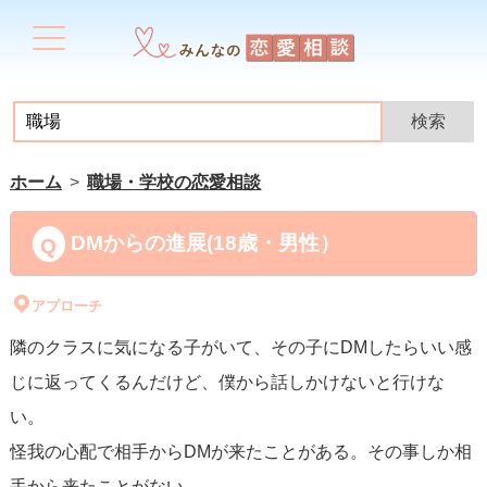
ホーム
職場・学校の恋愛相談
DMからの進展(18歳・男性）
アプローチ
隣のクラスに気になる子がいて、その子にDMしたらいい感
じに返ってくるんだけど、僕から話しかけないと行けな
い。
怪我の心配で相手からDMが来たことがある。その事しか相
手から来たことがない。