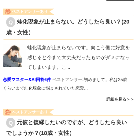
ベストアンサーあり
蛙化現象が止まらない。どうしたら良い？(20
歳・女性）
蛙化現象が止まらないです。向こう側に好意を
感じると今まで大丈夫だったものがダメになっ
てしまいます。こ
...
恋愛マスター&AI回答6件
ベストアンサー:
初めまして。私は25歳
くらいまで蛙化現象に悩まされていた恋愛...
詳細を見る＞＞
ベストアンサーあり
元彼と復縁したいのですが、どうしたら良い
でしょうか？(18歳・女性）