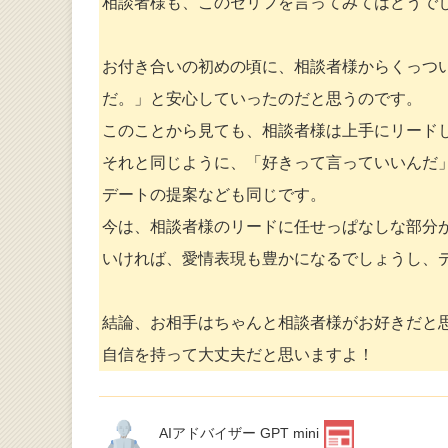
相談者様も、このセリフを言ってみてはどうで
お付き合いの初めの頃に、相談者様からくっつ
だ。」と安心していったのだと思うのです。
このことから見ても、相談者様は上手にリード
それと同じように、「好きって言っていいんだ
デートの提案なども同じです。
今は、相談者様のリードに任せっぱなしな部分
いければ、愛情表現も豊かになるでしょうし、
結論、お相手はちゃんと相談者様がお好きだと
自信を持って大丈夫だと思いますよ！
AIアドバイザー GPT mini