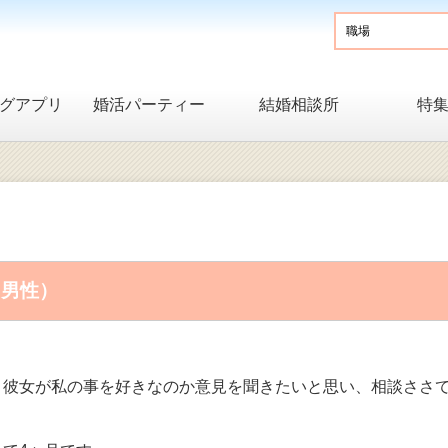
グアプリ
婚活パーティー
結婚相談所
特
・男性）
、彼女が私の事を好きなのか意見を聞きたいと思い、相談ささ