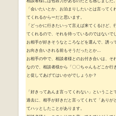
相談者様には包容力があるのだとも感じました
「会いたいとか、お泊まりしたいとは言ってく
てくれるからーだと思います。
「どっかに行きたいって言えば来てくるけど、
てくれるので、それを待っているのではないで
お相手が好きそうなところなどを選んで、誘っ
お向き合いされる前もそうだったとか…
お相手の中で、相談者様とのお付き合いは、そ
なので、相談者様から「〇〇ちゃんもどこか行
と促してあげてはいかがでしょうか？
「好きってあんま言ってくれない」ということ
過去に、相手が好きだと言ってくれて「ありがと
てハッとしたことがあります。