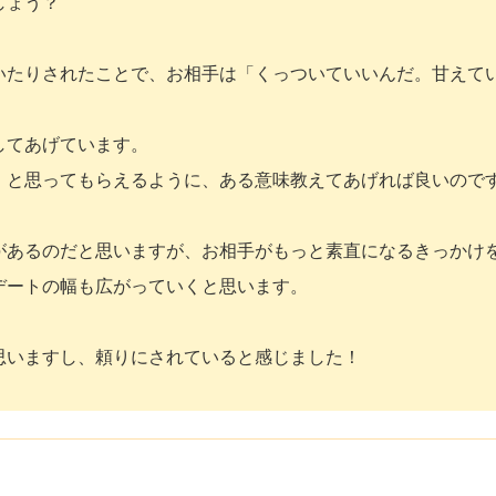
しょう？
いたりされたことで、お相手は「くっついていいんだ。甘えて
してあげています。
」と思ってもらえるように、ある意味教えてあげれば良いので
があるのだと思いますが、お相手がもっと素直になるきっかけ
デートの幅も広がっていくと思います。
思いますし、頼りにされていると感じました！