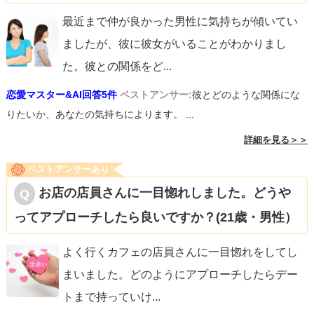
最近まで仲が良かった男性に気持ちが傾いてい
ましたが、彼に彼女がいることがわかりまし
た。彼との関係をど
...
恋愛マスター&AI回答5件
ベストアンサー:
彼とどのような関係にな
りたいか、あなたの気持ちによります。 ...
詳細を見る＞＞
ベストアンサーあり
お店の店員さんに一目惚れしました。どうや
ってアプローチしたら良いですか？(21歳・男性）
よく行くカフェの店員さんに一目惚れをしてし
まいました。どのようにアプローチしたらデー
トまで持っていけ
...