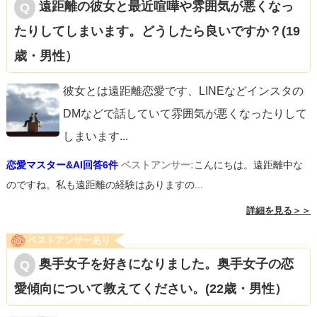
遠距離の彼女と最近喧嘩や雰囲気が悪くなっ
たりしてしまいます。どうしたら良いですか？(19
歳・男性）
彼女とは遠距離恋愛です、LINEなどインスタの
DMなどで話していて雰囲気が悪くなったりして
しまいます
...
恋愛マスター&AI回答6件
ベストアンサー:
こんにちは。遠距離中な
のですね。私も遠距離の経験はありますの...
詳細を見る＞＞
ベストアンサーあり
奥手女子を好きになりました。奥手女子の恋
愛傾向について教えてください。(22歳・男性）