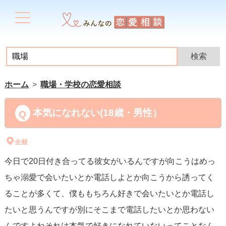
ホーム
職場・学校の恋愛相談
本気になれない(18歳・男性）
全般
今日で20日付き合ってる彼女がいるんですが向こうはめっ
ちゃ溺愛で会いたいとか電話しよとか向こうから誘ってく
ることが多くて、僕ももちろん好きで会いたいとか電話し
たいと思うんですが別にそこまで電話したいとか思わない
んですよねそれは本気で好きになれていないってことなん