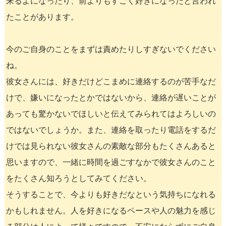
来るよになったり、前よりもすごく好きになったと言われ
たことがあります。
今のご自身のことをまずは責めたりしすぎないでください
ね。
彼女さんには、好きだけどこまめに連絡するのが苦手なだ
けで、嫌いになったとかではないから、連絡が遅いことが
あっても驚かないでほしいと伝えてみられてはよろしいの
ではないでしょうか。また、連絡を取ったり電話をするだ
けでは見られない彼女さんの素敵な部分もたくさんあると
思いますので、一緒に時間を過ごすなかで彼女さんのこと
をたくさん知ろうとしてみてください。
そうすることで、今よりも好きだなという気持ちになれる
かもしれません。人を好きになるペースや人の魅力を感じ