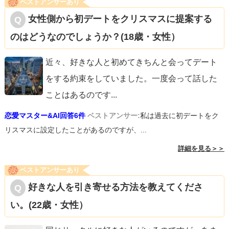
ベストアンサーあり
女性側から初デートをクリスマスに提案する
のはどうなのでしょうか？(18歳・女性）
近々、好きな人と初めてきちんと会ってデート
をする約束をしていました。一度会って話した
ことはあるのです
...
恋愛マスター&AI回答6件
ベストアンサー:
私は過去に初デートをク
リスマスに設定したことがあるのですが、...
詳細を見る＞＞
ベストアンサーあり
好きな人を引き寄せる方法を教えてくださ
い。(22歳・女性）