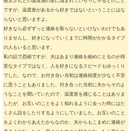
彼女さんとの温度感の差に悩まれていらっしゃるとのこと
ですが、温度差があるから好きではないということにはな
らないと思いますよ。
好きなら必ずずっと連絡を取らないといけないわけでもあ
りませんし、好きになっていくまでに時間がかかるタイプ
の人もいると思います。
私の話で恐縮ですが、夫はあまり連絡を細めにとるのが得
意なタイプではなく、人を好きになるスピードもゆっくり
でした。なので、お付き合い当初は連絡頻度が少なく不安
に思うこともありました。付き合った当初に夫からそのよ
うなことを聞いていたので、温度差を感じることはありま
したが、お互いのことをよく知れるように会った時にはた
くさん話をしたりするようにしていました。お互いのこと
をよくわかりあえたからなのか、夫からもこまめに連絡が