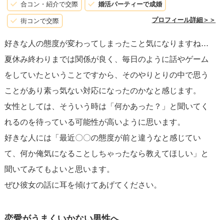
合コン・紹介で交際
婚活パーティーで成婚
プロフィール詳細＞＞
街コンで交際
好きな人の態度が変わってしまったこと気になりますね…
夏休み終わりまでは関係が良く、毎日のように話やゲーム
をしていたということですから、そのやりとりの中で思う
ことがあり素っ気ない対応になったのかなと感じます。
女性としては、そういう時は「何かあった？」と聞いてく
れるのを待っている可能性が高いように思います。
好きな人には「最近〇〇の態度が前と違うなと感じてい
て、何か俺気になることしちゃったなら教えてほしい」と
聞いてみてもよいと思います。
ぜひ彼女の話に耳を傾けてあげてください。
恋愛がうまくいかない男性へ