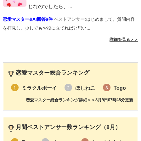
じなのでしたら、
...
恋愛マスター&AI回答6件
ベストアンサー:
はじめまして。質問内容
を拝見し、少しでもお役に立てればと思い...
詳細を見る＞＞
恋愛マスター総合ランキング
ミラクルボーイ
ほしねこ
Togo
1
2
3
恋愛マスター総合ランキング詳細＞＞
8月9日03時48分更新
月間ベストアンサー数ランキング（8月）