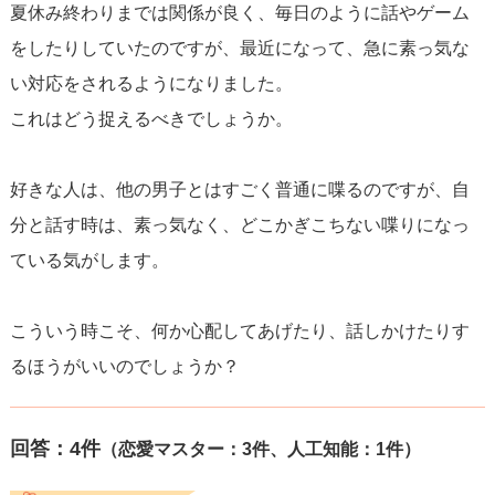
夏休み終わりまでは関係が良く、毎日のように話やゲーム
をしたりしていたのですが、最近になって、急に素っ気な
い対応をされるようになりました。
これはどう捉えるべきでしょうか。
好きな人は、他の男子とはすごく普通に喋るのですが、自
分と話す時は、素っ気なく、どこかぎこちない喋りになっ
ている気がします。
こういう時こそ、何か心配してあげたり、話しかけたりす
るほうがいいのでしょうか？
回答：
4
件
（恋愛マスター：3件、人工知能：1件）