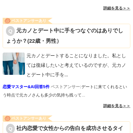
詳細を見る＞＞
ベストアンサーあり
元カノとデート中に手をつなぐのはありでし
ょうか？(22歳・男性）
元カノとデートすることになりました。私とし
ては復縁したいと考えているのですが、元カノ
とデート中に手を
...
恋愛マスター&AI回答5件
ベストアンサー:
デートに来てくれるとい
う時点で元カノさんも多少の気持ち残って...
詳細を見る＞＞
ベストアンサーあり
社内恋愛で女性からの告白を成功させるタイ