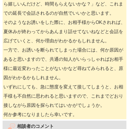
ら嬉しいんだけど、時間もらえないかな？」など、これま
での延長で会話されるのが自然でいいかと思います。
そのようなお誘いをした際に、お相手様からOKされれば、
夏休みが終わってからあんまり話せてないねなどと会話を
広げていくと、何か理由がわかるかもしれません。
一方で、お誘いを断られてしまった場合には、何か原因が
あると思いますので、共通の知人がいらっしゃればお相手
様に最近変わったことがないかなど尋ねてみられると、原
因がわかるかもしれません。
いずれにしても、急に態度を変えて接してしまうと、お相
手様も不自然に思われると思いますので、これまでどおり
接しながら原因を探られてはいかがでしょうか。
何か参考になりましたら幸いです。
相談者のコメント