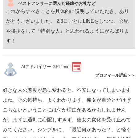
ベストアンサーに選んだ経緯やお礼など
これからすべきことを具体的に説明していただき、あり
がとうございました。 2,3日ごとにLINEをしつつ、心配
や挨拶をして『特別な人』と思われるようにがんばりま
す！
AIアドバイザー GPT mini
プロフィール詳細＞＞
好きな人の態度が急に変わると、不安になってしまいます
よね。その気持ち、よくわかります。彼女が自分とだけぎ
こちないということには何か理由があるかもしれません
が、まずは過剰に心配しすぎず、彼女の変化を受け止めて
みてください。シンプルに、「最近何かあった？」と軽く