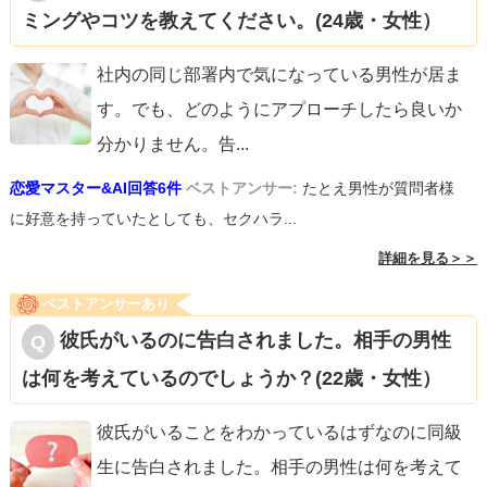
ミングやコツを教えてください。(24歳・女性）
社内の同じ部署内で気になっている男性が居ま
す。でも、どのようにアプローチしたら良いか
分かりません。告
...
恋愛マスター&AI回答6件
ベストアンサー:
たとえ男性が質問者様
に好意を持っていたとしても、セクハラ...
詳細を見る＞＞
ベストアンサーあり
彼氏がいるのに告白されました。相手の男性
は何を考えているのでしょうか？(22歳・女性）
彼氏がいることをわかっているはずなのに同級
生に告白されました。相手の男性は何を考えて