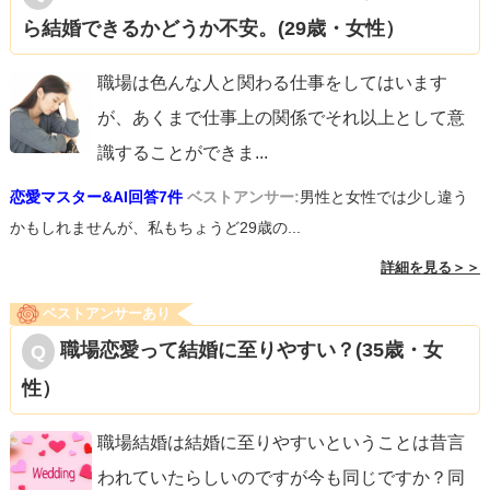
ら結婚できるかどうか不安。(29歳・女性）
職場は色んな人と関わる仕事をしてはいます
が、あくまで仕事上の関係でそれ以上として意
識することができま
...
恋愛マスター&AI回答7件
ベストアンサー:
男性と女性では少し違う
かもしれませんが、私もちょうど29歳の...
詳細を見る＞＞
ベストアンサーあり
職場恋愛って結婚に至りやすい？(35歳・女
性）
職場結婚は結婚に至りやすいということは昔言
われていたらしいのですが今も同じですか？同