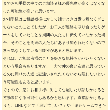
までお相手様の中でのご相談者様の優先度が高くはなくな
った可能性が高いと思います。
お相手様はご相談者様に対して話すときは素っ気なくぎこ
ちないとのことでしたが、お二人が連絡を取り合ったりゲ
ームをしていたことを周囲の人たちに伝えていなかった場
合、そのことを周囲の人たちにあまり知られたくないので
素っ気なくしている可能性があると思います。
それは、ご相談者様のことを好きな気持ちがバレたくない
という場合もありますが、一方で仲の良い友達と思ってい
るのに周りの人達に勘違いされたくないから隠したいとい
う可能性もあると思います。
ですので、急にお相手様に対して心配したり話しかけると
逆効果になる可能性もあるかと思います。直接話かけるよ
りも、LINEなどで「最近忙しい？」や「またゲームできた