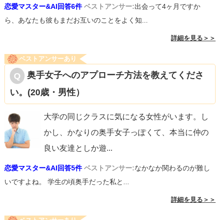
恋愛マスター&AI回答6件
ベストアンサー:
出会って4ヶ月ですか
ら、あなたも彼もまだお互いのことをよく知...
詳細を見る＞＞
ベストアンサーあり
奥手女子へのアプローチ方法を教えてくださ
い。(20歳・男性）
大学の同じクラスに気になる女性がいます。し
かし、かなりの奥手女子っぽくて、本当に仲の
良い友達としか遊
...
恋愛マスター&AI回答5件
ベストアンサー:
なかなか関わるのが難し
いですよね。 学生の頃奥手だった私と...
詳細を見る＞＞