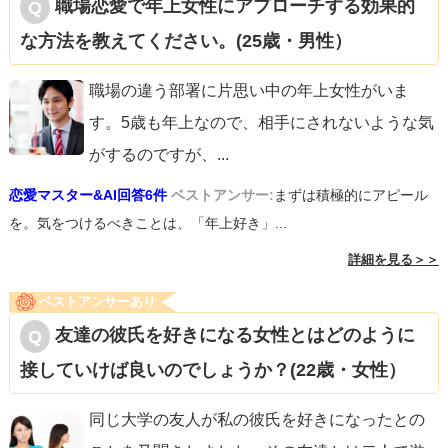
職場恋愛で年上女性にアプローチする効果的
な方法を教えてください。(25歳・男性）
職場の違う部署に片思い中の年上女性がいま
す。5歳も年上なので、相手にされないような気
がするのですが、
...
恋愛マスター&AI回答6件
ベストアンサー:
まずは積極的にアピール
を。気をつけるべきことは、「年上好き」...
詳細を見る＞＞
ベストアンサーあり
友達の彼氏を好きになる女性とはどのように
接していけば良いのでしょうか？(22歳・女性）
同じ大学の友人が私の彼氏を好きになったとの