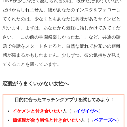
LINEが少し冷たく感じられるのは、彼がただ慣れていない
だけかもしれません。彼があなたのインスタをフォローし
てくれたのは、少なくともあなたに興味があるサインだと
思います。まずは、あなたから気軽に話しかけてみてくだ
さい。「この前の学園祭楽しかったね！」など、共通の話
題で会話をスタートさせると、自然な流れでお互いの距離
感が縮まるかもしれません。少しずつ、彼の気持ちが見え
てくることを願っています。
恋愛がうまくいかない女性へ
目的に合ったマッチングアプリを試してみよう！
イケメンと付き合いたい
人（→
イヴイヴへ
）
価値観が合う男性と付き合いたい
人（→
ペアーズへ
）