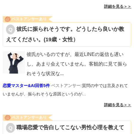
詳細を見る＞＞
ベストアンサーあり
彼氏に振られそうです。どうしたら良いか教
えてください。(19歳・女性）
彼氏がいるのですが、最近LINEの返信も遅い
し、あまり会えていません。客観的に見て振ら
れそうな状況な
...
恋愛マスター&AI回答5件
ベストアンサー:
質問の中では言及されて
いませんが、振られそうな原因というのが...
詳細を見る＞＞
ベストアンサーあり
職場恋愛で告白してこない男性心理を教えて