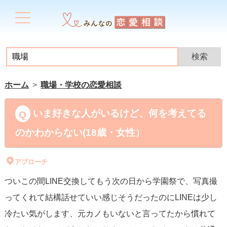
ホーム
職場・学校の恋愛相談
いま好きな人がいるけど、何を考えてる
のかわからない(18歳・女性）
アプローチ
ついこの間LINE交換してもう次の日から学園祭で、写真撮
ってくれて結構話せていい感じそうだったのにLINEは少し
冷たい気がします、元カノもいないと言ってたから慣れて