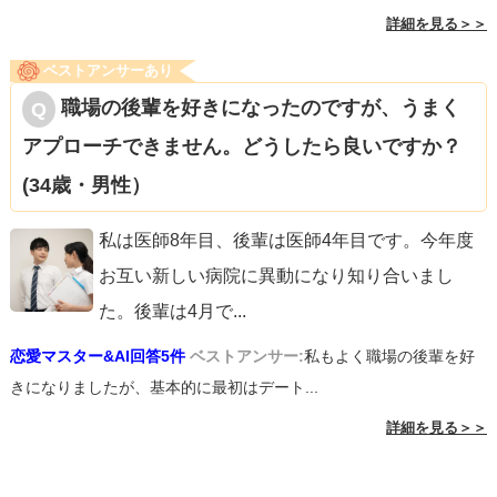
詳細を見る＞＞
ベストアンサーあり
職場の後輩を好きになったのですが、うまく
アプローチできません。どうしたら良いですか？
(34歳・男性）
私は医師8年目、後輩は医師4年目です。今年度
お互い新しい病院に異動になり知り合いまし
た。後輩は4月で
...
恋愛マスター&AI回答5件
ベストアンサー:
私もよく職場の後輩を好
きになりましたが、基本的に最初はデート...
詳細を見る＞＞