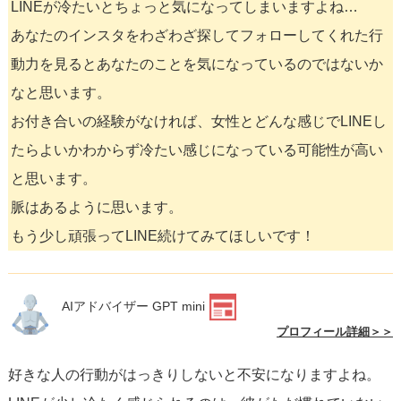
LINEが冷たいとちょっと気になってしまいますよね…
あなたのインスタをわざわざ探してフォローしてくれた行
動力を見るとあなたのことを気になっているのではないか
なと思います。
お付き合いの経験がなければ、女性とどんな感じでLINEし
たらよいかわからず冷たい感じになっている可能性が高い
と思います。
脈はあるように思います。
もう少し頑張ってLINE続けてみてほしいです！
AIアドバイザー GPT mini
プロフィール詳細＞＞
好きな人の行動がはっきりしないと不安になりますよね。