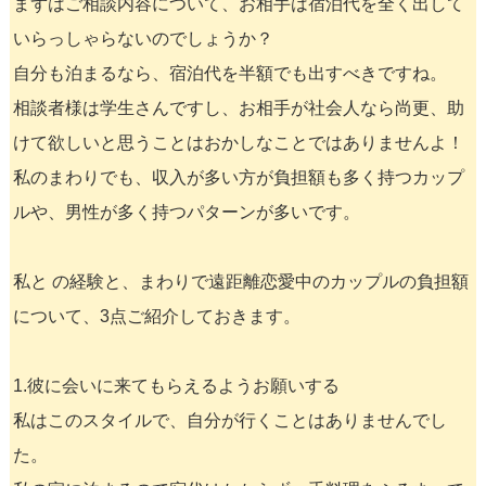
まずはご相談内容について、お相手は宿泊代を全く出して
いらっしゃらないのでしょうか？
自分も泊まるなら、宿泊代を半額でも出すべきですね。
相談者様は学生さんですし、お相手が社会人なら尚更、助
けて欲しいと思うことはおかしなことではありませんよ！
私のまわりでも、収入が多い方が負担額も多く持つカップ
ルや、男性が多く持つパターンが多いです。
私と の経験と、まわりで遠距離恋愛中のカップルの負担額
について、3点ご紹介しておきます。
1.彼に会いに来てもらえるようお願いする
私はこのスタイルで、自分が行くことはありませんでし
た。