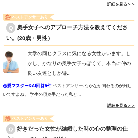
詳細を見る＞＞
ベストアンサーあり
奥手女子へのアプローチ方法を教えてくださ
い。(20歳・男性）
大学の同じクラスに気になる女性がいます。し
かし、かなりの奥手女子っぽくて、本当に仲の
良い友達としか遊
...
恋愛マスター&AI回答5件
ベストアンサー:
なかなか関わるのが難し
いですよね。 学生の頃奥手だった私と...
詳細を見る＞＞
ベストアンサーあり
好きだった女性が結婚した時の心の整理の仕