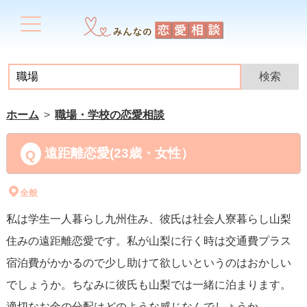
ホーム
職場・学校の恋愛相談
遠距離恋愛(23歳・女性）
全般
私は学生一人暮らし九州住み、彼氏は社会人寮暮らし山梨
住みの遠距離恋愛です。私が山梨に行く時は交通費プラス
宿泊費がかかるので少し助けて欲しいというのはおかしい
でしょうか。ちなみに彼氏も山梨では一緒に泊まります。
適切なお金の分配はどのような感じなんでしょうか。