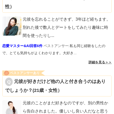
性）
元彼を忘れることができず、3年ほど経ちます。
別れた後で数人とデートをしてみたり趣味に時
間を使ったりし
...
恋愛マスター&AI回答6件
ベストアンサー:
私も同じ経験をしたの
で、とても気持ちがよくわかります。大好き...
詳細を見る＞＞
ベストアンサーあり
元彼が好きだけど他の人と付き合うのはあり
でしょうか？(21歳・女性）
元彼のことがまだ好きなのですが、別の男性か
ら告白されました。優しいし良い人だなと思う