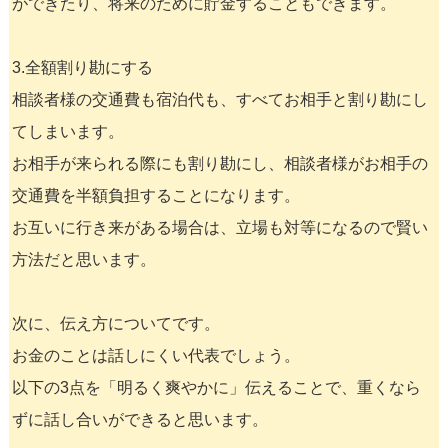
ができたり、将来のために貯金することもできます。
3.全額割り勘にする
相談者様の交通費も宿泊代も、すべてお相手と割り勘にし
てしまいます。
お相手が来られる際にも割り勘にし、相談者様がお相手の
交通費を半額負担することになります。
お互いに行き来がある場合は、立場も対等になるので賢い
方法だと思います。
次に、伝え方についてです。
お金のことは話しにくい代表でしょう。
以下の3点を「明るく爽やかに」伝えることで、重くなら
ずに話し合いができると思います。