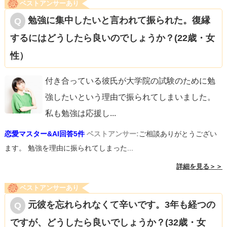
ベストアンサーあり
勉強に集中したいと言われて振られた。復縁
するにはどうしたら良いのでしょうか？(22歳・女
性）
付き合っている彼氏が大学院の試験のために勉
強したいという理由で振られてしまいました。
私も勉強は応援し
...
恋愛マスター&AI回答5件
ベストアンサー:
ご相談ありがとうござい
ます。 勉強を理由に振られてしまった...
詳細を見る＞＞
ベストアンサーあり
元彼を忘れられなくて辛いです。3年も経つの
ですが、どうしたら良いでしょうか？(32歳・女