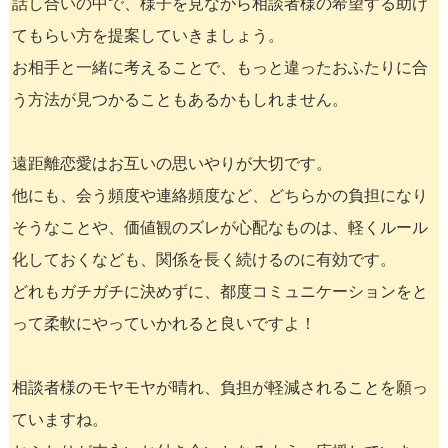
話し合いの中で、様子を見ながら相談者様の希望する助け
てもらい方を提案していきましょう。
お相手と一緒に考えることで、もっと違ったおふたりに合
う方法が見つかることもあるかもしれません。
遠距離恋愛はお互いの思いやりが大切です。
他にも、会う頻度や連絡頻度など、どちらかの負担になり
そうなことや、価値観のズレが心配なものは、軽くルール
化しておくなども、関係を長く続けるのに有効です。
どれもガチガチに決めずに、都度コミュニケーションをと
って柔軟にやっていかれると良いですよ！
相談者様のモヤモヤが晴れ、負担が軽減されることを願っ
ていますね。