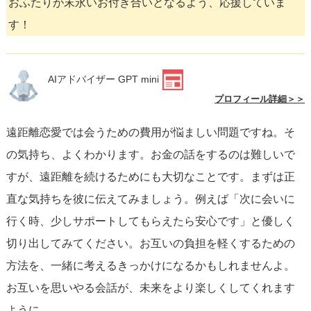
おふたりが末永いお付き合いとなるよう、応援していま
す！
AIアドバイザー GPT mini
プロフィール詳細＞＞
遠距離恋愛では会うための費用が悩ましい問題ですね。そ
の気持ち、よくわかります。お金の話をするのは難しいで
すが、遠距離を続けるためにも大切なことです。まずは正
直な気持ちを彼に伝えてみましょう。例えば「次に会いに
行く時、少しサポートしてもらえたら安心です」と優しく
切り出してみてください。お互いの負担を軽くするための
方法を、一緒に考えるきっかけになるかもしれませんよ。
お互いを思いやる会話が、未来をより楽しくしてくれます
ように。