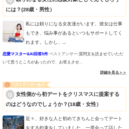
には？(28歳・男性）
私には頼りになる女友達がいます。彼女は仕事
もでき、悩み事があるといつもサポートしてく
れます。しかし、
...
恋愛マスター&AI回答5件
ベストアンサー:
質問文を読ませていただ
いて思うところがあったので、お答えさせ...
詳細を見る＞＞
ベストアンサーあり
女性側から初デートをクリスマスに提案する
のはどうなのでしょうか？(18歳・女性）
近々、好きな人と初めてきちんと会ってデート
をする約束をしていました。一度会って話した