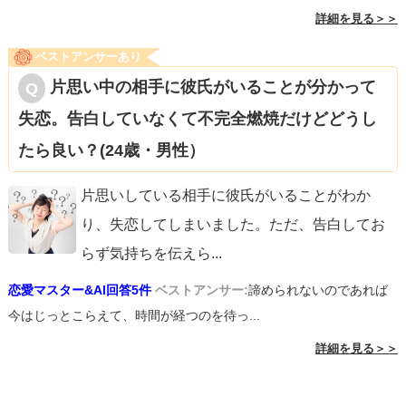
詳細を見る＞＞
ベストアンサーあり
片思い中の相手に彼氏がいることが分かって
失恋。告白していなくて不完全燃焼だけどどうし
たら良い？(24歳・男性）
片思いしている相手に彼氏がいることがわか
り、失恋してしまいました。ただ、告白してお
らず気持ちを伝えら
...
恋愛マスター&AI回答5件
ベストアンサー:
諦められないのであれば
今はじっとこらえて、時間が経つのを待っ...
詳細を見る＞＞