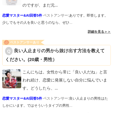
のですが、まだ元
...
恋愛マスター&AI回答5件
ベストアンサー:
ありです。即答します。
少しでもその人を良いと思うのなら、ぜひ...
詳細を見る＞＞
ベストアンサーあり
良い人止まりの男から抜け出す方法を教えて
ください。(20歳・男性）
こんにちは。女性から常に「良い人だね」と言
われ続け、恋愛に発展しない自分に悩んでいま
す。どうしたら、
...
恋愛マスター&AI回答5件
ベストアンサー:
良い人止まりの男性はた
しかにいます。ではそういうタイプの男性...