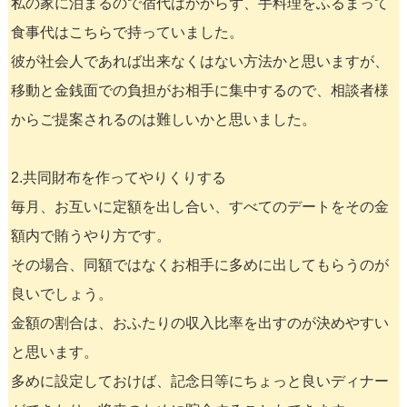
私の家に泊まるので宿代はかからず、手料理をふるまって
食事代はこちらで持っていました。
彼が社会人であれば出来なくはない方法かと思いますが、
移動と金銭面での負担がお相手に集中するので、相談者様
からご提案されるのは難しいかと思いました。
2.共同財布を作ってやりくりする
毎月、お互いに定額を出し合い、すべてのデートをその金
額内で賄うやり方です。
その場合、同額ではなくお相手に多めに出してもらうのが
良いでしょう。
金額の割合は、おふたりの収入比率を出すのが決めやすい
と思います。
多めに設定しておけば、記念日等にちょっと良いディナー