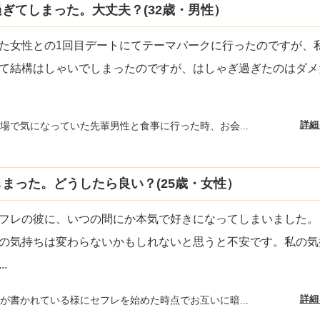
ぎてしまった。大丈夫？(32歳・男性）
た女性との1回目デートにてテーマパークに行ったのですが、
て結構はしゃいでしまったのですが、はしゃぎ過ぎたのはダメ
詳細
場で気になっていた先輩男性と食事に行った時、お会...
まった。どうしたら良い？(25歳・女性）
フレの彼に、いつの間にか本気で好きになってしまいました。
の気持ちは変わらないかもしれないと思うと不安です。私の気
...
詳細
が書かれている様にセフレを始めた時点でお互いに暗...