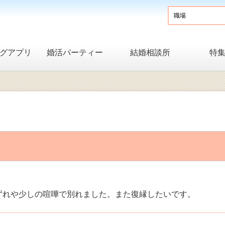
グアプリ
婚活パーティー
結婚相談所
特
ずれや少しの喧嘩で別れました。また復縁したいです。