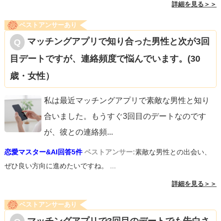
詳細を見る＞＞
ベストアンサーあり
マッチングアプリで知り合った男性と次が3回
目デートですが、連絡頻度で悩んでいます。(30
歳・女性）
私は最近マッチングアプリで素敵な男性と知り
合いました。もうすぐ3回目のデートなのです
が、彼との連絡頻
...
恋愛マスター&AI回答5件
ベストアンサー:
素敵な男性との出会い、
ぜひ良い方向に進めたいですね。 ...
詳細を見る＞＞
ベストアンサーあり