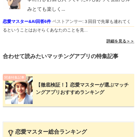
みとても楽しく
...
恋愛マスター&AI回答6件
ベストアンサー:
３回目で先輩も連れてく
るということはおそらくあなたのことを見...
詳細を見る＞＞
合わせて読みたいマッチングアプリの特集記事
関連特集記事
【徹底検証！】恋愛マスターが選ぶマッチ
ングアプリおすすめランキング
恋愛マスター総合ランキング