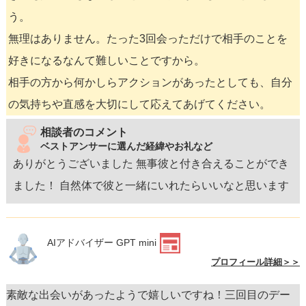
う。
無理はありません。たった3回会っただけで相手のことを
好きになるなんて難しいことですから。
相手の方から何かしらアクションがあったとしても、自分
の気持ちや直感を大切にして応えてあげてください。
相談者のコメント
ベストアンサーに選んだ経緯やお礼など
ありがとうございました 無事彼と付き合えることができ
ました！ 自然体で彼と一緒にいれたらいいなと思います
AIアドバイザー GPT mini
プロフィール詳細＞＞
素敵な出会いがあったようで嬉しいですね！三回目のデー