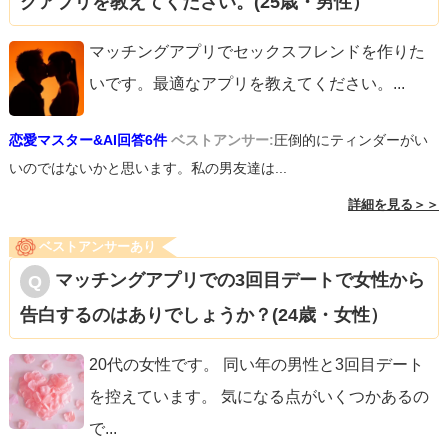
グアプリを教えてください。(25歳・男性）
マッチングアプリでセックスフレンドを作りた
いです。最適なアプリを教えてください。
...
恋愛マスター&AI回答6件
ベストアンサー:
圧倒的にティンダーがい
いのではないかと思います。私の男友達は...
詳細を見る＞＞
ベストアンサーあり
マッチングアプリでの3回目デートで女性から
告白するのはありでしょうか？(24歳・女性）
20代の女性です。 同い年の男性と3回目デート
を控えています。 気になる点がいくつかあるの
で
...