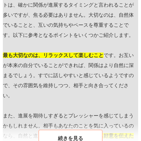
トは、確かに関係が進展するタイミングと言われることが
多いですが、焦る必要はありません。大切なのは、自然体
でいることと、互いの気持ちやペースを尊重することで
す。以下に参考となるポイントをいくつかご紹介します。
最も大切なのは、リラックスして楽しむこと
です。お互い
が本来の自分でいることができれば、関係はより自然に深
まるでしょう。すでに話しやすいと感じているようですの
で、その雰囲気を維持しつつ、相手と向き合ってくださ
い。
また、進展を期待しすぎるとプレッシャーを感じてしまう
かもしれません。相手もあなたのことを気に入っているの
なら、自然と進展があるはずです。
少しでも好意を伝えた