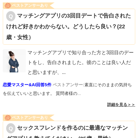
ベストアンサーあり
マッチングアプリの3回目デートで告白された
けれど好きかわからない。どうしたら良い？(22
歳・女性）
マッチングアプリで知り合った方と3回目のデー
トをし、告白されました。彼のことは良い人だ
と思いますが、
...
恋愛マスター&AI回答5件
ベストアンサー:
素直にそのままの気持ち
を伝えていいと思います。 質問者様の...
詳細を見る＞＞
ベストアンサーあり
セックスフレンドを作るのに最適なマッチン