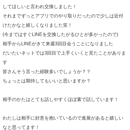
してほしいと言われ交換しました！
それまでずっとアプリでのやり取りだったので少しは近付
けたかなと嬉しくなりました笑！
(今まではすぐLINEを交換したがるひとが多かったので)
相手からLINEがきて来週3回目会うことになりました
だいたいネットでは3回目で上手くいくと見たことがありま
す
皆さんそう言った経験多いでしょうか？？
ちょっとは期待してもいいと思いますか？
相手のかたはとても話しやすくほぼ素で話しています！
わたしは相手に好意を抱いているので進展があると嬉しい
なと思ってます！