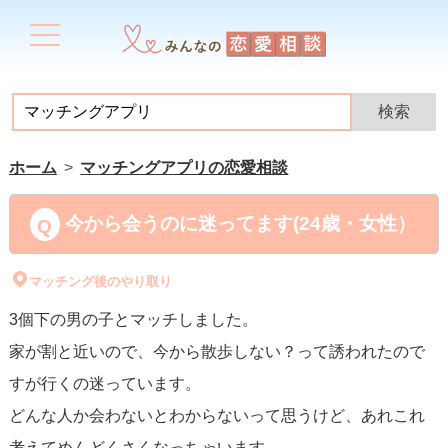
ホーム
マッチングアプリの恋愛相談
今から会うのに迷ってます(24歳・女性）
マッチング後のやり取り
3個下の男の子とマッチしました。
家が割と近いので、今から散歩しない？って誘われたので
すが行くの迷っています。
どんな人か会わないとわからないって思うけど、あれこれ
考えてめんどくさくなっちゃいます。