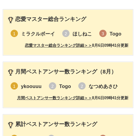
恋愛マスター総合ランキング
ミラクルボーイ
ほしねこ
Togo
1
2
3
恋愛マスター総合ランキング詳細＞＞
8月6日09時41分更新
月間ベストアンサー数ランキング（8月）
ykoouuu
Togo
なつめあさひ
1
2
2
月間ベストアンサー数ランキング詳細＞＞
8月6日09時41分更新
累計ベストアンサー数ランキング