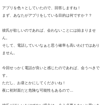
アプリを色々としていたので、回答しますね！
まず、あなたがアプリをしている目的は何ですか？？
彼氏が欲しいのであれば、会わないことには始まりませ
ん。
そして、電話していいなぁと思う確率も高いわけではあり
ません。
今回せっかく電話が良いと感じたのであれば、会うべきで
す。
ただし、お昼とかにしてくださいね！
夜に初対面だと危険な可能性もあるので…