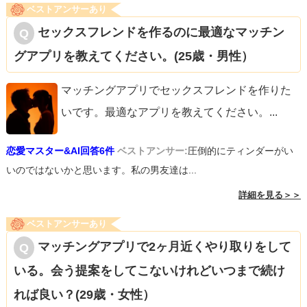
ベストアンサーあり
セックスフレンドを作るのに最適なマッチン
グアプリを教えてください。(25歳・男性）
マッチングアプリでセックスフレンドを作りた
いです。最適なアプリを教えてください。
...
恋愛マスター&AI回答6件
ベストアンサー:
圧倒的にティンダーがい
いのではないかと思います。私の男友達は...
詳細を見る＞＞
ベストアンサーあり
マッチングアプリで2ヶ月近くやり取りをして
いる。会う提案をしてこないけれどいつまで続け
れば良い？(29歳・女性）