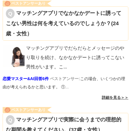
ベストアンサーあり
マッチングアプリでなかなかデートに誘って
こない男性は何を考えているのでしょうか？(24
歳・女性）
マッチングアプリでだらだらとメッセージのや
り取りを続け、なかなかデートに誘ってこない
男性がいます。こ
...
恋愛マスター&AI回答6件
ベストアンサー:
この場合、いくつかの理
由が考えられるかと思います。 ①...
詳細を見る＞＞
ベストアンサーあり
マッチングアプリで実際に会うまでの理想的
な期間を教えてください。(37歳・女性）