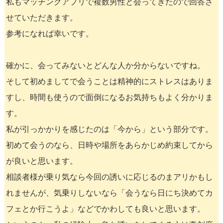
私もマッチングアプリで複数男性と会ってきたので回答さ
せていただきます。
参考になれば幸いです。
確かに、会ってみないとどんな人か分からないですね。
そして初めましてで会うことは精神的にストレスはありま
すし、時間も使うので面倒になるお気持ちもよく分かりま
す。
私が引っかかりを感じたのは「今から」という部分です。
初めて会うのなら、日時や場所をあらかじめ約束してから
が良いと思います。
相談者様が乗り気なら今回の誘いに応じるのまアリかもし
れませんが、気乗りしないなら「会うなら日にち決めてカ
フェとか行こうよ」などでかわしても良いと思います。