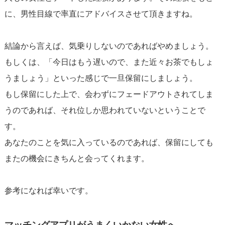
に、男性目線で率直にアドバイスさせて頂きますね。
結論から言えば、気乗りしないのであればやめましょう。
もしくは、「今日はもう遅いので、また近々お茶でもしょ
うましょう」といった感じで一旦保留にしましょう。
もし保留にした上で、会わずにフェードアウトされてしま
うのであれば、それ位しか思われていないということで
す。
あなたのことを気に入っているのであれば、保留にしても
またの機会にきちんと会ってくれます。
参考になれば幸いです。