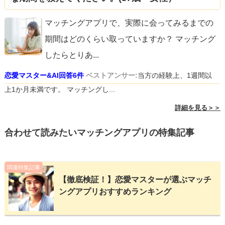
マッチングアプリで、実際に会ってみるまでの
期間はどのくらい取っていますか？ マッチング
したらとりあ
...
恋愛マスター&AI回答6件
ベストアンサー:
当方の経験上、1週間以
上1か月未満です。 マッチングし...
詳細を見る＞＞
合わせて読みたいマッチングアプリの特集記事
関連特集記事
【徹底検証！】恋愛マスターが選ぶマッチ
ングアプリおすすめランキング