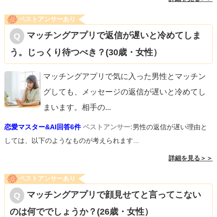
ベストアンサーあり
マッチングアプリで返信が遅いと冷めてしま
う。じっくり待つべき？(30歳・女性）
マッチングアプリで気に入った男性とマッチン
グしても、メッセージの返信が遅いと冷めてし
まいます。相手の
...
恋愛マスター&AI回答6件
ベストアンサー:
男性の返信が遅い理由と
しては、以下のようなものが考えられます...
詳細を見る＞＞
ベストアンサーあり
マッチングアプリで顔見せてと言ってこない
のは何ででしょうか？(26歳・女性）