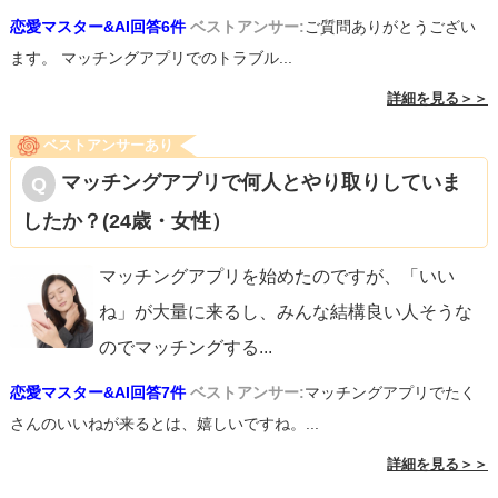
恋愛マスター&AI回答6件
ベストアンサー:
ご質問ありがとうござい
ます。 マッチングアプリでのトラブル...
詳細を見る＞＞
ベストアンサーあり
マッチングアプリで何人とやり取りしていま
したか？(24歳・女性）
マッチングアプリを始めたのですが、「いい
ね」が大量に来るし、みんな結構良い人そうな
のでマッチングする
...
恋愛マスター&AI回答7件
ベストアンサー:
マッチングアプリでたく
さんのいいねが来るとは、嬉しいですね。...
詳細を見る＞＞