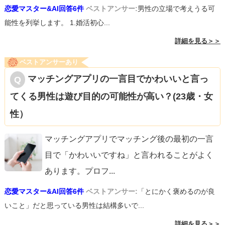
恋愛マスター&AI回答6件
ベストアンサー:
男性の立場で考えうる可
能性を列挙します。 1.婚活初心...
詳細を見る＞＞
ベストアンサーあり
マッチングアプリの一言目でかわいいと言っ
てくる男性は遊び目的の可能性が高い？(23歳・女
性）
マッチングアプリでマッチング後の最初の一言
目で「かわいいですね」と言われることがよく
あります。プロフ
...
恋愛マスター&AI回答6件
ベストアンサー:
「とにかく褒めるのが良
いこと」だと思っている男性は結構多いで...
詳細を見る＞＞