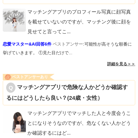
マッチングアプリのプロフィール写真に顔写真
を載せていないのですが、マッチング後に顔を
見せてと言ってこ
...
恋愛マスター&AI回答6件
ベストアンサー:
可能性が高そうな順番に
挙げていきます。 ①見た目だけで...
詳細を見る＞＞
ベストアンサーあり
マッチングアプリで危険な人かどうか確認す
るにはどうしたら良い？(24歳・女性）
マッチングアプリでマッチした人と今度会うこ
とになりそうなのですが、危なくない人かどう
か確認するにはど
...