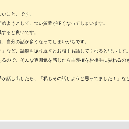
ないこと、です。
埋めようとして、つい質問が多くなってしまいます。
識すると良いです。
は、自分の話が多くなってしまいがちです。
？」など、話題を振り返すとお相手も話してくれると思います
あるので、そんな雰囲気を感じたら主導権をお相手に委ねるの
手が話し出したら、「私もその話しようと思ってました！」な