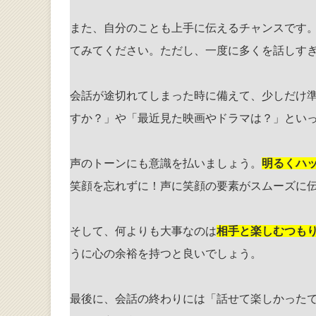
また、自分のことも上手に伝えるチャンスです
てみてください。ただし、一度に多くを話しす
会話が途切れてしまった時に備えて、少しだけ
すか？」や「最近見た映画やドラマは？」とい
声のトーンにも意識を払いましょう。
明るくハ
笑顔を忘れずに！声に笑顔の要素がスムーズに
そして、何よりも大事なのは
相手と楽しむつも
うに心の余裕を持つと良いでしょう。
最後に、会話の終わりには「話せて楽しかった