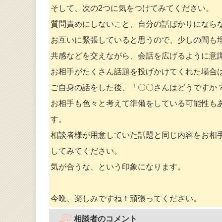
そして、次の2つに気をつけてみてください。
質問責めにしないこと、自分の話ばかりになら
お互いに緊張していると思うので、少しの間も
共感などを交えながら、会話を広げるように意
お相手がたくさん話題を投げかけてくれた場合
ご自身の話をした後、「〇〇さんはどうですか
お相手も色々と考えて準備をしている可能性も
す。
相談者様が用意していた話題と同じ内容をお相
してみてください。
気が合うな、という印象になります。
今晩、楽しみですね！頑張ってください。
相談者のコメント