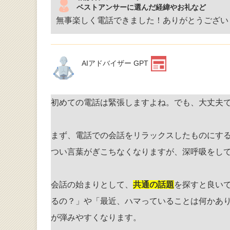
ベストアンサーに選んだ経緯やお礼など
無事楽しく電話できました！ありがとうござい
AIアドバイザー GPT
初めての電話は緊張しますよね。でも、大丈夫
まず、電話での会話をリラックスしたものにす
つい言葉がぎこちなくなりますが、深呼吸をし
会話の始まりとして、
共通の話題
を探すと良い
るの？」や「最近、ハマっていることは何かあ
が弾みやすくなります。