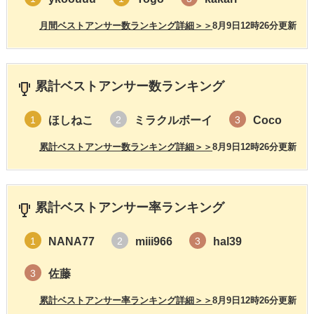
月間ベストアンサー数ランキング詳細＞＞
8月9日12時26分更新
累計ベストアンサー数ランキング
ほしねこ
ミラクルボーイ
Coco
1
2
3
累計ベストアンサー数ランキング詳細＞＞
8月9日12時26分更新
累計ベストアンサー率ランキング
NANA77
miii966
hal39
1
2
3
佐藤
3
累計ベストアンサー率ランキング詳細＞＞
8月9日12時26分更新