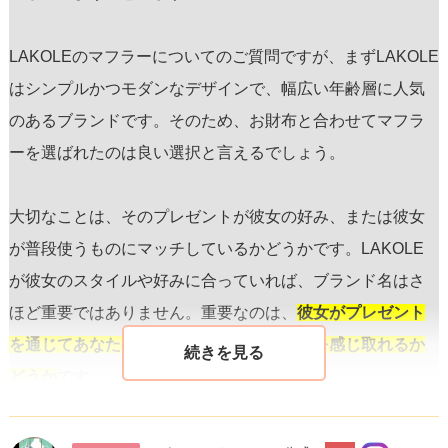
LAKOLEのマフラーについてのご質問ですが、まずLAKOLE
はシンプルかつモダンなデザインで、幅広い年齢層に人気
のあるブランドです。そのため、お財布と合わせてマフラ
ーを選ばれたのは良い選択と言えるでしょう。
大切なことは、そのプレゼントが彼女の好み、または彼女
が普段使うものにマッチしているかどうかです。LAKOLE
が彼女のスタイルや好みに合っていれば、ブランド名はさ
ほど重要ではありません。重要なのは、
彼女がプレゼント
を通じてあなたの愛情や、彼女への気持ちを感じ取れるか
どうか
です。
また、プレゼントを渡す際には、
なぜそのマフラーを選ん