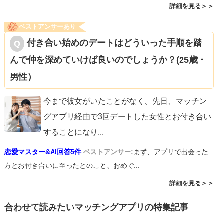
詳細を見る＞＞
ベストアンサーあり
付き合い始めのデートはどういった手順を踏
んで仲を深めていけば良いのでしょうか？(25歳・
男性）
今まで彼女がいたことがなく、先日、マッチン
グアプリ経由で3回デートした女性とお付き合い
することになり
...
恋愛マスター&AI回答5件
ベストアンサー:
まず、アプリで出会った
方とお付き合いに至ったとのこと、おめで...
詳細を見る＞＞
合わせて読みたいマッチングアプリの特集記事