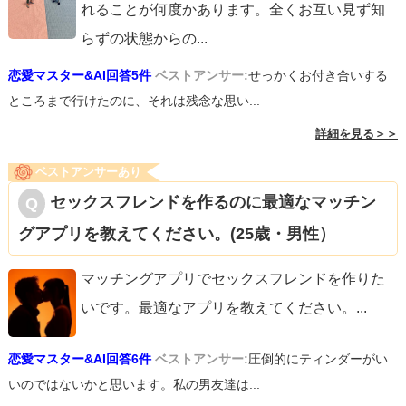
れることが何度かあります。全くお互い見ず知
らずの状態からの
...
恋愛マスター&AI回答5件
ベストアンサー:
せっかくお付き合いする
ところまで行けたのに、それは残念な思い...
詳細を見る＞＞
ベストアンサーあり
セックスフレンドを作るのに最適なマッチン
グアプリを教えてください。(25歳・男性）
マッチングアプリでセックスフレンドを作りた
いです。最適なアプリを教えてください。
...
恋愛マスター&AI回答6件
ベストアンサー:
圧倒的にティンダーがい
いのではないかと思います。私の男友達は...