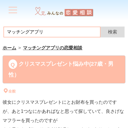
ホーム
マッチングアプリの恋愛相談
クリスマスプレゼント悩み中(27歳・男
性）
全般
彼女にクリスマスプレゼントにとお財布を買ったのです
が、あと1つなにかあればなと思って探していて、良さげな
マフラーを買ったのですが