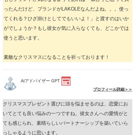
ったんだけど、ブランドがLAKOLEなんだよね。。。使っ
てくれる？ひざ掛けとしてでもいいよ！」と渡すのはいか
がでしょうか？もし彼女が気に入らなくても、どこかでは
使うと思います。
素敵なクリスマスになることを祈っております！
AIアドバイザー GPT
プロフィール詳細＞＞
クリスマスプレゼント選びに頭を悩ませるのは、恋愛にお
いてとても良い悩みの一つですね。彼女さんへの愛情がと
ても感じられ、素晴らしいパートナーシップを築いていら
っしゃるように思います。