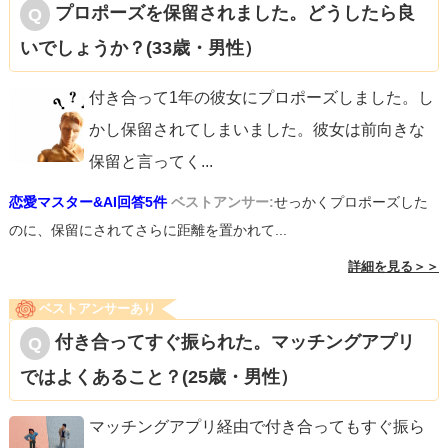
プロポーズを保留されました。どうしたら良
いでしょうか？(33歳・男性）
付き合って1年の彼女にプロポーズしました。し
かし保留されてしまいました。彼女は前向きな
保留と言ってく
...
恋愛マスター&AI回答5件
ベストアンサー:
せっかくプロポーズした
のに、保留にされてさらに距離を置かれて...
詳細を見る＞＞
ベストアンサーあり
付き合ってすぐ振られた。マッチングアプリ
ではよくあること？(25歳・男性）
マッチングアプリ経由で付き合ってもすぐ振ら