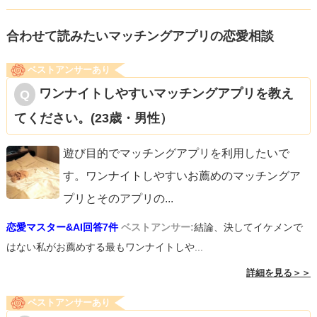
合わせて読みたいマッチングアプリの恋愛相談
ベストアンサーあり
ワンナイトしやすいマッチングアプリを教え
てください。(23歳・男性）
遊び目的でマッチングアプリを利用したいで
す。ワンナイトしやすいお薦めのマッチングア
プリとそのアプリの
...
恋愛マスター&AI回答7件
ベストアンサー:
結論、決してイケメンで
はない私がお薦めする最もワンナイトしや...
詳細を見る＞＞
ベストアンサーあり