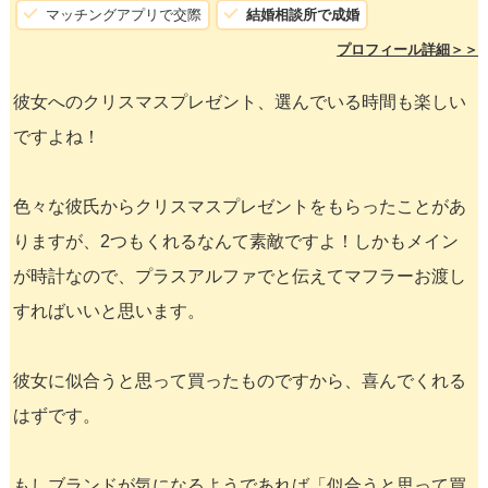
マッチングアプリで交際
結婚相談所で成婚
プロフィール詳細＞＞
彼女へのクリスマスプレゼント、選んでいる時間も楽しい
ですよね！
色々な彼氏からクリスマスプレゼントをもらったことがあ
りますが、2つもくれるなんて素敵ですよ！しかもメイン
が時計なので、プラスアルファでと伝えてマフラーお渡し
すればいいと思います。
彼女に似合うと思って買ったものですから、喜んでくれる
はずです。
もしブランドが気になるようであれば「似合うと思って買