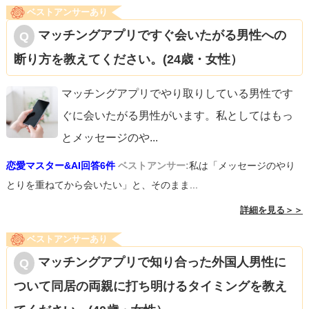
ベストアンサーあり
マッチングアプリですぐ会いたがる男性への
断り方を教えてください。(24歳・女性）
マッチングアプリでやり取りしている男性です
ぐに会いたがる男性がいます。私としてはもっ
とメッセージのや
...
恋愛マスター&AI回答6件
ベストアンサー:
私は「メッセージのやり
とりを重ねてから会いたい」と、そのまま...
詳細を見る＞＞
ベストアンサーあり
マッチングアプリで知り合った外国人男性に
ついて同居の両親に打ち明けるタイミングを教え