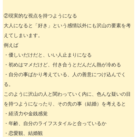
②現実的な視点を持つようになる
大人になると「好き」という感情以外にも沢山の要素を考
えてしまいます。
例えば
・優しいだけだと、いい人止まりになる
・初めはマメだけど、付き合うとだんだん熱が冷める
・自分の事ばかり考えている、人の善意につけ込んでく
る。
このように沢山の人と関わっていく内に、色んな疑いの目
を持つようになったり、その先の事（結婚）を考えると
・経済力や金銭感覚
・年齢、自分のライフスタイルと合っているか
・恋愛観、結婚観