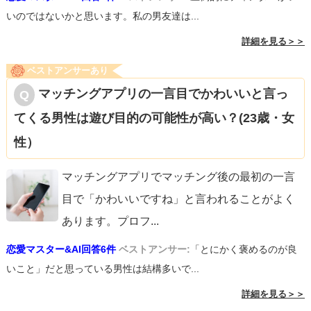
いのではないかと思います。私の男友達は...
詳細を見る＞＞
ベストアンサーあり
マッチングアプリの一言目でかわいいと言っ
てくる男性は遊び目的の可能性が高い？(23歳・女
性）
マッチングアプリでマッチング後の最初の一言
目で「かわいいですね」と言われることがよく
あります。プロフ
...
恋愛マスター&AI回答6件
ベストアンサー:
「とにかく褒めるのが良
いこと」だと思っている男性は結構多いで...
詳細を見る＞＞