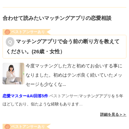
合わせて読みたいマッチングアプリの恋愛相談
ベストアンサーあり
マッチングアプリで会う前の断り方を教えて
ください。(26歳・女性）
今度マッチングした方と初めてお会いする事に
なりました。初めはテンポ良く続いていたメッ
セージも少なくな
...
恋愛マスター&AI回答5件
ベストアンサー:
マッチングアプリを５年
ほどしており、似たような経験もあります...
詳細を見る＞＞
ベストアンサーあり