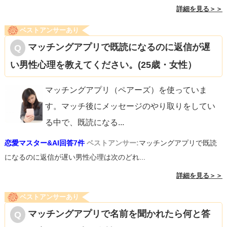
詳細を見る＞＞
ベストアンサーあり
マッチングアプリで既読になるのに返信が遅
い男性心理を教えてください。(25歳・女性）
マッチングアプリ（ペアーズ）を使っていま
す。マッチ後にメッセージのやり取りをしてい
る中で、既読になる
...
恋愛マスター&AI回答7件
ベストアンサー:
マッチングアプリで既読
になるのに返信が遅い男性心理は次のどれ...
詳細を見る＞＞
ベストアンサーあり
マッチングアプリで名前を聞かれたら何と答