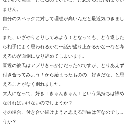
ません。
自分のスペックに対して理想が高いんだと最近気づきまし
た。
また、いざやりとりしてみよう！となっても、どう返した
ら相手によく思われるかな〜話が盛り上がるかな〜など考
えるのが面倒になり辞めてしまいます。
直近の彼氏はアプリきっかけだったのですが、とりあえず
付き合ってみよう！から始まったものの、好きだな、と思
えることがなく別れました。
大人になって、好き！きゅんきゅん！という気持ちは諦め
なければいけないのでしょうか？
その場合、付き合い続けようと思える理由は何なのでしょ
うか？