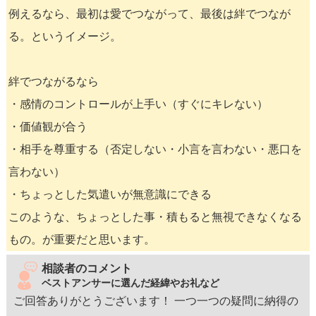
例えるなら、最初は愛でつながって、最後は絆でつなが
る。というイメージ。
絆でつながるなら
・感情のコントロールが上手い（すぐにキレない）
・価値観が合う
・相手を尊重する（否定しない・小言を言わない・悪口を
言わない）
・ちょっとした気遣いが無意識にできる
このような、ちょっとした事・積もると無視できなくなる
もの。が重要だと思います。
相談者のコメント
ベストアンサーに選んだ経緯やお礼など
ご回答ありがとうございます！ 一つ一つの疑問に納得の