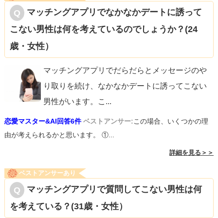
マッチングアプリでなかなかデートに誘って
こない男性は何を考えているのでしょうか？(24
歳・女性）
マッチングアプリでだらだらとメッセージのや
り取りを続け、なかなかデートに誘ってこない
男性がいます。こ
...
恋愛マスター&AI回答6件
ベストアンサー:
この場合、いくつかの理
由が考えられるかと思います。 ①...
詳細を見る＞＞
ベストアンサーあり
マッチングアプリで質問してこない男性は何
を考えている？(31歳・女性）