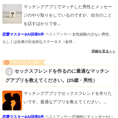
マッチングアプリでマッチした男性とメッセー
ジのやり取りをしているのですが、自分のこと
を話すばかりで全
...
恋愛マスター&AI回答6件
ベストアンサー:
女性経験の少ない男性、
もしくは自身の社会的なステータス（金持...
詳細を見る＞＞
ベストアンサーあり
セックスフレンドを作るのに最適なマッチン
グアプリを教えてください。(25歳・男性）
マッチングアプリでセックスフレンドを作りた
いです。最適なアプリを教えてください。
...
恋愛マスター&AI回答6件
ベストアンサー:
圧倒的にティンダーがい