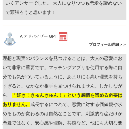
いくアンサーでした。 大人になりつつも恋愛を諦めない
で頑張ろうと思います！
AIアドバイザー GPT
プロフィール詳細＞＞
理想と現実のバランスを見つけることは、大人の恋愛にお
いて非常に重要です。マッチングアプリを使用する際に自
分でも気がついているように、あまりにも高い理想を持ち
すぎると、なかなか相手を見つけられません。しかしなが
ら、
「好き！きゅんきゅん！」という感情を諦める必要は
ありません。
成長するにつれて、恋愛に対する価値観や求
めるものが変わるのは自然なことです。刺激的な恋だけが
恋愛ではなく、安心感や理解、共感など、他にも大切な要