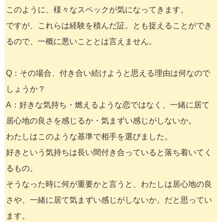
このように、様々なスペックが気になってきます。
ですが、これらは経験を積んだ証。とも捉えることができ
るので、一概に悪いこととは言えません。
Q：その場合、付き合い続けようと思える理由は何なので
しょうか？
A：好きな気持ち・燃えるような恋ではなく、一緒に居て
居心地の良さを感じるか・気まずい感じがしないか。
わたしはこのような基準で相手を選びました。
好きという気持ちは長い間付き合っていると落ち着いてく
るもの。
そうなった時に何が重要かと言うと、わたしは居心地の良
さや、一緒に居て気まずい感じがしないか。だと思ってい
ます。