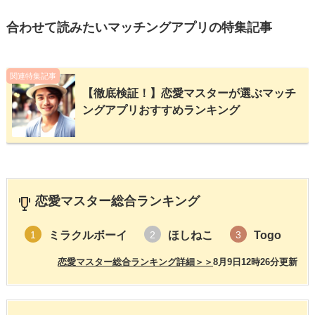
合わせて読みたいマッチングアプリの特集記事
関連特集記事
【徹底検証！】恋愛マスターが選ぶマッチ
ングアプリおすすめランキング
恋愛マスター総合ランキング
ミラクルボーイ
ほしねこ
Togo
1
2
3
恋愛マスター総合ランキング詳細＞＞
8月9日12時26分更新