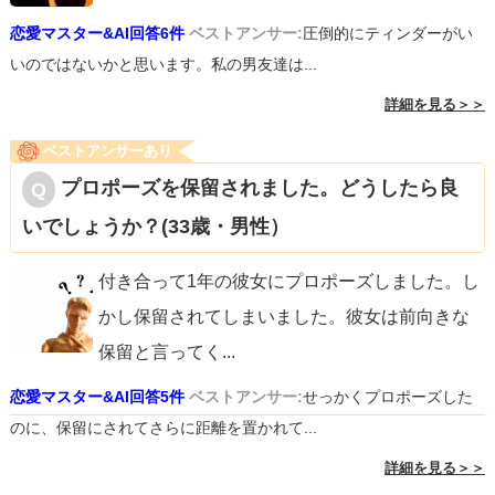
恋愛マスター&AI回答6件
ベストアンサー:
圧倒的にティンダーがい
いのではないかと思います。私の男友達は...
詳細を見る＞＞
ベストアンサーあり
プロポーズを保留されました。どうしたら良
いでしょうか？(33歳・男性）
付き合って1年の彼女にプロポーズしました。し
かし保留されてしまいました。彼女は前向きな
保留と言ってく
...
恋愛マスター&AI回答5件
ベストアンサー:
せっかくプロポーズした
のに、保留にされてさらに距離を置かれて...
詳細を見る＞＞