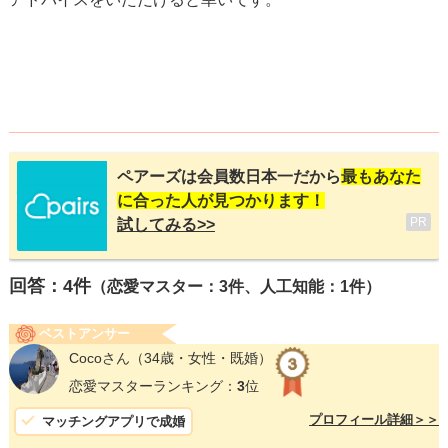
ペアーズは会員数日本一だから
最もあなた
に合った人が見つかります！
PR
試してみる>>
回答：
4
件
（恋愛マスター：3件、人工知能：1件）
ベストアンサー
Cocoさん
（34歳・女性・既婚）
恋愛マスターランキング：
3
位
プロフィール詳細＞＞
マッチングアプリで成婚