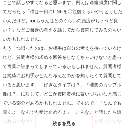
ことで話しやすくなると思います。例えば連絡頻度に関し
タイルや愛情表現の仕方があるため、
「多くの連絡をしな
てだったら「僕は一日にLINEを〇往復くらいやりとりした
い＝私のことが好きではない」とは限りません。
人はそれ
いんだけど、●●ちゃんはどのくらいの頻度がちょうど良
ぞれ異なりますので、彼女があなたとの時間をどのように
い？」などご自身の考えを話してから質問してみるのもい
感じているか直接聞いてみるのも一つの手段です。ただ、
いかもしれません。
責めるような言い方は避け、彼女が話しやすい環境を心掛
もう一つ思ったのは、お相手は自分の考えを持っているけ
けましょう。
れど、質問者様の求める回答をしなくちゃいけないと思っ
て言葉に詰まってしまっているかもしれません。質問者様
さらに、
小さなことでも彼女の行動や言葉から愛情を感じ
は純粋にお相手がどんな考えなのかを知りたくて質問して
取る努力をしましょう。
例えば、あなたを思って一度でも
いると思います。「好きなタイプは？」「理想のカップル
電話をかけてきた行動は大切な愛情のサインかもしれませ
像は？」に対して、どこか質問者様に言いづらいなと感じ
ん。彼女なりのペースで愛情を表現している可能性があり
ている部分があるかもしれません。ですので、「なんでも
ます。
聞くよ、なんでも受け止めるよ」「こんなこと話したら嫌
われるかな？とか思わなくて大丈夫。話そうか迷ったらな
最後に、
信頼と理解は時間をかけて築かれます。焦らず、