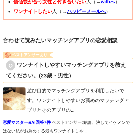
ように、彼女の少しの変化を見逃さないで優しく受け止め
価値観が合う女性と付き合いたい
人（→
withへ
）
てあげることが今後は大切になってくるのかなと思いま
ワンナイトしたい
人（→
ハッピーメールへ
）
す。
彼女も過去の経験を踏まえて、慎重にあなたとの関係を作
っている最中なのだと思います。
合わせて読みたいマッチングアプリの恋愛相談
きっと一緒に過ごす時間を重ねていくことで、もっとあな
ベストアンサーあり
たに心を許してくれて、あなたのことを信頼してくれるの
ワンナイトしやすいマッチングアプリを教え
ではないかと思います。
てください。(23歳・男性）
遊び目的でマッチングアプリを利用したいで
す。ワンナイトしやすいお薦めのマッチングア
プリとそのアプリの
...
恋愛マスター&AI回答7件
ベストアンサー:
結論、決してイケメンで
はない私がお薦めする最もワンナイトしや...