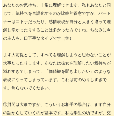
あなたのお気持ち、非常に理解できます。私もあなたと同
じで、気持ちを言語化するのが比較的得意ですが、パート
ナーは口下手だったり、感情表現が自分と大きく違って理
解し辛かったりすることは多かった方ですね。ちなみに今
の主人も、口下手なタイプです（笑）
まず大前提として、すべてを理解しようと思わないことが
大事だったりします。あなたは彼女を理解したい気持ちが
溢れすぎてしまって、「価値観を聞き出したい」のような
表現になってしまっています。これは前のめりしすぎで
す。焦らないでください。
①質問は大事ですが、こういうお相手の場合は、まず自分
の話からしていくのが基本です。私も学生の頃ですが、交