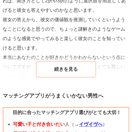
れば、聞き方として2択や3択のように選択肢を用意してあ
げると彼女も答えやすいのかなと思います。
彼女の答えから、彼女の価値観を推測していくというよう
なことになると思うので、ちょっと謎解きのようなゲーム
のような感覚でやってみると楽しく彼女のことを知ってい
けると思います。
本当にあなたのことが好きかどうかわからないという点に
ついてですが、気持ちを察するということはとても難しい
ことだと思います。
連絡頻度が一日一回、会話の話題もあなたからと一見聞く
と「彼女はあなたのことが好きなのかな？」と思ってしま
マッチングアプリがうまくいかない男性へ
いますが、一緒に過ごす時間は楽しく、彼女も楽しんでい
目的に合ったマッチングアプリ選びがとても大切！
るということがすべてなのかなと思います。
気持ちを察するというよりも、彼女が電話に誘ってくれた
可愛い子と付き合いたい
人（→
イヴイヴへ
）