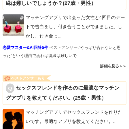
縁は難しいでしょうか？(27歳・男性）
マッチングアプリで出会った女性と4回目のデー
トで告白をし、付き合うことができました。し
かし、付き合っ
...
恋愛マスター&AI回答5件
ベストアンサー:
“やっぱり合わないと思
った”という理由であれば復縁は難しいで...
詳細を見る＞＞
ベストアンサーあり
セックスフレンドを作るのに最適なマッチン
グアプリを教えてください。(25歳・男性）
マッチングアプリでセックスフレンドを作りた
いです。最適なアプリを教えてください。
...