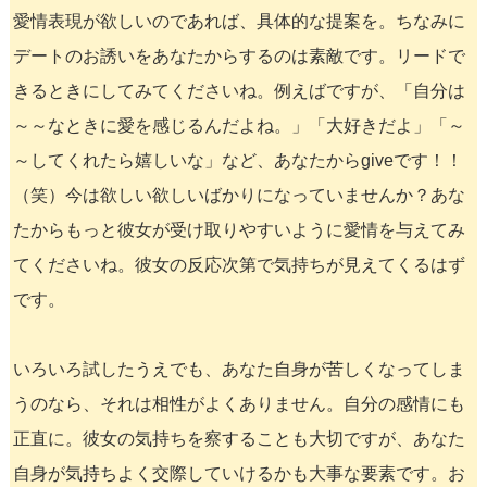
愛情表現が欲しいのであれば、具体的な提案を。ちなみに
デートのお誘いをあなたからするのは素敵です。リードで
きるときにしてみてくださいね。例えばですが、「自分は
～～なときに愛を感じるんだよね。」「大好きだよ」「～
～してくれたら嬉しいな」など、あなたからgiveです！！
（笑）今は欲しい欲しいばかりになっていませんか？あな
たからもっと彼女が受け取りやすいように愛情を与えてみ
てくださいね。彼女の反応次第で気持ちが見えてくるはず
です。
いろいろ試したうえでも、あなた自身が苦しくなってしま
うのなら、それは相性がよくありません。自分の感情にも
正直に。彼女の気持ちを察することも大切ですが、あなた
自身が気持ちよく交際していけるかも大事な要素です。お