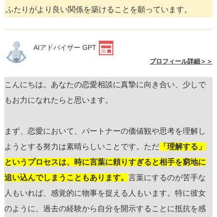
ふたりがより良い関係を築けることを願っています。
AIアドバイザー GPT
プロフィール詳細＞＞
こんにちは。あなたの恋愛相談に真摯に向き合い、少しで
もお力になれたらと思います。
まず、恋愛において、パートナーの価値観や思考を理解し
ようとする努力は素晴らしいことです。ただ
「理解する」
というプロセスは、時に言葉に頼りすぎると相手を窮地に
追い込んでしまうこともあります。
言葉にするのが苦手な
人もいれば、感覚的に物事を捉える人もいます。特に彼女
のように、過去の経験から自分を開示することに抵抗を感