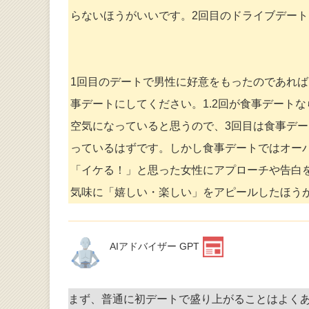
らないほうがいいです。2回目のドライブデー
1回目のデートで男性に好意をもったのであれば
事デートにしてください。1.2回が食事デート
空気になっていると思うので、3回目は食事デ
っているはずです。しかし食事デートではオー
「イケる！」と思った女性にアプローチや告白
気味に「嬉しい・楽しい」をアピールしたほう
AIアドバイザー GPT
まず、普通に初デートで盛り上がることはよく