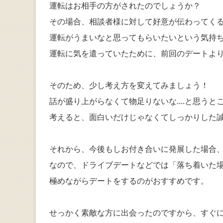
運転はお相手の方がされたのでしょうか？
その場合、相談者様に対して好意が伝わってく
運転がうまいなと思ってもらいたいという気持
運転に気を遣っていたために、前回のデートよ
そのため、少し考え方を変えてみましょう！
話が盛り上がらなくて物足りないな....と思う
考えると、面白いだけじゃなくてしっかりした
それから、今後もしお付き合いに発展した場合
なので、ドライブデートなどでは「落ち着いた
極めながらデートをするのがおすすめです。
せっかく素敵な方に出会ったのですから、すぐ