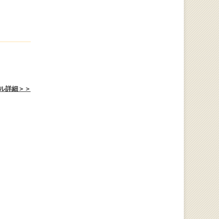
ル詳細＞＞