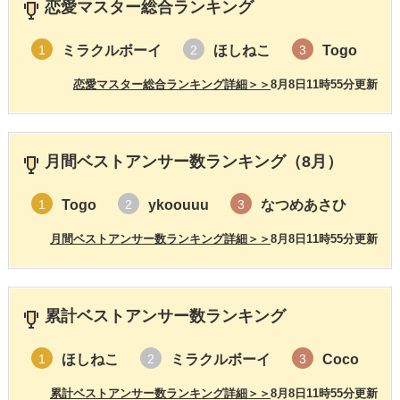
恋愛マスター総合ランキング
ミラクルボーイ
ほしねこ
Togo
1
2
3
恋愛マスター総合ランキング詳細＞＞
8月8日11時55分更新
月間ベストアンサー数ランキング（8月）
Togo
ykoouuu
なつめあさひ
1
2
3
月間ベストアンサー数ランキング詳細＞＞
8月8日11時55分更新
累計ベストアンサー数ランキング
ほしねこ
ミラクルボーイ
Coco
1
2
3
累計ベストアンサー数ランキング詳細＞＞
8月8日11時55分更新