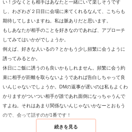
い！少なくとも相手はあなたと一緒にいて楽しそうです
し、わざわざ２日目に会場に来てくれるなんて、こちらも
期待してしまいますね。私は脈ありだと思います。
もしあなたが相手のことを好きなのであれば、アプローチ
してみてはいかがでしょうか。
例えば、好きな人いるの？とかもう少し頻繁に会うように
誘ってみるとか。
休日にご飯に誘うのも良いかもしれません。頻繁に会う約
束に相手が距離を取らないようであれば告白しちゃって良
いんじゃないでしょうか。DMの返事が遅いのは私もよくわ
かりますがついつい相手が誰であれ面倒になっちゃうんで
すよね。それはあまり関係ないんじゃないかなーとおもう
ので、会って話すのが1番です！