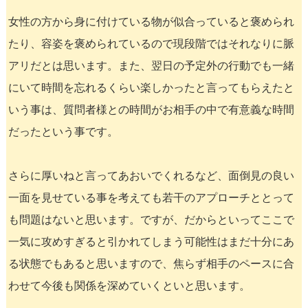
女性の方から身に付けている物が似合っていると褒められ
たり、容姿を褒められているので現段階ではそれなりに脈
アリだとは思います。また、翌日の予定外の行動でも一緒
にいて時間を忘れるくらい楽しかったと言ってもらえたと
いう事は、質問者様との時間がお相手の中で有意義な時間
だったという事です。
さらに厚いねと言ってあおいでくれるなど、面倒見の良い
一面を見せている事を考えても若干のアプローチととって
も問題はないと思います。ですが、だからといってここで
一気に攻めすぎると引かれてしまう可能性はまだ十分にあ
る状態でもあると思いますので、焦らず相手のペースに合
わせて今後も関係を深めていくといと思います。