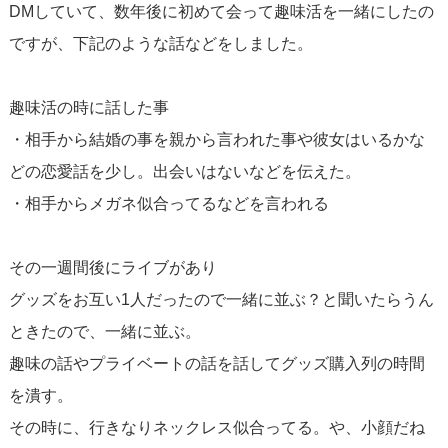
DMしていて、数年後に初めて会って趣味活を一緒にしたの
ですが、下記のような話などをしました。
趣味活の時に話した事
・相手から結婚の事を親から言われた事や彼女はいるかな
どの恋愛話を少し。出会いはないなどを伝えた。
・相手からメガネ似合ってるなどを言われる
その一週間後にライブがあり
グッズをお互い1人だったので一緒に並ぶ？と聞いたらうん
ときたので、一緒に並ぶ。
趣味の話やプライベートの話を話してグッズ購入列の時間
を潰す。
その時に、行きなりネックレス似合ってる。や、小顔だね