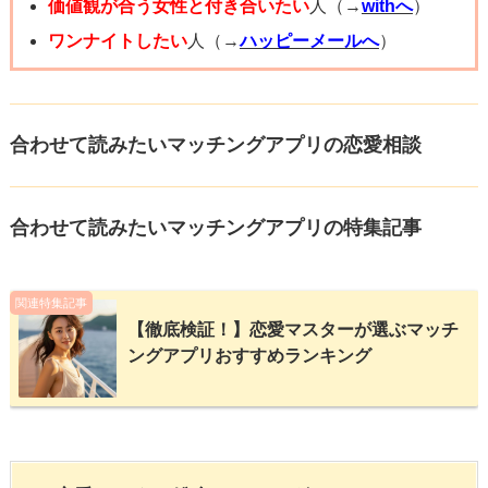
価値観が合う女性と付き合いたい
人（→
withへ
）
ワンナイトしたい
人（→
ハッピーメールへ
）
合わせて読みたいマッチングアプリの恋愛相談
合わせて読みたいマッチングアプリの特集記事
関連特集記事
【徹底検証！】恋愛マスターが選ぶマッチ
ングアプリおすすめランキング