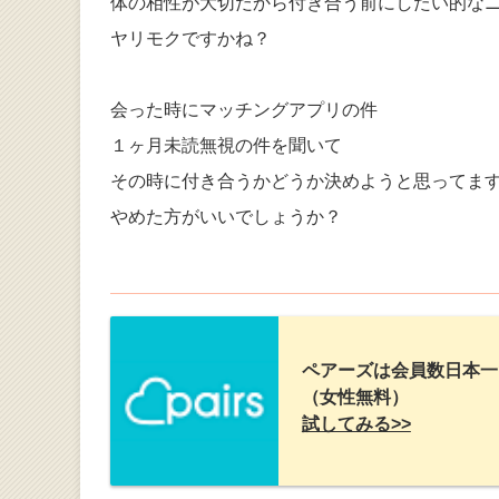
体の相性が大切だから付き合う前にしたい的な
ヤリモクですかね？
会った時にマッチングアプリの件
１ヶ月未読無視の件を聞いて
その時に付き合うかどうか決めようと思ってま
やめた方がいいでしょうか？
ペアーズは会員数日本一
（女性無料）
試してみる>>