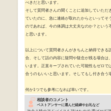
べきだと思います。
そして質問者さんの聞くことに追加していただき
ていたのに、急に連絡が取れたからといってそ
のであれば、今の体調は大丈夫なのか？という
と思います。
以上について質問者さんがきちんと納得できる
合、そして話の内容に疑問や疑念が残る場合は、
います。正直キープされていた可能性もゼロで
合うのもいいと思います。そしてもし付き合う
何か1つでも参考になれば幸いです。
相談者のコメント
ベストアンサーに選んだ経緯やお礼など