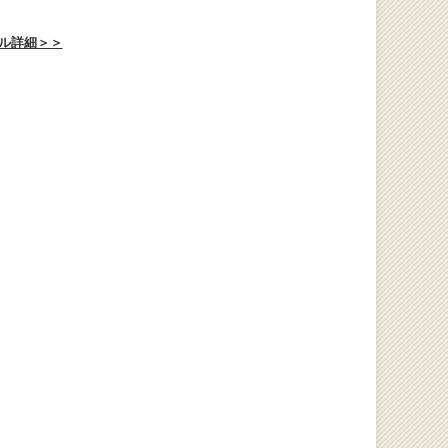
ル詳細＞＞