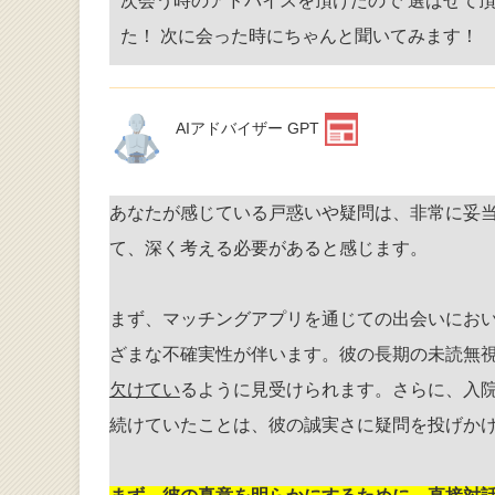
次会う時のアドバイスを頂けたので 選ばせて
た！ 次に会った時にちゃんと聞いてみます！
AIアドバイザー GPT
あなたが感じている戸惑いや疑問は、非常に妥
て、深く考える必要があると感じます。
まず、マッチングアプリを通じての出会いにお
ざまな不確実性が伴います。彼の長期の未読無
欠けてい
るように見受けられます。さらに、入
続けていたことは、彼の誠実さに疑問を投げか