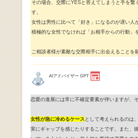
その場合、交際にYESと答えてしまうと手を繋
す。
女性は男性に比べて「好き」になるのが遅い人
積極的な女性でなければ「お相手からの行動」
ご相談者様が素敵な交際相手に出会えることを
AIアドバイザー GPT
恋愛の進展には常に不確定要素が伴いますが、
女性が急に冷めるケース
として考えられるのは
実にギャップを感じたりすることです。また、