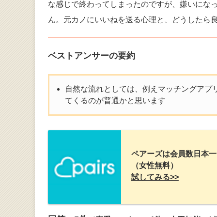
な感じで終わってしまったのですが、嫌いにな
ん。元カノにいいねを送る心理と、どうしたら
ベストアンサーの要約
自然な流れとしては、例えマッチングアプリ
てくるのが普通かと思います
ペアーズは会員数日本一
（女性無料）
試してみる>>