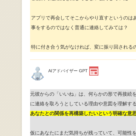
アプリで再会してそこからやり直すというのは
事をするのではなく普通に連絡してみては？
特に付き合う気がなければ、変に振り回される
AIアドバイザー GPT
元彼からの「いいね」は、何らかの形で再接続
に連絡を取ろうとしている理由や意図を理解す
あなたとの関係を再構築したいという明確な意
仮にあなたにまだ気持ちが残っていて、可能性