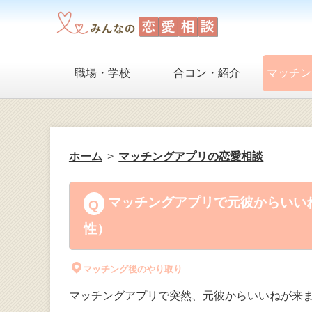
職場・学校
合コン・紹介
マッチン
ホーム
マッチングアプリの恋愛相談
マッチングアプリで元彼からいいね
性）
マッチング後のやり取り
マッチングアプリで突然、元彼からいいねが来