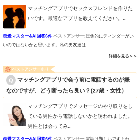
マッチングアプリでセックスフレンドを作りた
いです。最適なアプリを教えてください。
...
恋愛マスター&AI回答6件
ベストアンサー:
圧倒的にティンダーがい
いのではないかと思います。私の男友達は...
詳細を見る＞＞
ベストアンサーあり
マッチングアプリで会う前に電話するのが嫌
なのですが、どう断ったら良い？(27歳・女性）
マッチングアプリでメッセージのやり取りをし
ている男性から電話しないかと誘われました。
男性とは会ってみ
...
恋愛マスター&AI回答6件
ベストアンサー:
電話は難しいですよね。