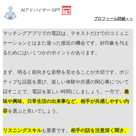
AIアドバイザー GPT
プロフィール詳細＞＞
マッチングアプリでの電話は、テキストだけでのコミュニ
ケーションとはまた違った接近の機会です。好印象を与え
るためにはいくつかのポイントがあります。
まず、明るく前向きな姿勢を見せることが大切です。ポジ
ティブな話題を選び、楽しい体験や共通の関心事について
話すことで、電話を楽しい時間にしましょう。一方で、
趣
味や興味、日常生活の出来事など、相手が共感しやすい内
容
を選ぶと良いでしょう。
リスニングスキル
も重要です。
相手の話を注意深く聞き、