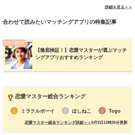
詳細を見る＞＞
合わせて読みたいマッチングアプリの特集記事
関連特集記事
【徹底検証！】恋愛マスターが選ぶマッチ
ングアプリおすすめランキング
恋愛マスター総合ランキング
ミラクルボーイ
ほしねこ
Togo
1
2
3
恋愛マスター総合ランキング詳細＞＞
8月9日12時26分更新