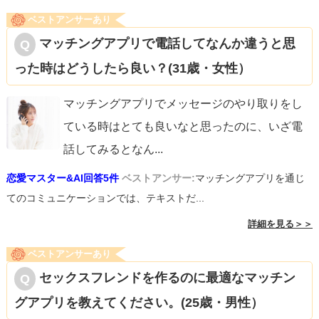
ベストアンサーあり
マッチングアプリで電話してなんか違うと思
った時はどうしたら良い？(31歳・女性）
マッチングアプリでメッセージのやり取りをし
ている時はとても良いなと思ったのに、いざ電
話してみるとなん
...
恋愛マスター&AI回答5件
ベストアンサー:
マッチングアプリを通じ
てのコミュニケーションでは、テキストだ...
詳細を見る＞＞
ベストアンサーあり
セックスフレンドを作るのに最適なマッチン
グアプリを教えてください。(25歳・男性）