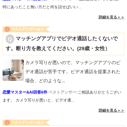
特にあったこと無い方だと何を話せばいい...
詳細を見る＞＞
ベストアンサーあり
マッチングアプリでビデオ通話したくないで
す。断り方を教えてください。(29歳・女性）
カメラ写りが悪いので、マッチングアプリのビ
デオ通話が苦手です。ビデオ通話を提案された
場合、どのような
...
恋愛マスター&AI回答6件
ベストアンサー:
ご相談ありがとうござい
ます。 カメラ写りが悪いと、ビデオ通...
詳細を見る＞＞
ベストアンサーあり