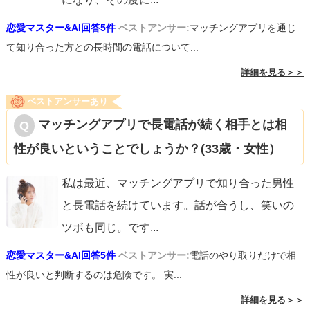
恋愛マスター&AI回答5件
ベストアンサー:
マッチングアプリを通じ
て知り合った方との長時間の電話について...
詳細を見る＞＞
ベストアンサーあり
マッチングアプリで長電話が続く相手とは相
性が良いということでしょうか？(33歳・女性）
私は最近、マッチングアプリで知り合った男性
と長電話を続けています。話が合うし、笑いの
ツボも同じ。です
...
恋愛マスター&AI回答5件
ベストアンサー:
電話のやり取りだけで相
性が良いと判断するのは危険です。 実...
詳細を見る＞＞