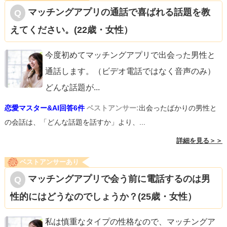
マッチングアプリの通話で喜ばれる話題を教
えてください。(22歳・女性）
今度初めてマッチングアプリで出会った男性と
通話します。（ビデオ電話ではなく音声のみ）
どんな話題が
...
恋愛マスター&AI回答6件
ベストアンサー:
出会ったばかりの男性と
の会話は、「どんな話題を話すか」より、...
詳細を見る＞＞
ベストアンサーあり
マッチングアプリで会う前に電話するのは男
性的にはどうなのでしょうか？(25歳・女性）
私は慎重なタイプの性格なので、マッチングア