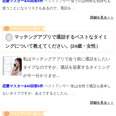
恋愛マスター&AI回答6件
ベストアンサー:
会うのは時間も気持ちも
使うことになりリスクもあるので、電話を...
詳細を見る＞＞
ベストアンサーあり
マッチングアプリで通話するベストなタイミ
ングについて教えてください。(24歳・女性）
私はマッチングアプリで会う前に通話をしたい
タイプなのですが、通話を提案するタイミング
が今一分かりませ
...
恋愛マスター&AI回答6件
ベストアンサー:
私は女性で通話も基本し
ないタイプですが、あえてするとしたら、...
詳細を見る＞＞
ベストアンサーあり