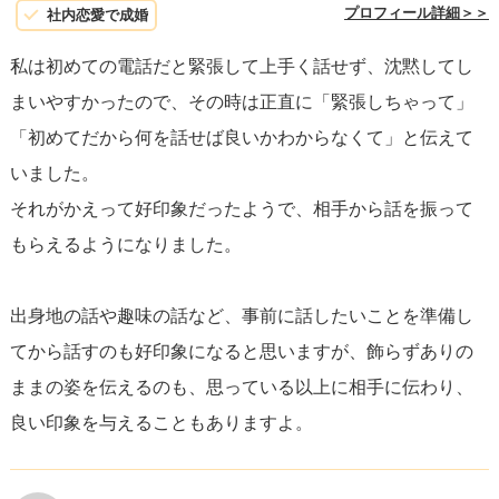
プロフィール詳細＞＞
社内恋愛で成婚
私は初めての電話だと緊張して上手く話せず、沈黙してし
まいやすかったので、その時は正直に「緊張しちゃって」
「初めてだから何を話せば良いかわからなくて」と伝えて
いました。
それがかえって好印象だったようで、相手から話を振って
もらえるようになりました。
出身地の話や趣味の話など、事前に話したいことを準備し
てから話すのも好印象になると思いますが、飾らずありの
ままの姿を伝えるのも、思っている以上に相手に伝わり、
良い印象を与えることもありますよ。