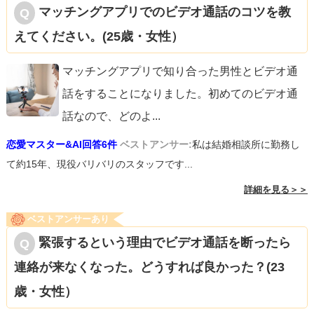
マッチングアプリでのビデオ通話のコツを教
えてください。(25歳・女性）
マッチングアプリで知り合った男性とビデオ通
話をすることになりました。初めてのビデオ通
話なので、どのよ
...
恋愛マスター&AI回答6件
ベストアンサー:
私は結婚相談所に勤務し
て約15年、現役バリバリのスタッフです...
詳細を見る＞＞
ベストアンサーあり
緊張するという理由でビデオ通話を断ったら
連絡が来なくなった。どうすれば良かった？(23
歳・女性）