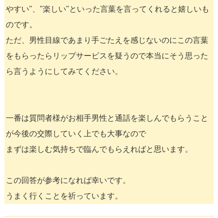
やすい"、"楽しい"といった言葉を言ってくれると嬉しいも
のです。
ただ、男性目線であまり手ごたえを感じないのにこの言葉
をもらったらリップサービスを疑うので本当にそう思った
ら言うようにしてみてください。
一番は質問者様がお相手男性と通話を楽しんでもらうこと
が今後の交際していく上でも大事なので
まずは楽しむ気持ちで臨んでもらえればと思います。
この回答が参考になれば幸いです。
うまく行くことを祈っています。