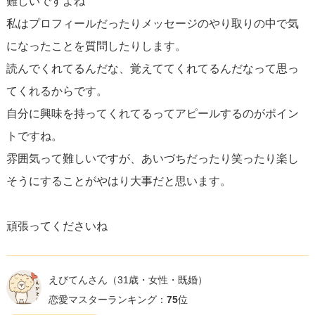
難しいですよね
私はプロフィールだったりメッセージのやり取りの中で気
になったことを質問したりします。
読んでくれてるんだな、覚えててくれてるんだなって思っ
てくれるからです。
自分に興味を持ってくれてるってアピールするのがポイン
トですね。
雰囲気って難しいですが、あいづちだったり笑ったり楽し
そうにすることがやはり大事だと思います。
頑張ってくださいね
えびてんさん
（31歳・女性・既婚）
恋愛マスターランキング：
75
位