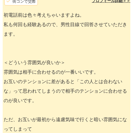
プロフィール詳細＞＞
街コンで交際
初電話前は色々考えちゃいますよね。
私も何回も経験あるので、男性目線で回答させていただき
ます。
＜どういう雰囲気が良いか＞
雰囲気は相手に合わせるのが一番いいです。
お互いのテンションに差があると「この人とは合わない
な」って思われてしまうので相手のテンションに合わせる
のが良いです。
ただ、お互いが最初から遠慮気味で行くと暗い雰囲気にな
ってしまって