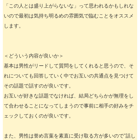
「この人とは盛り上がらないな」って思われるかもしれな
いので最初は気持ち明るめの雰囲気で臨むことをオススメ
します。
＜どういう内容が良いか＞
基本は男性がリードして質問をしてくれると思うので、そ
れについても回答していく中でお互いの共通点を見つけて
その話題で話すのが良いです。
お互いが好きな話題でなければ、結局どちらかが無理をし
て合わせることになってしまうので事前に相手の好みをチ
ェックしておくのが良いです。
また、男性は誉め言葉を素直に受け取る方が多いので"話し