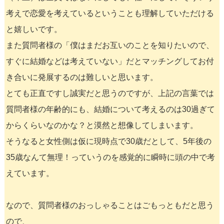
考えで恋愛を考えているということも理解していただける
と嬉しいです。
また質問者様の「僕はまだお互いのことを知りたいので、
すぐに結婚などは考えていない」だとマッチングしてお付
き合いに発展するのは難しいと思います。
とても正直ですし誠実だと思うのですが、上記の言葉では
質問者様の年齢的にも、結婚について考えるのは30過ぎて
からくらいなのかな？と漠然と想像してしまいます。
そうなると女性側は仮に現時点で30歳だとして、5年後の
35歳なんて無理！っていうのを感覚的に瞬時に頭の中で考
えています。
なので、質問者様のおっしゃることはごもっともだと思う
ので、