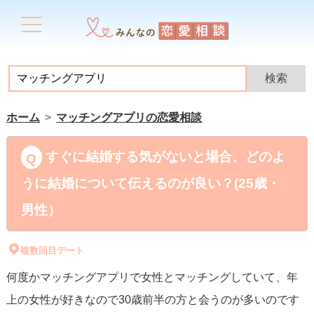
ホーム
マッチングアプリの恋愛相談
すぐに結婚する気がないと場合、どのよ
うに結婚について伝えるのが良い？(25歳・
男性）
複数回目デート
何度かマッチングアプリで女性とマッチングしていて、年
上の女性が好きなので30歳前半の方と会うのが多いのです