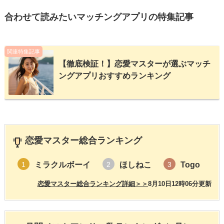
合わせて読みたいマッチングアプリの特集記事
関連特集記事
【徹底検証！】恋愛マスターが選ぶマッチ
ングアプリおすすめランキング
恋愛マスター総合ランキング
ミラクルボーイ
ほしねこ
Togo
1
2
3
恋愛マスター総合ランキング詳細＞＞
8月10日12時06分更新