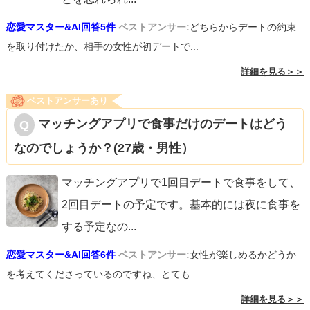
恋愛マスター&AI回答5件
ベストアンサー:
どちらからデートの約束
を取り付けたか、相手の女性が初デートで...
詳細を見る＞＞
ベストアンサーあり
マッチングアプリで食事だけのデートはどう
なのでしょうか？(27歳・男性）
マッチングアプリで1回目デートで食事をして、
2回目デートの予定です。基本的には夜に食事を
する予定なの
...
恋愛マスター&AI回答6件
ベストアンサー:
女性が楽しめるかどうか
を考えてくださっているのですね、とても...
詳細を見る＞＞