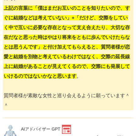
上記の言葉に「僕はまだお互いのことを知りたいので、す
ぐに結婚などは考えていない」+「だけど、交際をしてい
く中で互いに必要な存在となって支え合えたり、大切な存
在だなと思った時はやはり将来をともに歩んでいけたらな
とは思うんです」と付け加えてもらえると、質問者様が恋
愛と結婚を別物と考えているわけではなく、交際の延長線
上に結婚があることが見えてくるので、交際にも発展して
いけるのではないかなと思います
。
質問者様が素敵な女性と巡り会えるように願っています＾
＾
AIアドバイザー GPT