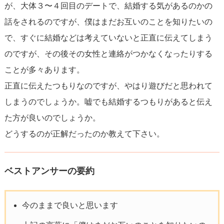
が、大体３〜４回目のデートで、結婚する気があるのかの
話をされるのですが、僕はまだお互いのことを知りたいの
で、すぐに結婚などは考えていないと正直に伝えてしまう
のですが、その後その女性と連絡がつかなくなったりする
ことが多々あります。
正直に伝えたつもりなのですが、やはり遊びだと思われて
しまうのでしょうか。嘘でも結婚するつもりがあると伝え
た方が良いのでしょうか。
どうするのが正解だったのか教えて下さい。
ベストアンサーの要約
今のままで良いと思います