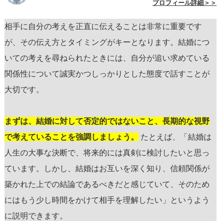
プロフィール詳細＞＞
相手に自分の考えを正直に伝えることは非常に重要です
が、その伝え方とタイミングがキーとなります。結婚につ
いての考えを尋ねられたときには、自分が追い求めている
関係性について誠実かつしっかりとした態度で話すことが
大切です。
まずは、結婚に対して否定的ではないこと、長期的な視野
で考えていることを強調しましょう。
たとえば、「結婚は
人生の大事な決断で、将来的には真剣に検討したいと思っ
ています。しかし、結婚はお互いを深く知り、信頼関係が
築かれた上での結論であるべきだと感じていて、そのため
にはもう少し時間をかけて相手を理解したい」というよう
に説明できます。