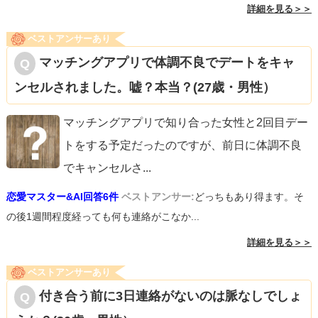
詳細を見る＞＞
ベストアンサーあり
マッチングアプリで体調不良でデートをキャ
ンセルされました。嘘？本当？(27歳・男性）
マッチングアプリで知り合った女性と2回目デー
トをする予定だったのですが、前日に体調不良
でキャンセルさ
...
恋愛マスター&AI回答6件
ベストアンサー:
どっちもあり得ます。そ
の後1週間程度経っても何も連絡がこなか...
詳細を見る＞＞
ベストアンサーあり
付き合う前に3日連絡がないのは脈なしでしょ