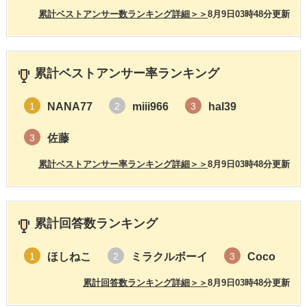
累計ベストアンサー数ランキング詳細＞＞
8月9日03時48分更新
累計ベストアンサー率ランキング
NANA77
miii966
hal39
1
2
3
佐藤
3
累計ベストアンサー率ランキング詳細＞＞
8月9日03時48分更新
累計回答数ランキング
ほしねこ
ミラクルボーイ
Coco
1
2
3
累計回答数ランキング詳細＞＞
8月9日03時48分更新