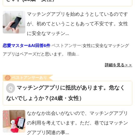
マッチングアプリを始めようとしているのです
が、初めてということもあって不安です。女性
に安全なマッチン
...
恋愛マスター&AI回答6件
ベストアンサー:
女性に安全なマッチング
アプリはペアーズだと思います。 理由...
詳細を見る＞＞
ベストアンサーあり
マッチングアプリに抵抗があります。危なく
ないでしょうか？(24歳・女性）
なかなか出会いがないので、マッチングアプリ
の利用を考えています。ただ、巷ではマッチン
グアプリ関連の事
...