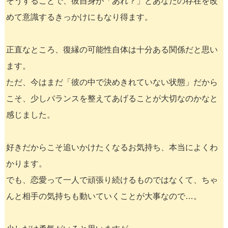
そうすることで、彼自身が「あれ？」とあなたの存在を改
めて意識するきっかけにもなり得ます。
正直なところ、復縁の可能性自体は十分ある関係だと思い
ます。
ただ、今はまだ「彼の中で決めきれていない状態」だから
こそ、少しバランスを整えてあげることが大切なのかなと
感じました。
好きだからこそ追いかけたくなるお気持ち、本当によくわ
かります。
でも、恋愛って一人で頑張り続けるものではなくて、ちゃ
んと相手の気持ちも動いていくことが大事なので…。