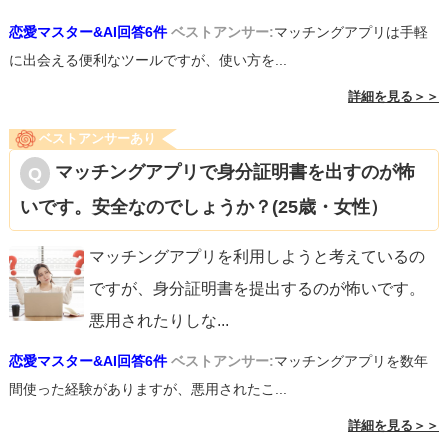
恋愛マスター&AI回答6件
ベストアンサー:
マッチングアプリは手軽
に出会える便利なツールですが、使い方を...
詳細を見る＞＞
ベストアンサーあり
マッチングアプリで身分証明書を出すのが怖
いです。安全なのでしょうか？(25歳・女性）
マッチングアプリを利用しようと考えているの
ですが、身分証明書を提出するのが怖いです。
悪用されたりしな
...
恋愛マスター&AI回答6件
ベストアンサー:
マッチングアプリを数年
間使った経験がありますが、悪用されたこ...
詳細を見る＞＞