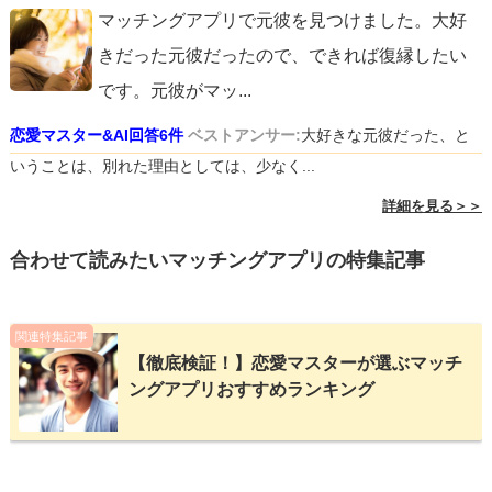
マッチングアプリで元彼を見つけました。大好
きだった元彼だったので、できれば復縁したい
です。元彼がマッ
...
恋愛マスター&AI回答6件
ベストアンサー:
大好きな元彼だった、と
いうことは、別れた理由としては、少なく...
詳細を見る＞＞
合わせて読みたいマッチングアプリの特集記事
関連特集記事
【徹底検証！】恋愛マスターが選ぶマッチ
ングアプリおすすめランキング