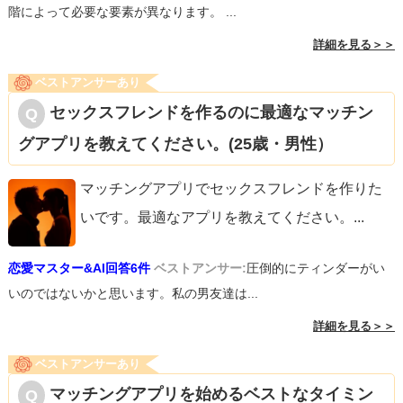
階によって必要な要素が異なります。 ...
詳細を見る＞＞
ベストアンサーあり
セックスフレンドを作るのに最適なマッチン
グアプリを教えてください。(25歳・男性）
マッチングアプリでセックスフレンドを作りた
いです。最適なアプリを教えてください。
...
恋愛マスター&AI回答6件
ベストアンサー:
圧倒的にティンダーがい
いのではないかと思います。私の男友達は...
詳細を見る＞＞
ベストアンサーあり
マッチングアプリを始めるベストなタイミン