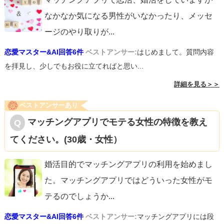
なかなか気になる男性がいなかったり、メッセ
ージのやり取りが
...
恋愛マスター&AI回答6件
ベストアンサー:
はじめまして。質問内容
を拝見し、少しでもお役に立てればと思い...
詳細を見る＞＞
ベストアンサーあり
マッチングアプリでモテる女性の特徴を教え
てください。(30歳・女性）
婚活目的でマッチングアプリの利用を始めまし
た。マッチングアプリではどういった女性がモ
テるのでしょうか
...
恋愛マスター&AI回答6件
ベストアンサー:
マッチングアプリには段