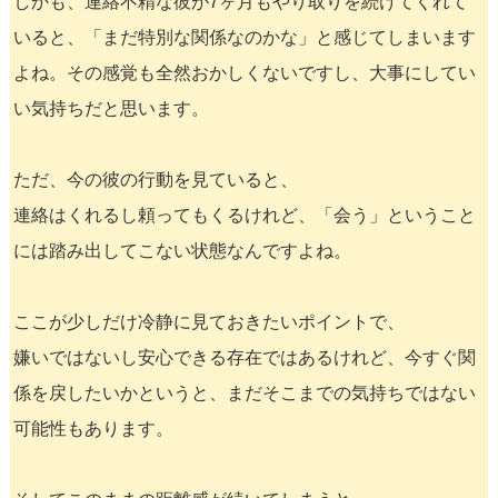
しかも、連絡不精な彼が7ヶ月もやり取りを続けてくれて
いると、「まだ特別な関係なのかな」と感じてしまいます
よね。その感覚も全然おかしくないですし、大事にしてい
い気持ちだと思います。
ただ、今の彼の行動を見ていると、
連絡はくれるし頼ってもくるけれど、「会う」ということ
には踏み出してこない状態なんですよね。
ここが少しだけ冷静に見ておきたいポイントで、
嫌いではないし安心できる存在ではあるけれど、今すぐ関
係を戻したいかというと、まだそこまでの気持ちではない
可能性もあります。