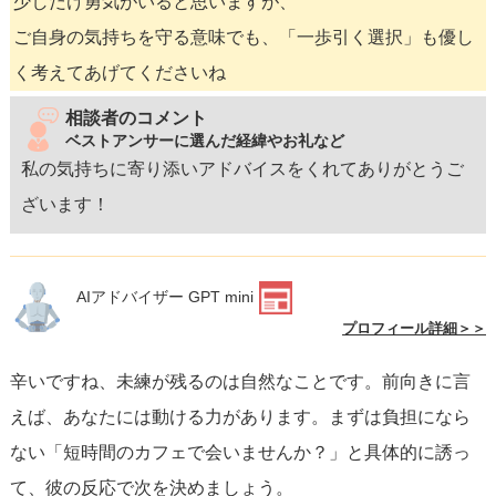
少しだけ勇気がいると思いますが、
ご自身の気持ちを守る意味でも、「一歩引く選択」も優し
く考えてあげてくださいね
相談者のコメント
ベストアンサーに選んだ経緯やお礼など
私の気持ちに寄り添いアドバイスをくれてありがとうご
ざいます！
AIアドバイザー GPT mini
プロフィール詳細＞＞
辛いですね、未練が残るのは自然なことです。前向きに言
えば、あなたには動ける力があります。まずは負担になら
ない「短時間のカフェで会いませんか？」と具体的に誘っ
て、彼の反応で次を決めましょう。