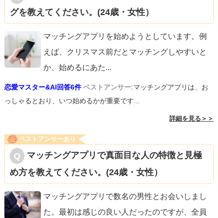
グを教えてください。(24歳・女性）
マッチングアプリを始めようとしています。例
えば、クリスマス前だとマッチングしやすいと
か、始めるにあた
...
恋愛マスター&AI回答6件
ベストアンサー:
マッチングアプリは、お
っしゃるとおり、いつ始めるかが重要です...
詳細を見る＞＞
ベストアンサーあり
マッチングアプリで真面目な人の特徴と見極
め方を教えてください。(24歳・女性）
マッチングアプリで数名の男性とお会いしまし
た。最初は感じの良い人だったのですが、全員