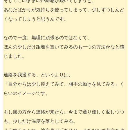
そしてこのままの距離感が続いてしまうと、
あなたばかりが気持ちを使ってしまって、少しずつしんど
くなってしまうと思うんです。
なので一度、無理に頑張るのではなくて、
ほんの少しだけ距離を置いてみるのも一つの方法かなと感
じました。
連絡を我慢する、というよりは、
「自分からは少し控えてみて、相手の動きを見てみる」く
らいのイメージです。
もし彼の方から連絡が来たら、今まで通り優しく返しつつ
も、少しだけ温度を落としてみる。