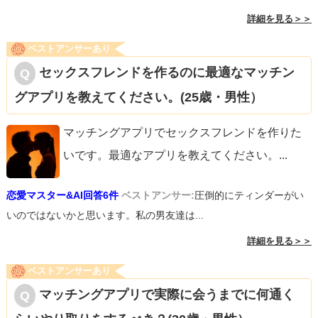
詳細を見る＞＞
ベストアンサーあり
セックスフレンドを作るのに最適なマッチン
グアプリを教えてください。(25歳・男性）
マッチングアプリでセックスフレンドを作りた
いです。最適なアプリを教えてください。
...
恋愛マスター&AI回答6件
ベストアンサー:
圧倒的にティンダーがい
いのではないかと思います。私の男友達は...
詳細を見る＞＞
ベストアンサーあり
マッチングアプリで実際に会うまでに何通く