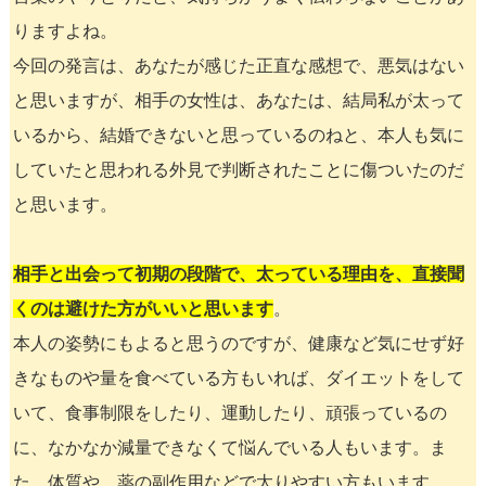
りますよね。
今回の発言は、あなたが感じた正直な感想で、悪気はない
と思いますが、相手の女性は、あなたは、結局私が太って
いるから、結婚できないと思っているのねと、本人も気に
していたと思われる外見で判断されたことに傷ついたのだ
と思います。
相手と出会って初期の段階で、太っている理由を、直接聞
くのは避けた方がいいと思います
。
本人の姿勢にもよると思うのですが、健康など気にせず好
きなものや量を食べている方もいれば、ダイエットをして
いて、食事制限をしたり、運動したり、頑張っているの
に、なかなか減量できなくて悩んでいる人もいます。ま
た、体質や、薬の副作用などで太りやすい方もいます。