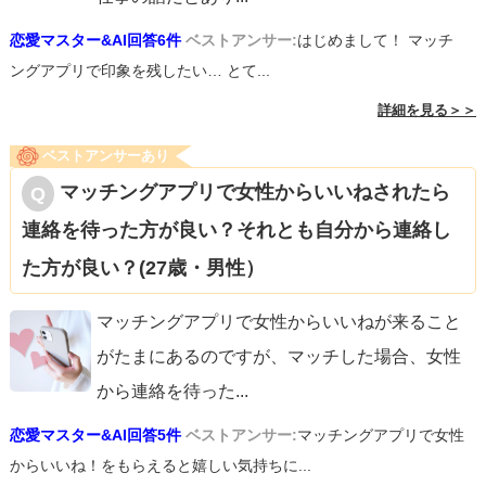
恋愛マスター&AI回答6件
ベストアンサー:
はじめまして！ マッチ
ングアプリで印象を残したい… とて...
詳細を見る＞＞
ベストアンサーあり
マッチングアプリで女性からいいねされたら
連絡を待った方が良い？それとも自分から連絡し
た方が良い？(27歳・男性）
マッチングアプリで女性からいいねが来ること
がたまにあるのですが、マッチした場合、女性
から連絡を待った
...
恋愛マスター&AI回答5件
ベストアンサー:
マッチングアプリで女性
からいいね！をもらえると嬉しい気持ちに...