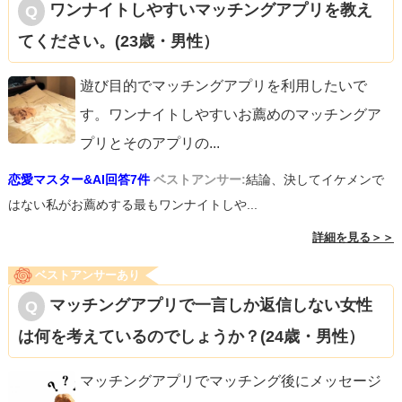
ワンナイトしやすいマッチングアプリを教え
てください。(23歳・男性）
遊び目的でマッチングアプリを利用したいで
す。ワンナイトしやすいお薦めのマッチングア
プリとそのアプリの
...
恋愛マスター&AI回答7件
ベストアンサー:
結論、決してイケメンで
はない私がお薦めする最もワンナイトしや...
詳細を見る＞＞
ベストアンサーあり
マッチングアプリで一言しか返信しない女性
は何を考えているのでしょうか？(24歳・男性）
マッチングアプリでマッチング後にメッセージ