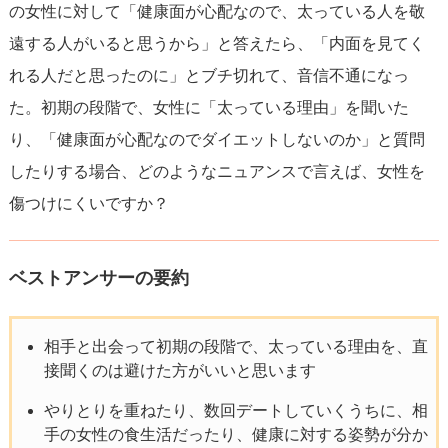
の女性に対して「健康面が心配なので、太っている人を敬
遠する人がいると思うから」と答えたら、「内面を見てく
れる人だと思ったのに」とブチ切れて、音信不通になっ
た。初期の段階で、女性に「太っている理由」を聞いた
り、「健康面が心配なのでダイエットしないのか」と質問
したりする場合、どのようなニュアンスで言えば、女性を
傷つけにくいですか？
ベストアンサーの要約
相手と出会って初期の段階で、太っている理由を、直
接聞くのは避けた方がいいと思います
やりとりを重ねたり、数回デートしていくうちに、相
手の女性の食生活だったり、健康に対する姿勢が分か