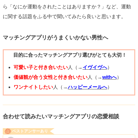
ら「なにか運動をされたことはありますか？」など、運動
に関する話題をふる中で聞いてみたら良いと思います。
マッチングアプリがうまくいかない男性へ
目的に合ったマッチングアプリ選びがとても大切！
可愛い子と付き合いたい
人（→
イヴイヴへ
）
価値観が合う女性と付き合いたい
人（→
withへ
）
ワンナイトしたい
人（→
ハッピーメールへ
）
合わせて読みたいマッチングアプリの恋愛相談
ベストアンサーあり