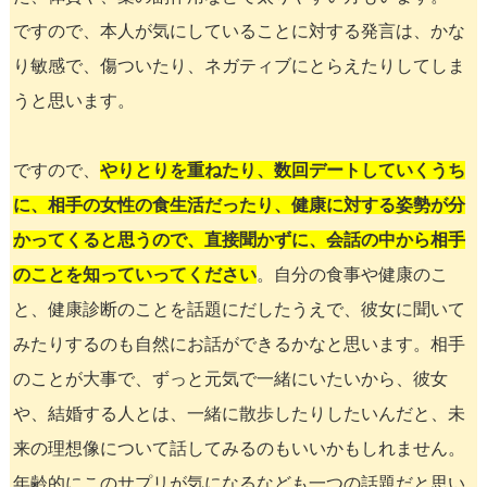
ですので、本人が気にしていることに対する発言は、かな
り敏感で、傷ついたり、ネガティブにとらえたりしてしま
うと思います。
ですので、
やりとりを重ねたり、数回デートしていくうち
に、相手の女性の食生活だったり、健康に対する姿勢が分
かってくると思うので、直接聞かずに、会話の中から相手
のことを知っていってください
。自分の食事や健康のこ
と、健康診断のことを話題にだしたうえで、彼女に聞いて
みたりするのも自然にお話ができるかなと思います。相手
のことが大事で、ずっと元気で一緒にいたいから、彼女
や、結婚する人とは、一緒に散歩したりしたいんだと、未
来の理想像について話してみるのもいいかもしれません。
年齢的にこのサプリが気になるなども一つの話題だと思い