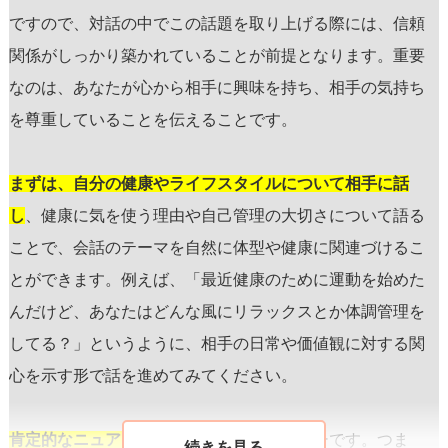
ですので、対話の中でこの話題を取り上げる際には、信頼
関係がしっかり築かれていることが前提となります。重要
なのは、あなたが心から相手に興味を持ち、相手の気持ち
を尊重していることを伝えることです。
まずは、自分の健康やライフスタイルについて相手に話
し
、健康に気を使う理由や自己管理の大切さについて語る
ことで、会話のテーマを自然に体型や健康に関連づけるこ
とができます。例えば、「最近健康のために運動を始めた
んだけど、あなたはどんな風にリラックスとか体調管理を
してる？」というように、相手の日常や価値観に対する関
心を示す形で話を進めてみてください。
肯定的なニュアンス
で話を進めることがキーです。つま