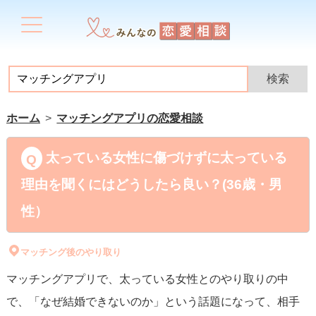
ホーム
マッチングアプリの恋愛相談
太っている女性に傷づけずに太っている
理由を聞くにはどうしたら良い？(36歳・男
性）
マッチング後のやり取り
マッチングアプリで、太っている女性とのやり取りの中
で、「なぜ結婚できないのか」という話題になって、相手