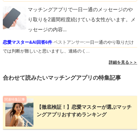
マッチングアプリで一日一通のメッセージのや
り取りを2週間程度続けている女性がいます。メ
ッセージの内容
...
恋愛マスター&AI回答6件
ベストアンサー:
一日一通のやり取りだけ
では判断が難しいと思いますし、連絡のく...
詳細を見る＞＞
合わせて読みたいマッチングアプリの特集記事
関連特集記事
【徹底検証！】恋愛マスターが選ぶマッチ
ングアプリおすすめランキング