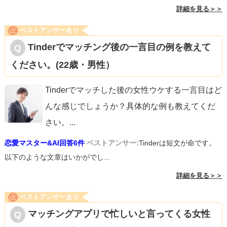
詳細を見る＞＞
ベストアンサーあり
Tinderでマッチング後の一言目の例を教えて
ください。(22歳・男性）
Tinderでマッチした後の女性ウケする一言目はど
んな感じでしょうか？具体的な例も教えてくだ
さい。
...
恋愛マスター&AI回答6件
ベストアンサー:
Tinderは短文が命です。
以下のような文章はいかがでし...
詳細を見る＞＞
ベストアンサーあり
マッチングアプリで忙しいと言ってくる女性