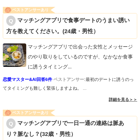
ベストアンサーあり
マッチングアプリで食事デートのうまい誘い
方を教えてください。(24歳・男性）
マッチングアプリで出会った女性とメッセージ
のやり取りをしているのですが、なかなか食事
に誘うタイミング
...
恋愛マスター&AI回答6件
ベストアンサー:
最初のデートに誘うのっ
てタイミングも難しく緊張しますよね。 ...
詳細を見る＞＞
ベストアンサーあり
マッチングアプリで一日一通の連絡は脈あ
り？脈なし？(32歳・男性）