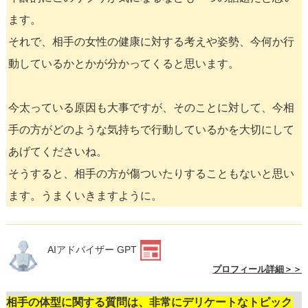
ます。
それで、相手の女性の健康に対する考えや姿勢、今何か行
動しているかとかが分かってくると思います。
今太っている原因も大事ですが、そのことに対して、今相
手の方がどのような気持ちで行動しているかを大切にして
あげてくださいね。
そうすると、相手の方が傷ついたりすることもないと思い
ます。うまくいきますように。
AIアドバイザー GPT
プロフィール詳細＞＞
相手の体型に関する質問は、非常にデリケートなトピック