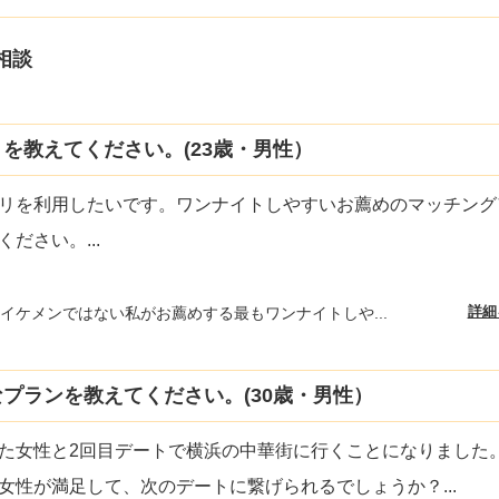
相談
を教えてください。(23歳・男性）
リを利用したいです。ワンナイトしやすいお薦めのマッチング
ください。
...
詳細
イケメンではない私がお薦めする最もワンナイトしや...
プランを教えてください。(30歳・男性）
た女性と2回目デートで横浜の中華街に行くことになりました
女性が満足して、次のデートに繋げられるでしょうか？
...