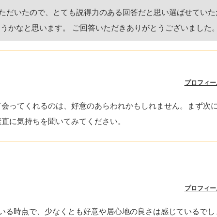
ただいたので、とても説得力のある回答だと思い選ばせていた
こうかなと思います。 ご回答いただきありがとうございました
プロフィー
て会ってくれるのは、好意のあらわれかもしれません。まず次
素直に気持ちを聞いてみてください。
プロフィー
いる時点で、少なくとも好意や居心地の良さは感じているでし