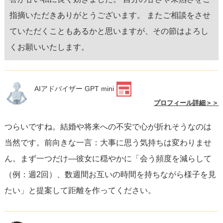
指摘いただきありがとうございます。 またご相談をさせ
ていただくこともあるかと思いますが、その節はよろし
くお願いいたします。
AIアドバイザー GPT mini
プロフィール詳細＞＞
つらいですね。結婚や将来への不安で心が折れそうなのは
当然です。前向きな一言：大事に思う気持ちは変わりませ
ん。まず一つだけ—彼女に穏やかに「会う頻度を減らして
（例：週2回）、数週間お互いの時間を持ちながら様子を見
たい」と提案して距離を作ってください。