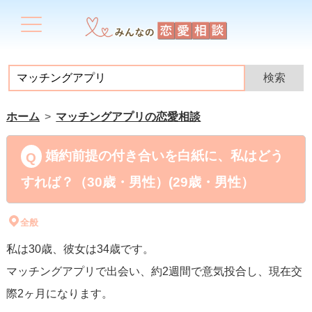
ホーム
マッチングアプリの恋愛相談
婚約前提の付き合いを白紙に、私はどう
すれば？（30歳・男性）(29歳・男性）
全般
私は30歳、彼女は34歳です。
マッチングアプリで出会い、約2週間で意気投合し、現在交
際2ヶ月になります。