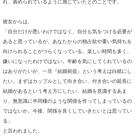
れ、責められているように感じていたとのことです。
彼女からは、
「自分だけが悪いわけではなく、自分も気をつける必要が
あると思っているが、あなたからの独占欲や重い気持ちを
向けられることがつらくなっている。楽しい時間も多く、
嫌いになったわけではない。年齢を気にしてくれているの
はありがたいが、一旦『結婚前提』という考えは白紙にし
たい。まずはカップルとして向き合い、付き合いの延長に
結婚があるという考え方にしたい。結婚を意識するあま
り、無意識に半同棲のような関係を作ってしまっているの
ではないか。今後、関係を良くしていきたいとは思ってい
る」
と言われました。