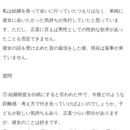
私は結婚を焦って会いに行っていたつもりはなく、単純に
彼女に会いたかった気持ちが先行していたと思っていま
す。ただし、正直に言えば男性としての性的な欲求があっ
たことも否定できません。
彼女の話を受け止めた旨の返信をした後、現在は返事が来
ていません。
質問
① 結婚前提を白紙にすると言われた中で、今後どのような
距離感・考え方で付き合っていけばよいのでしょうか。子
どもが欲しい気持ちもあり、正直つらい部分があります
が、彼女のことは好きです。