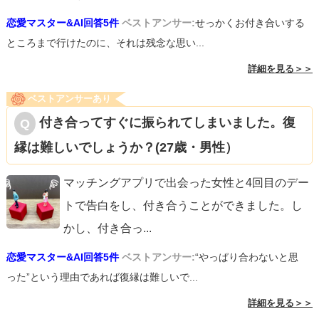
恋愛マスター&AI回答5件
ベストアンサー:
せっかくお付き合いする
ところまで行けたのに、それは残念な思い...
詳細を見る＞＞
ベストアンサーあり
付き合ってすぐに振られてしまいました。復
縁は難しいでしょうか？(27歳・男性）
マッチングアプリで出会った女性と4回目のデー
トで告白をし、付き合うことができました。し
かし、付き合っ
...
恋愛マスター&AI回答5件
ベストアンサー:
“やっぱり合わないと思
った”という理由であれば復縁は難しいで...
詳細を見る＞＞