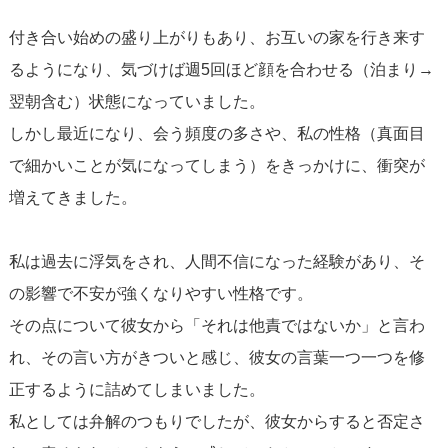
付き合い始めの盛り上がりもあり、お互いの家を行き来す
るようになり、気づけば週5回ほど顔を合わせる（泊まり→
翌朝含む）状態になっていました。
しかし最近になり、会う頻度の多さや、私の性格（真面目
で細かいことが気になってしまう）をきっかけに、衝突が
増えてきました。
私は過去に浮気をされ、人間不信になった経験があり、そ
の影響で不安が強くなりやすい性格です。
その点について彼女から「それは他責ではないか」と言わ
れ、その言い方がきついと感じ、彼女の言葉一つ一つを修
正するように詰めてしまいました。
私としては弁解のつもりでしたが、彼女からすると否定さ