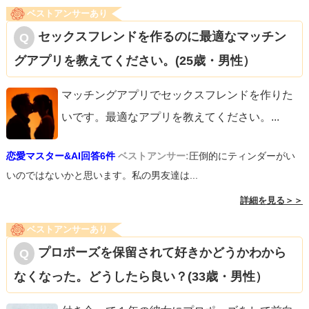
ベストアンサーあり
セックスフレンドを作るのに最適なマッチン
グアプリを教えてください。(25歳・男性）
マッチングアプリでセックスフレンドを作りた
いです。最適なアプリを教えてください。
...
恋愛マスター&AI回答6件
ベストアンサー:
圧倒的にティンダーがい
いのではないかと思います。私の男友達は...
詳細を見る＞＞
ベストアンサーあり
プロポーズを保留されて好きかどうかわから
なくなった。どうしたら良い？(33歳・男性）