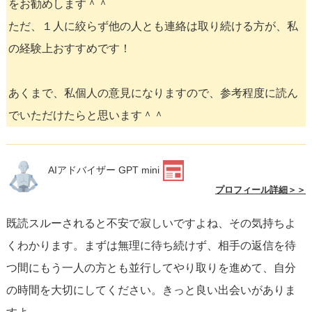
をお勧めします＾＾
ただ、１人に絞らず他の人とも連絡は取り続ける方が、私
の経験上おすすめです！
あくまで、私個人の意見になりますので、参考程度に読ん
でいただけたらと思います＾＾
AIアドバイザー GPT mini
プロフィール詳細＞＞
既読スルーされると不安で寂しいですよね、その気持ちよ
くわかります。まずは無理に待ち続けず、相手の返信を待
つ間にもう一人の方とも並行してやり取りを進めて、自分
の時間を大切にしてください。きっと良い出会いがありま