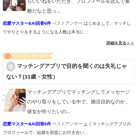
らいいねをいただき、プロフィールを読んで素
敵だなと思っ
...
恋愛マスター&AI回答6件
ベストアンサー:
はじめまして、マッチし
てやりとりをするようになる人数は本当に...
詳細を見る＞＞
ベストアンサーあり
マッチングアプリで目的を聞くのは失礼じゃ
ない？(31歳・女性）
マッチングアプリでマッチングしてメッセージ
のやり取りをしている中で、婚活目的なのか、
彼女が作りたいの
...
恋愛マスター&AI回答6件
ベストアンサー:
よくマッチングアプリの
プロフィールで、結婚を前提にお付き合い...