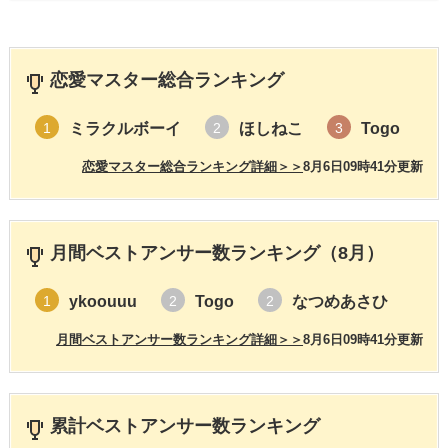
恋愛マスター総合ランキング
ミラクルボーイ
ほしねこ
Togo
1
2
3
恋愛マスター総合ランキング詳細＞＞
8月6日09時41分更新
月間ベストアンサー数ランキング（8月）
ykoouuu
Togo
なつめあさひ
1
2
2
月間ベストアンサー数ランキング詳細＞＞
8月6日09時41分更新
累計ベストアンサー数ランキング