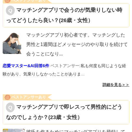
ベストアンサーあり
マッチングアプリで会うのが気乗りしない時
ってどうしたら良い？(26歳・女性）
マッチングアプリ初心者です。マッチングした
男性と1週間ほどメッセージのやり取りを続けて
会うことになり
...
恋愛マスター&AI回答6件
ベストアンサー:
私も何度も同じような経
験があり、気乗りしなかったことがありま...
詳細を見る＞＞
ベストアンサーあり
マッチングアプリで即レスって男性的にどう
なのでしょうか？(23歳・女性）
彼氏を作るためにマッチングアプリを登録して