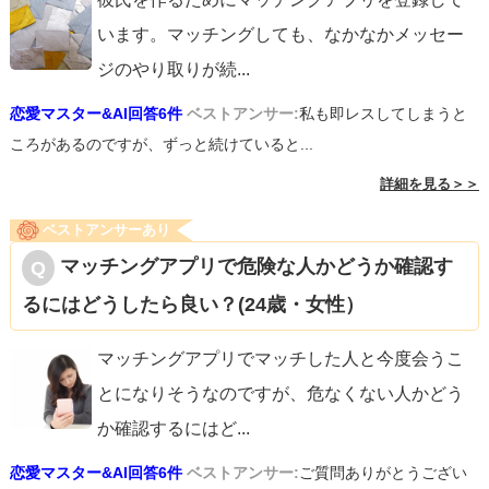
います。マッチングしても、なかなかメッセー
ジのやり取りが続
...
恋愛マスター&AI回答6件
ベストアンサー:
私も即レスしてしまうと
ころがあるのですが、ずっと続けていると...
詳細を見る＞＞
ベストアンサーあり
マッチングアプリで危険な人かどうか確認す
るにはどうしたら良い？(24歳・女性）
マッチングアプリでマッチした人と今度会うこ
とになりそうなのですが、危なくない人かどう
か確認するにはど
...
恋愛マスター&AI回答6件
ベストアンサー:
ご質問ありがとうござい