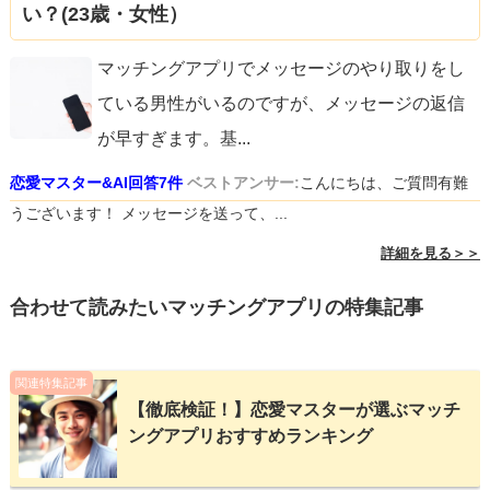
い？(23歳・女性）
マッチングアプリでメッセージのやり取りをし
ている男性がいるのですが、メッセージの返信
が早すぎます。基
...
恋愛マスター&AI回答7件
ベストアンサー:
こんにちは、ご質問有難
うございます！ メッセージを送って、...
詳細を見る＞＞
合わせて読みたいマッチングアプリの特集記事
関連特集記事
【徹底検証！】恋愛マスターが選ぶマッチ
ングアプリおすすめランキング