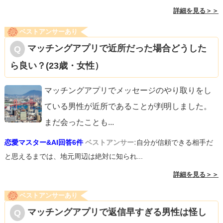
詳細を見る＞＞
ベストアンサーあり
マッチングアプリで近所だった場合どうした
ら良い？(23歳・女性）
マッチングアプリでメッセージのやり取りをし
ている男性が近所であることが判明しました。
まだ会ったことも
...
恋愛マスター&AI回答6件
ベストアンサー:
自分が信頼できる相手だ
と思えるまでは、地元周辺は絶対に知られ...
詳細を見る＞＞
ベストアンサーあり
マッチングアプリで返信早すぎる男性は怪し