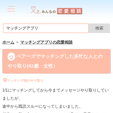
ホーム
マッチングアプリの恋愛相談
ペアーズでマッチングした多忙な人との
やり取り(42歳・女性）
マッチング後のやり取り
1/1にマッチングしてから今までメッセージやり取りしてい
ましたが、
途中から既読スルーになってしまいました。