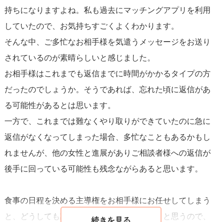
持ちになりますよね。私も過去にマッチングアプリを利用
していたので、お気持ちすごくよくわかります。
そんな中、ご多忙なお相手様を気遣うメッセージをお送り
されているのが素晴らしいと感じました。
お相手様はこれまでも返信までに時間がかかるタイプの方
だったのでしょうか。そうであれば、忘れた頃に返信があ
る可能性があるとは思います。
一方で、これまでは難なくやり取りができていたのに急に
返信がなくなってしまった場合、多忙なこともあるかもし
れませんが、他の女性と進展がありご相談者様への返信が
後手に回っている可能性も残念ながらあると思います。
食事の日程を決める主導権をお相手様にお任せしてしまう
と、どうしても話が進みにくくなってしまうと思うので、