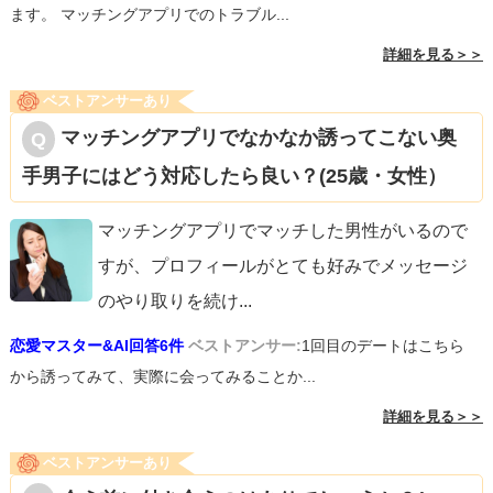
ます。 マッチングアプリでのトラブル...
詳細を見る＞＞
ベストアンサーあり
マッチングアプリでなかなか誘ってこない奥
手男子にはどう対応したら良い？(25歳・女性）
マッチングアプリでマッチした男性がいるので
すが、プロフィールがとても好みでメッセージ
のやり取りを続け
...
恋愛マスター&AI回答6件
ベストアンサー:
1回目のデートはこちら
から誘ってみて、実際に会ってみることか...
詳細を見る＞＞
ベストアンサーあり