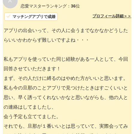
A
恋愛マスターランキング：
36
位
プロフィール詳細＞＞
マッチングアプリで成婚
アプリの出会いって、その人に会うまでなかなかどうした
らいいかわからず難しいですよね・・・
私もアプリを使っていた同じ経験がある一人として、今回
回答させていただきます！
まず、その人だけに縛るのはやめた方がいいと思います。
私も今の旦那のことアプリで見つけたときはすごくいいと
思い、早く誘ってくれないかなと思いながらも、他の人と
の連絡はしてましたし、
会う予定も立ててました。
それでも、旦那が１番いいとは思っていて、実際会ってみ