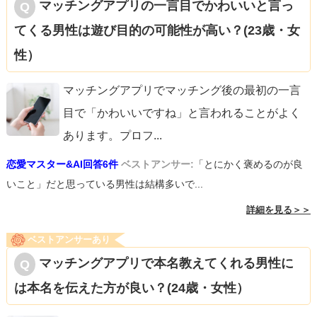
マッチングアプリの一言目でかわいいと言っ
てくる男性は遊び目的の可能性が高い？(23歳・女
性）
マッチングアプリでマッチング後の最初の一言
目で「かわいいですね」と言われることがよく
あります。プロフ
...
恋愛マスター&AI回答6件
ベストアンサー:
「とにかく褒めるのが良
いこと」だと思っている男性は結構多いで...
詳細を見る＞＞
ベストアンサーあり
マッチングアプリで本名教えてくれる男性に
は本名を伝えた方が良い？(24歳・女性）