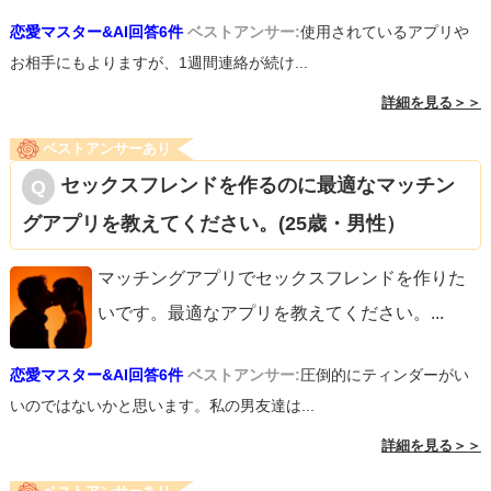
恋愛マスター&AI回答6件
ベストアンサー:
使用されているアプリや
お相手にもよりますが、1週間連絡が続け...
詳細を見る＞＞
ベストアンサーあり
セックスフレンドを作るのに最適なマッチン
グアプリを教えてください。(25歳・男性）
マッチングアプリでセックスフレンドを作りた
いです。最適なアプリを教えてください。
...
恋愛マスター&AI回答6件
ベストアンサー:
圧倒的にティンダーがい
いのではないかと思います。私の男友達は...
詳細を見る＞＞