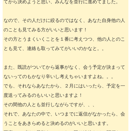
てから決めようと思い、みんなを並行に進めてました。
なので、その人だけに絞るのではなく、あなた自身他の人
のことも見てみる方がいいと思います！
その方とうまくいくことを１番に考えつつ、他の人とのこ
とも見て、連絡も取ってみてがいいのかなと。。
また、既読がついてから返事がなく、会う予定が決まって
ないってのもかなり辛いし考えちゃいますよね。。。
でも、それならあなたから、２月にはいったら、予定を一
度送ってみるのもいいと思いますよ！
その間他の人とも並行しながらですが、、、
それで、あなたの中で、いつまでに返信がなかったら、会
うことをあきらめると決めるのがいいと思います。