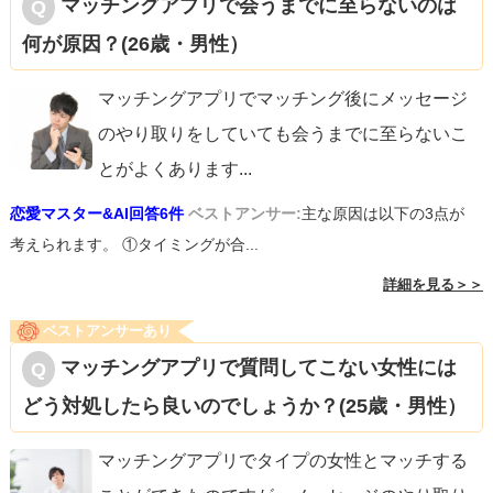
マッチングアプリで会うまでに至らないのは
何が原因？(26歳・男性）
マッチングアプリでマッチング後にメッセージ
のやり取りをしていても会うまでに至らないこ
とがよくあります
...
恋愛マスター&AI回答6件
ベストアンサー:
主な原因は以下の3点が
考えられます。 ①タイミングが合...
詳細を見る＞＞
ベストアンサーあり
マッチングアプリで質問してこない女性には
どう対処したら良いのでしょうか？(25歳・男性）
マッチングアプリでタイプの女性とマッチする