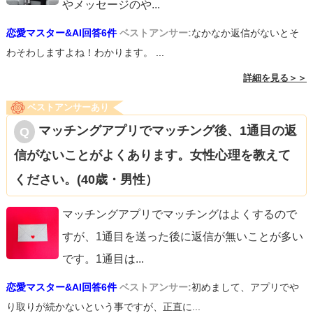
やメッセージのや
...
恋愛マスター&AI回答6件
ベストアンサー:
なかなか返信がないとそ
わそわしますよね！わかります。 ...
詳細を見る＞＞
ベストアンサーあり
マッチングアプリでマッチング後、1通目の返
信がないことがよくあります。女性心理を教えて
ください。(40歳・男性）
マッチングアプリでマッチングはよくするので
すが、1通目を送った後に返信が無いことが多い
です。1通目は
...
恋愛マスター&AI回答6件
ベストアンサー:
初めまして、アプリでや
り取りが続かないという事ですが、正直に...