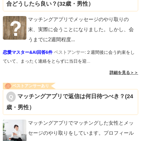
合どうしたら良い？(32歳・男性）
マッチングアプリでメッセージのやり取りの
末、実際に会うことになりました。しかし、会
うまでに2週間程度
...
恋愛マスター&AI回答6件
ベストアンサー:
２週間後に会う約束をし
ていて、まったく連絡をとらずに当日を迎...
詳細を見る＞＞
ベストアンサーあり
マッチングアプリで返信は何日待つべき？(24
歳・男性）
マッチングアプリでマッチングした女性とメッ
セージのやり取りをしています。プロフィール