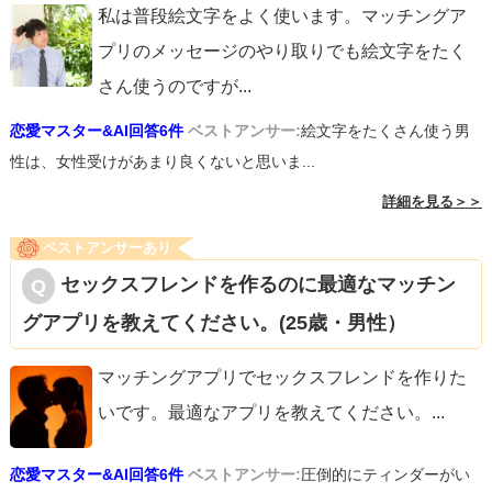
私は普段絵文字をよく使います。マッチングア
プリのメッセージのやり取りでも絵文字をたく
さん使うのですが
...
恋愛マスター&AI回答6件
ベストアンサー:
絵文字をたくさん使う男
性は、女性受けがあまり良くないと思いま...
詳細を見る＞＞
ベストアンサーあり
セックスフレンドを作るのに最適なマッチン
グアプリを教えてください。(25歳・男性）
マッチングアプリでセックスフレンドを作りた
いです。最適なアプリを教えてください。
...
恋愛マスター&AI回答6件
ベストアンサー:
圧倒的にティンダーがい