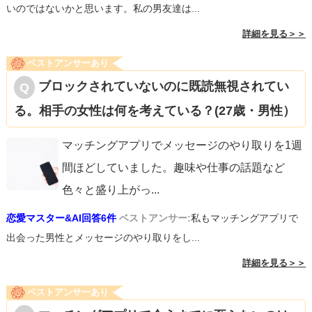
いのではないかと思います。私の男友達は...
詳細を見る＞＞
ベストアンサーあり
ブロックされていないのに既読無視されてい
る。相手の女性は何を考えている？(27歳・男性）
マッチングアプリでメッセージのやり取りを1週
間ほどしていました。趣味や仕事の話題など
色々と盛り上がっ
...
恋愛マスター&AI回答6件
ベストアンサー:
私もマッチングアプリで
出会った男性とメッセージのやり取りをし...
詳細を見る＞＞
ベストアンサーあり