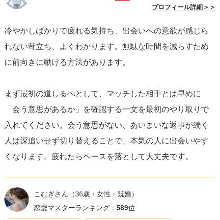
プロフィール詳細＞＞
冷やかしばかりで疲れる気持ち、出会いへの意欲が感じら
れない苛立ち、よくわかります。無駄な時間を減らすため
に前向きに動ける方法があります。
まず最初の道しるべとして、マッチした相手とは早めに
「会う意思があるか」を確認する一文を最初のやり取りで
入れてください。会う意思がない、あいまいな返事が続く
人は深追いせず切り替えることで、本気の人に出会いやす
くなります。疲れたらペースを落として大丈夫です。
こむぎさん
（36歳・女性・既婚）
恋愛マスターランキング：
589
位