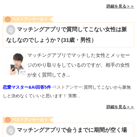
詳細を見る＞＞
ベストアンサーあり
マッチングアプリで質問してこない女性は脈
なしなのでしょうか？(31歳・男性）
マッチングアプリでマッチした女性とメッセー
ジのやり取りをしているのですが、相手の女性
が全く質問してき
...
恋愛マスター&AI回答5件
ベストアンサー:
質問してこないから脈無
しと決めなくていいと思います！ 実際...
詳細を見る＞＞
ベストアンサーあり
マッチングアプリで会うまでに期間が空く場