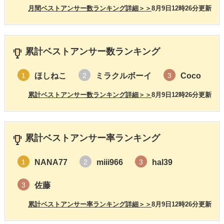
月間ベストアンサー数ランキング詳細＞＞
8月9日12時26分更新
累計ベストアンサー数ランキング
ほしねこ
ミラクルボーイ
Coco
1
2
3
累計ベストアンサー数ランキング詳細＞＞
8月9日12時26分更新
累計ベストアンサー率ランキング
NANA77
miii966
hal39
1
2
3
佐藤
3
累計ベストアンサー率ランキング詳細＞＞
8月9日12時26分更新