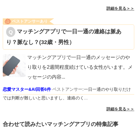
詳細を見る＞＞
ベストアンサーあり
マッチングアプリで一日一通の連絡は脈あ
り？脈なし？(32歳・男性）
マッチングアプリで一日一通のメッセージのや
り取りを2週間程度続けている女性がいます。メ
ッセージの内容
...
恋愛マスター&AI回答6件
ベストアンサー:
一日一通のやり取りだけ
では判断が難しいと思いますし、連絡のく...
詳細を見る＞＞
合わせて読みたいマッチングアプリの特集記事