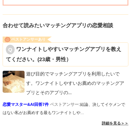
合わせて読みたいマッチングアプリの恋愛相談
ベストアンサーあり
ワンナイトしやすいマッチングアプリを教え
てください。(23歳・男性）
遊び目的でマッチングアプリを利用したいで
す。ワンナイトしやすいお薦めのマッチングア
プリとそのアプリの
...
恋愛マスター&AI回答7件
ベストアンサー:
結論、決してイケメンで
はない私がお薦めする最もワンナイトしや...
詳細を見る＞＞