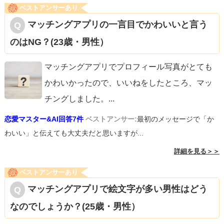
ベストアンサーあり
マッチングアプリの一言目でかわいいと言う
のはNG？(23歳・男性）
マッチングアプリでプロフィール写真がとても
かわいかったので、いいねをしたところ、マッ
チングしました。
...
恋愛マスター&AI回答7件
ベストアンサー:
最初のメッセージで「か
わいい」と伝えても大丈夫だと思いますが...
詳細を見る＞＞
ベストアンサーあり
マッチングアプリで絵文字が多い男性はどう
なのでしょうか？(25歳・男性）