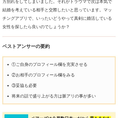
カ別れをしてしまいました。それがトラウマで次は本気で
結婚を考えている相手と交際したいと思っています。マッ
チングアプリで、いったいどうやって真剣に婚活している
女性を探したら良いのでしょうか？
ベストアンサーの要約
①ご自身のプロフィール欄を充実させる
②お相手のプロフィール欄をみる
③妥協も必要
将来の話で盛り上がる方は脈アリの事が多い