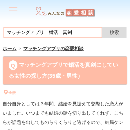
ホーム
マッチングアプリの恋愛相談
マッチングアプリで婚活を真剣にしてい
る女性の探し方(35歳・男性）
全般
自分自身としては３年間、結婚を見据えて交際した恋人が
いました。いつまでも結婚の話を切り出してくれず、こち
らが話題を出してものらりくらりと逃げるので、結局ケン