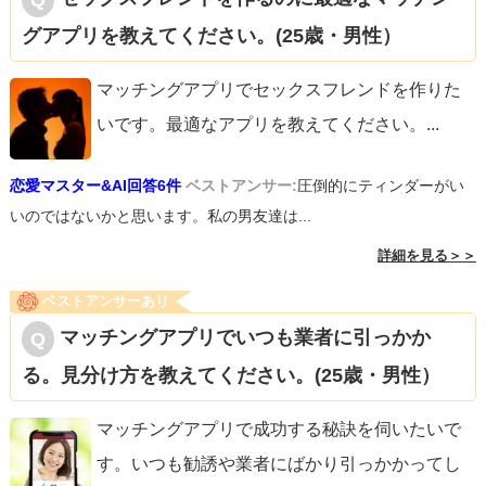
グアプリを教えてください。(25歳・男性）
マッチングアプリでセックスフレンドを作りた
いです。最適なアプリを教えてください。
...
恋愛マスター&AI回答6件
ベストアンサー:
圧倒的にティンダーがい
いのではないかと思います。私の男友達は...
詳細を見る＞＞
ベストアンサーあり
マッチングアプリでいつも業者に引っかか
る。見分け方を教えてください。(25歳・男性）
マッチングアプリで成功する秘訣を伺いたいで
す。いつも勧誘や業者にばかり引っかかってし