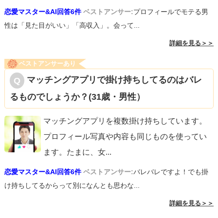
恋愛マスター&AI回答6件
ベストアンサー:
プロフィールでモテる男
性は「見た目がいい」「高収入」。会って...
詳細を見る＞＞
ベストアンサーあり
マッチングアプリで掛け持ちしてるのはバレ
るものでしょうか？(31歳・男性）
マッチングアプリを複数掛け持ちしています。
プロフィール写真や内容も同じものを使ってい
ます。たまに、女
...
恋愛マスター&AI回答6件
ベストアンサー:
バレバレですよ！でも掛
け持ちしてるからって別になんとも思わな...
詳細を見る＞＞