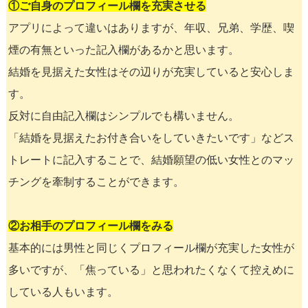
①ご自身のプロフィール欄を充実させる
アプリによって違いはありますが、年収、兄弟、学歴、喫
煙の有無といった記入欄があるかと思います。
結婚を見据えた女性はその辺りが充実していると安心しま
す。
反対に自由記入欄はシンプルでも構いません。
「結婚を見据えたお付き合いをしていきたいです」などス
トレートに記入することで、結婚願望の低い女性とのマッ
チングを牽制することができます。
②お相手のプロフィール欄をみる
基本的には男性と同じくプロフィール欄が充実した女性が
多いですが、「焦っている」と思われたくなくて控えめに
している人もいます。