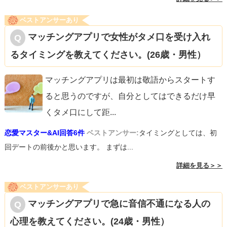
ベストアンサーあり
マッチングアプリで女性がタメ口を受け入れ
るタイミングを教えてください。(26歳・男性）
マッチングアプリは最初は敬語からスタートす
ると思うのですが、自分としてはできるだけ早
くタメ口にして距
...
恋愛マスター&AI回答6件
ベストアンサー:
タイミングとしては、初
回デートの前後かと思います。 まずは...
詳細を見る＞＞
ベストアンサーあり
マッチングアプリで急に音信不通になる人の
心理を教えてください。(24歳・男性）