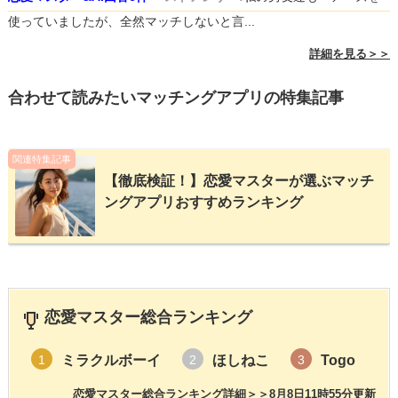
使っていましたが、全然マッチしないと言...
詳細を見る＞＞
合わせて読みたいマッチングアプリの特集記事
関連特集記事
【徹底検証！】恋愛マスターが選ぶマッチ
ングアプリおすすめランキング
恋愛マスター総合ランキング
ミラクルボーイ
ほしねこ
Togo
1
2
3
恋愛マスター総合ランキング詳細＞＞
8月8日11時55分更新