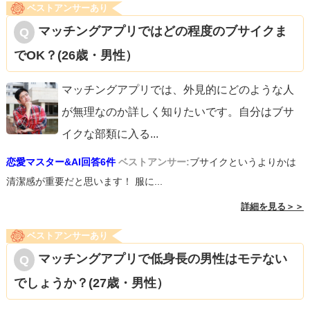
ベストアンサーあり
マッチングアプリではどの程度のブサイクま
でOK？(26歳・男性）
マッチングアプリでは、外見的にどのような人
が無理なのか詳しく知りたいです。自分はブサ
イクな部類に入る
...
恋愛マスター&AI回答6件
ベストアンサー:
ブサイクというよりかは
清潔感が重要だと思います！ 服に...
詳細を見る＞＞
ベストアンサーあり
マッチングアプリで低身長の男性はモテない
でしょうか？(27歳・男性）