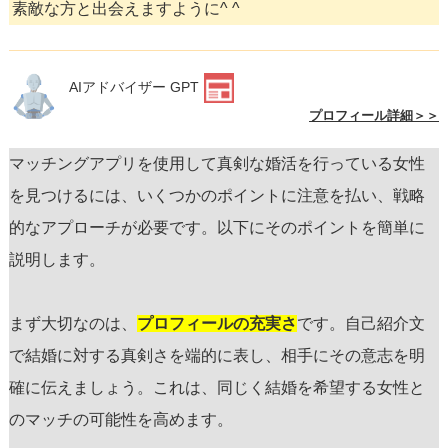
素敵な方と出会えますように^ ^
AIアドバイザー GPT
プロフィール詳細＞＞
マッチングアプリを使用して真剣な婚活を行っている女性
を見つけるには、いくつかのポイントに注意を払い、戦略
的なアプローチが必要です。以下にそのポイントを簡単に
説明します。
まず大切なのは、
プロフィールの充実さ
です。自己紹介文
で結婚に対する真剣さを端的に表し、相手にその意志を明
確に伝えましょう。これは、同じく結婚を希望する女性と
のマッチの可能性を高めます。