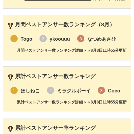
月間ベストアンサー数ランキング（8月）
Togo
ykoouuu
なつめあさひ
1
2
3
月間ベストアンサー数ランキング詳細＞＞
8月8日11時55分更新
累計ベストアンサー数ランキング
ほしねこ
ミラクルボーイ
Coco
1
2
3
累計ベストアンサー数ランキング詳細＞＞
8月8日11時55分更新
累計ベストアンサー率ランキング