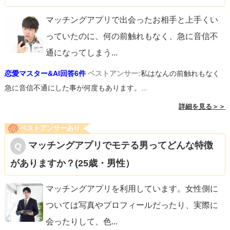
マッチングアプリで出会ったお相手と上手くい
っていたのに、何の前触れもなく、急に音信不
通になってしまう
...
恋愛マスター&AI回答6件
ベストアンサー:
私はなんの前触れもなく
急に音信不通にした事が何度もあります。...
詳細を見る＞＞
ベストアンサーあり
マッチングアプリでモテる男ってどんな特徴
がありますか？(25歳・男性）
マッチングアプリを利用しています。女性側に
ついては写真やプロフィールだったり、実際に
会ったりして、色
...