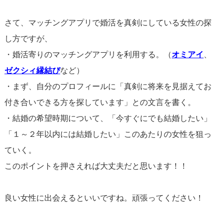
さて、マッチングアプリで婚活を真剣にしている女性の探
し方ですが、
・婚活寄りのマッチングアプリを利用する。（
オミアイ
、
ゼクシィ縁結び
など）
・まず、自分のプロフィールに「真剣に将来を見据えてお
付き合いできる方を探しています」との文言を書く。
・結婚の希望時期について、「今すぐにでも結婚したい」
「１～２年以内には結婚したい」このあたりの女性を狙っ
ていく。
このポイントを押さえれば大丈夫だと思います！！
良い女性に出会えるといいですね。頑張ってください！