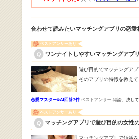
合わせて読みたいマッチングアプリの恋愛
ベストアンサーあり
ワンナイトしやすいマッチングアプリ
遊び目的でマッチングアプ
そのアプリの
特徴を教えて
恋愛マスター&AI回答7件
ベストアンサー:
結論、決して
ベストアンサーあり
マッチングアプリで遊び目的の女性の
マッチングアプリで婚活を