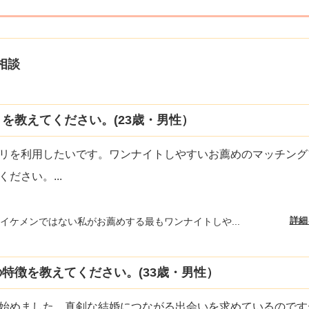
相談
を教えてください。(23歳・男性）
リを利用したいです。ワンナイトしやすいお薦めのマッチング
ください。
...
詳細
イケメンではない私がお薦めする最もワンナイトしや...
特徴を教えてください。(33歳・男性）
始めました。真剣な結婚につながる出会いを求めているのです